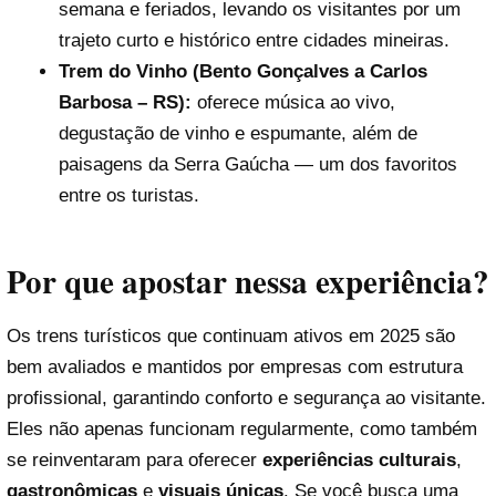
semana e feriados, levando os visitantes por um
trajeto curto e histórico entre cidades mineiras.
Trem do Vinho (Bento Gonçalves a Carlos
Barbosa – RS):
oferece música ao vivo,
degustação de vinho e espumante, além de
paisagens da Serra Gaúcha — um dos favoritos
entre os turistas.
Por que apostar nessa experiência?
Os trens turísticos que continuam ativos em 2025 são
bem avaliados e mantidos por empresas com estrutura
profissional, garantindo conforto e segurança ao visitante.
Eles não apenas funcionam regularmente, como também
se reinventaram para oferecer
experiências culturais
,
gastronômicas
e
visuais únicas
. Se você busca uma