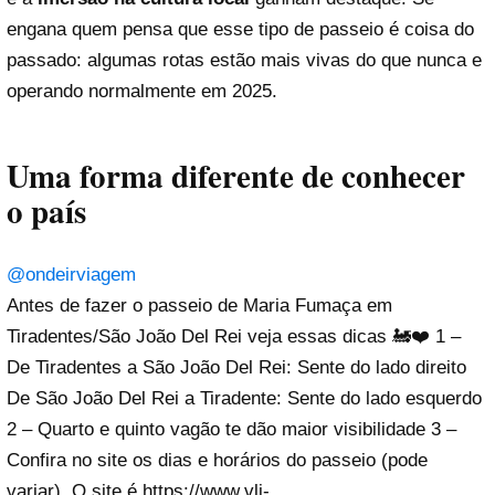
engana quem pensa que esse tipo de passeio é coisa do
passado: algumas rotas estão mais vivas do que nunca e
operando normalmente em 2025.
Uma forma diferente de conhecer
o país
@ondeirviagem
Antes de fazer o passeio de Maria Fumaça em
Tiradentes/São João Del Rei veja essas dicas 🚂❤️ 1 –
De Tiradentes a São João Del Rei: Sente do lado direito
De São João Del Rei a Tiradente: Sente do lado esquerdo
2 – Quarto e quinto vagão te dão maior visibilidade 3 –
Confira no site os dias e horários do passeio (pode
variar). O site é https://www.vli-