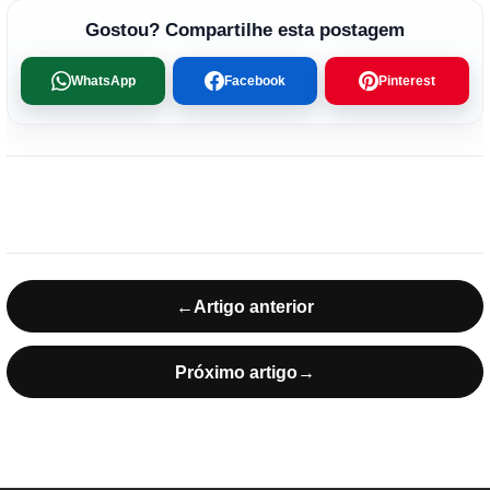
Gostou? Compartilhe esta postagem
WhatsApp
Facebook
Pinterest
←
Artigo anterior
Próximo artigo
→