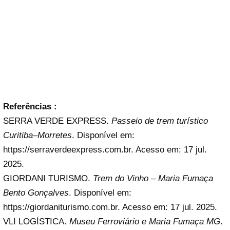
Referências :
SERRA VERDE EXPRESS.
Passeio de trem turístico
Curitiba–Morretes
. Disponível em:
https://serraverdeexpress.com.br. Acesso em: 17 jul.
2025.
GIORDANI TURISMO.
Trem do Vinho – Maria Fumaça
Bento Gonçalves
. Disponível em:
https://giordaniturismo.com.br. Acesso em: 17 jul. 2025.
VLI LOGÍSTICA.
Museu Ferroviário e Maria Fumaça MG
.