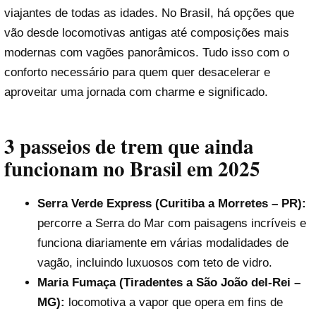
viajantes de todas as idades. No Brasil, há opções que
vão desde locomotivas antigas até composições mais
modernas com vagões panorâmicos. Tudo isso com o
conforto necessário para quem quer desacelerar e
aproveitar uma jornada com charme e significado.
3 passeios de trem que ainda
funcionam no Brasil em 2025
Serra Verde Express (Curitiba a Morretes – PR):
percorre a Serra do Mar com paisagens incríveis e
funciona diariamente em várias modalidades de
vagão, incluindo luxuosos com teto de vidro.
Maria Fumaça (Tiradentes a São João del-Rei –
MG):
locomotiva a vapor que opera em fins de