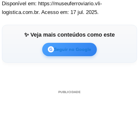
Disponível em: https://museuferroviario.vli-
logistica.com.br. Acesso em: 17 jul. 2025.
✨ Veja mais conteúdos como este
Seguir no Google
G
PUBLICIDADE