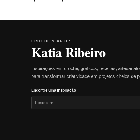
CROCHÊ & ARTES
Katia Ribeiro
Inspirações em crochê, gráficos, receitas, artesanat
para transformar criatividade em projetos cheios de 
Encontre uma inspiração
Pesquisar
por: