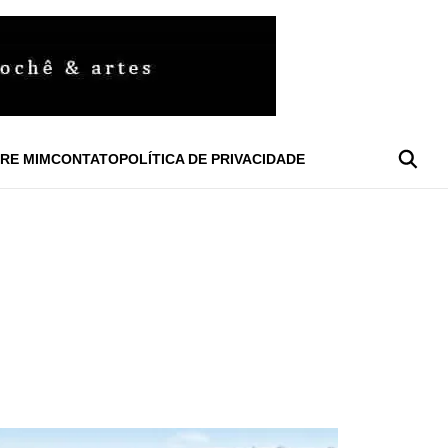
RE MIM
CONTATO
POLÍTICA DE PRIVACIDADE