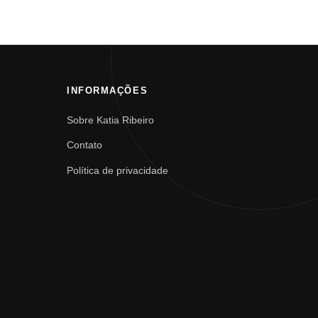
INFORMAÇÕES
Sobre Katia Ribeiro
Contato
Política de privacidade