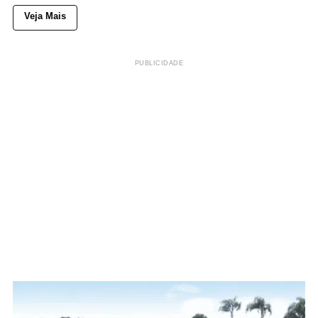
Veja Mais
PUBLICIDADE