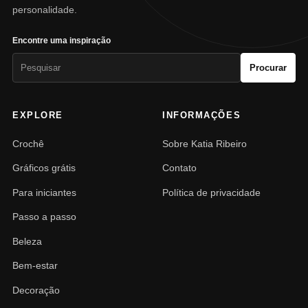
personalidade.
Encontre uma inspiração
Pesquisar
Procurar
por:
EXPLORE
INFORMAÇÕES
Crochê
Sobre Katia Ribeiro
Gráficos grátis
Contato
Para iniciantes
Política de privacidade
Passo a passo
Beleza
Bem-estar
Decoração