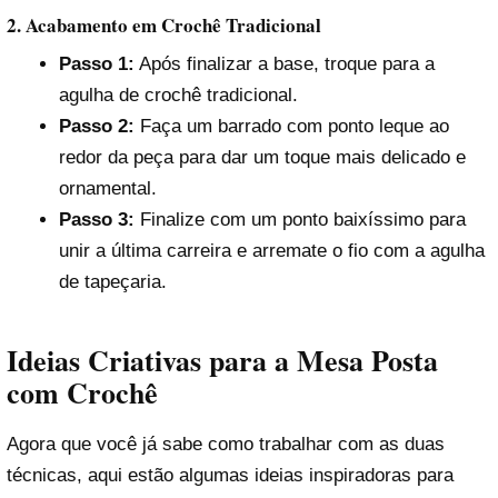
2. Acabamento em Crochê Tradicional
Passo 1:
Após finalizar a base, troque para a
agulha de crochê tradicional.
Passo 2:
Faça um barrado com ponto leque ao
redor da peça para dar um toque mais delicado e
ornamental.
Passo 3:
Finalize com um ponto baixíssimo para
unir a última carreira e arremate o fio com a agulha
de tapeçaria.
Ideias Criativas para a Mesa Posta
com Crochê
Agora que você já sabe como trabalhar com as duas
técnicas, aqui estão algumas ideias inspiradoras para