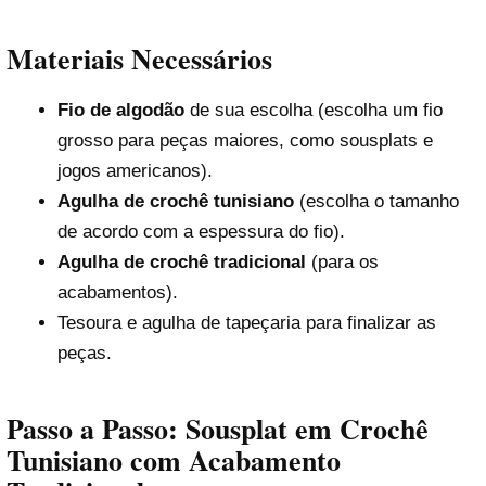
Materiais Necessários
Fio de algodão
de sua escolha (escolha um fio
grosso para peças maiores, como sousplats e
jogos americanos).
Agulha de crochê tunisiano
(escolha o tamanho
de acordo com a espessura do fio).
Agulha de crochê tradicional
(para os
acabamentos).
Tesoura e agulha de tapeçaria para finalizar as
peças.
Passo a Passo: Sousplat em Crochê
Tunisiano com Acabamento