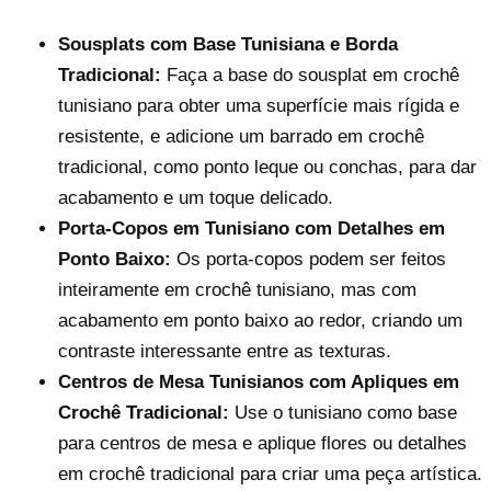
Sousplats com Base Tunisiana e Borda
Tradicional:
Faça a base do sousplat em crochê
tunisiano para obter uma superfície mais rígida e
resistente, e adicione um barrado em crochê
tradicional, como ponto leque ou conchas, para dar
acabamento e um toque delicado.
Porta-Copos em Tunisiano com Detalhes em
Ponto Baixo:
Os porta-copos podem ser feitos
inteiramente em crochê tunisiano, mas com
acabamento em ponto baixo ao redor, criando um
contraste interessante entre as texturas.
Centros de Mesa Tunisianos com Apliques em
Crochê Tradicional:
Use o tunisiano como base
para centros de mesa e aplique flores ou detalhes
em crochê tradicional para criar uma peça artística.