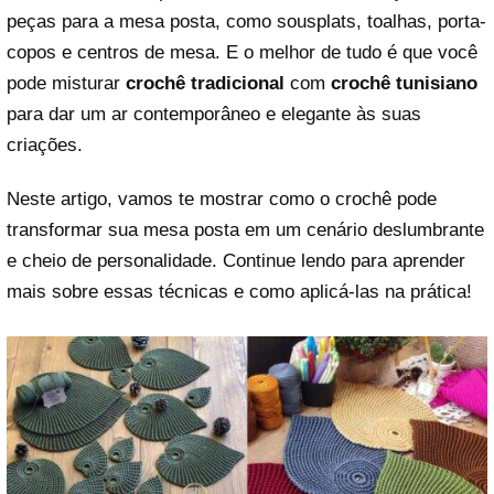
peças para a mesa posta, como sousplats, toalhas, porta-
copos e centros de mesa. E o melhor de tudo é que você
pode misturar
crochê tradicional
com
crochê tunisiano
para dar um ar contemporâneo e elegante às suas
criações.
Neste artigo, vamos te mostrar como o crochê pode
transformar sua mesa posta em um cenário deslumbrante
e cheio de personalidade. Continue lendo para aprender
mais sobre essas técnicas e como aplicá-las na prática!