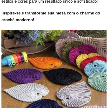
estilos e cores para um resultado único e sofisticado!
Inspire-se e transforme sua mesa com o charme do
crochê moderno!