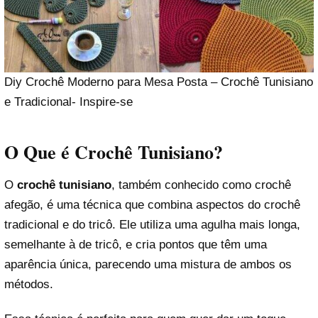
Diy Crochê Moderno para Mesa Posta – Crochê Tunisiano
e Tradicional- Inspire-se
O Que é Crochê Tunisiano?
O
crochê tunisiano
, também conhecido como crochê
afegão, é uma técnica que combina aspectos do crochê
tradicional e do tricô. Ele utiliza uma agulha mais longa,
semelhante à de tricô, e cria pontos que têm uma
aparência única, parecendo uma mistura de ambos os
métodos.