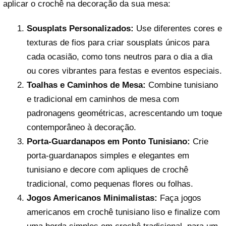
aplicar o crochê na decoração da sua mesa:
Sousplats Personalizados:
Use diferentes cores e
texturas de fios para criar sousplats únicos para
cada ocasião, como tons neutros para o dia a dia
ou cores vibrantes para festas e eventos especiais.
Toalhas e Caminhos de Mesa:
Combine tunisiano
e tradicional em caminhos de mesa com
padronagens geométricas, acrescentando um toque
contemporâneo à decoração.
Porta-Guardanapos em Ponto Tunisiano:
Crie
porta-guardanapos simples e elegantes em
tunisiano e decore com apliques de crochê
tradicional, como pequenas flores ou folhas.
Jogos Americanos Minimalistas:
Faça jogos
americanos em crochê tunisiano liso e finalize com