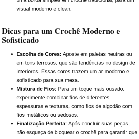
uma borda simples em crochê tradicional, para um
visual moderno e clean.
Dicas para um Crochê Moderno e
Sofisticado
Escolha de Cores:
Aposte em paletas neutras ou
em tons terrosos, que são tendências no design de
interiores. Essas cores trazem um ar moderno e
sofisticado para sua mesa.
Mistura de Fios:
Para um toque mais ousado,
experimente combinar fios de diferentes
espessuras e texturas, como fios de algodão com
fios metálicos ou sedosos.
Finalização Perfeita:
Após concluir suas peças,
não esqueça de bloquear o crochê para garantir que