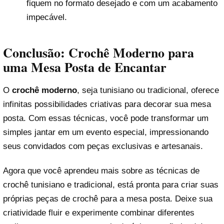
fiquem no formato desejado e com um acabamento
impecável.
Conclusão: Crochê Moderno para
uma Mesa Posta de Encantar
O
crochê moderno
, seja tunisiano ou tradicional, oferece
infinitas possibilidades criativas para decorar sua mesa
posta. Com essas técnicas, você pode transformar um
simples jantar em um evento especial, impressionando
seus convidados com peças exclusivas e artesanais.
Agora que você aprendeu mais sobre as técnicas de
crochê tunisiano e tradicional, está pronta para criar suas
próprias peças de crochê para a mesa posta. Deixe sua
criatividade fluir e experimente combinar diferentes