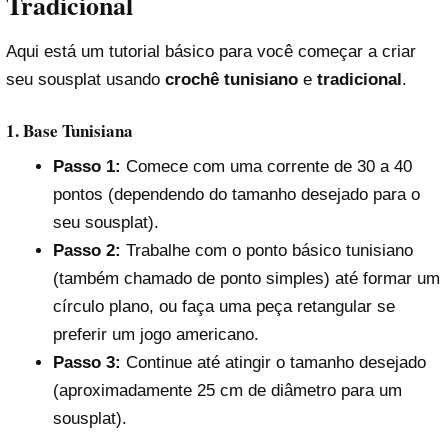
Tradicional
Aqui está um tutorial básico para você começar a criar
seu sousplat usando
crochê tunisiano
e
tradicional
.
1. Base Tunisiana
Passo 1:
Comece com uma corrente de 30 a 40
pontos (dependendo do tamanho desejado para o
seu sousplat).
Passo 2:
Trabalhe com o ponto básico tunisiano
(também chamado de ponto simples) até formar um
círculo plano, ou faça uma peça retangular se
preferir um jogo americano.
Passo 3:
Continue até atingir o tamanho desejado
(aproximadamente 25 cm de diâmetro para um
sousplat).