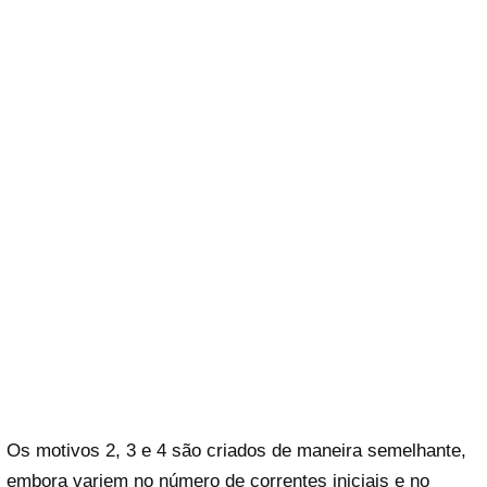
Os motivos 2, 3 e 4 são criados de maneira semelhante,
embora variem no número de correntes iniciais e no