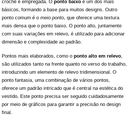
crochê é empregada. O
ponto baixo
é um dos mais
básicos, formando a base para muitos designs. Outro
ponto comum é o
meio ponto
, que oferece uma textura
mais densa que o ponto baixo. O ponto alto, juntamente
com suas variações em relevo, é utilizado para adicionar
dimensão e complexidade ao padrão.
Pontos mais elaborados, como o
ponto alto em relevo
,
são utilizados tanto na frente quanto no verso do trabalho,
introduzindo um elemento de relevo tridimensional. O
ponto fantasia, uma combinação de vários pontos,
oferece um padrão intricado que é central na estética do
vestido. Este ponto precisa ser seguido cuidadosamente
por meio de gráficos para garantir a precisão no design
final.