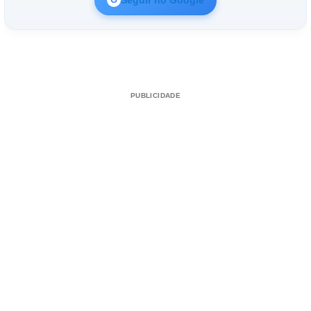
PUBLICIDADE