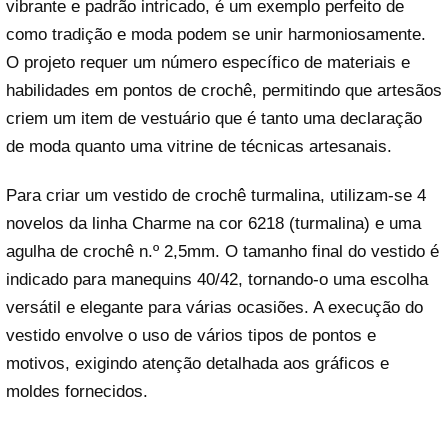
vibrante e padrão intricado, é um exemplo perfeito de
como tradição e moda podem se unir harmoniosamente.
O projeto requer um número específico de materiais e
habilidades em pontos de crochê, permitindo que artesãos
criem um item de vestuário que é tanto uma declaração
de moda quanto uma vitrine de técnicas artesanais.
Para criar um vestido de crochê turmalina, utilizam-se 4
novelos da linha Charme na cor 6218 (turmalina) e uma
agulha de crochê n.º 2,5mm. O tamanho final do vestido é
indicado para manequins 40/42, tornando-o uma escolha
versátil e elegante para várias ocasiões. A execução do
vestido envolve o uso de vários tipos de pontos e
motivos, exigindo atenção detalhada aos gráficos e
moldes fornecidos.