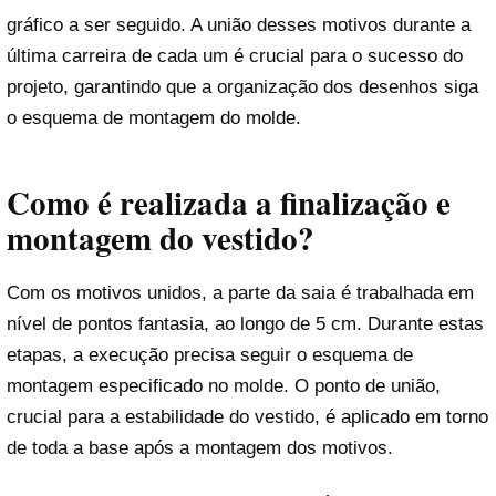
gráfico a ser seguido. A união desses motivos durante a
última carreira de cada um é crucial para o sucesso do
projeto, garantindo que a organização dos desenhos siga
o esquema de montagem do molde.
Como é realizada a finalização e
montagem do vestido?
Com os motivos unidos, a parte da saia é trabalhada em
nível de pontos fantasia, ao longo de 5 cm. Durante estas
etapas, a execução precisa seguir o esquema de
montagem especificado no molde. O ponto de união,
crucial para a estabilidade do vestido, é aplicado em torno
de toda a base após a montagem dos motivos.