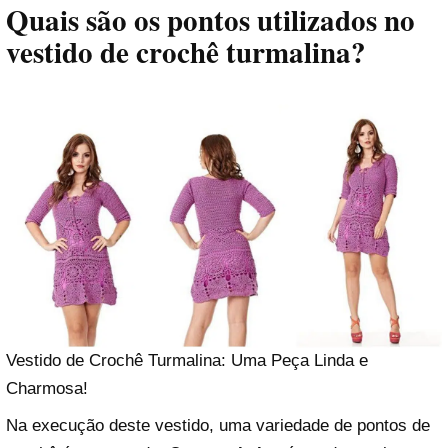
Quais são os pontos utilizados no
vestido de crochê turmalina?
Vestido de Crochê Turmalina: Uma Peça Linda e
Charmosa!
Na execução deste vestido, uma variedade de pontos de