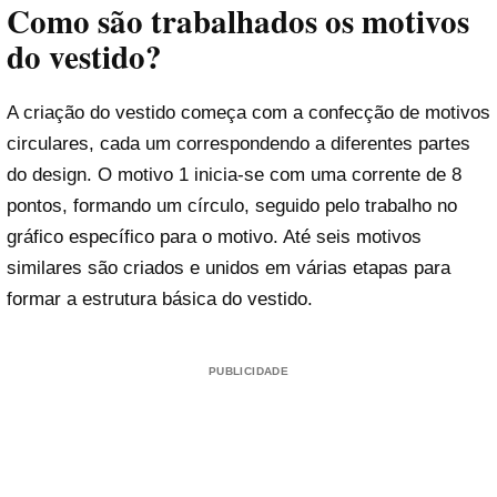
Como são trabalhados os motivos
do vestido?
A criação do vestido começa com a confecção de motivos
circulares, cada um correspondendo a diferentes partes
do design. O motivo 1 inicia-se com uma corrente de 8
pontos, formando um círculo, seguido pelo trabalho no
gráfico específico para o motivo. Até seis motivos
similares são criados e unidos em várias etapas para
formar a estrutura básica do vestido.
PUBLICIDADE