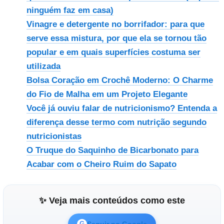
ninguém faz em casa)
Vinagre e detergente no borrifador: para que
serve essa mistura, por que ela se tornou tão
popular e em quais superfícies costuma ser
utilizada
Bolsa Coração em Crochê Moderno: O Charme
do Fio de Malha em um Projeto Elegante
Você já ouviu falar de nutricionismo? Entenda a
diferença desse termo com nutrição segundo
nutricionistas
O Truque do Saquinho de Bicarbonato para
Acabar com o Cheiro Ruim do Sapato
✨ Veja mais conteúdos como este
Seguir no Google
G