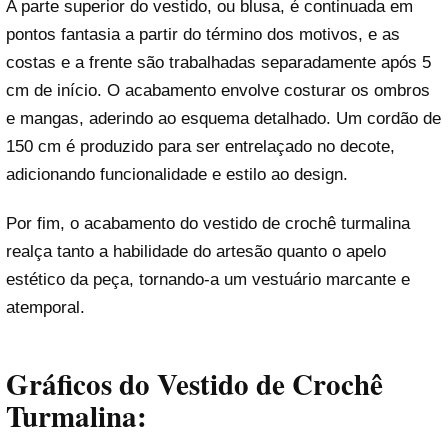
A parte superior do vestido, ou blusa, é continuada em
pontos fantasia a partir do término dos motivos, e as
costas e a frente são trabalhadas separadamente após 5
cm de início. O acabamento envolve costurar os ombros
e mangas, aderindo ao esquema detalhado. Um cordão de
150 cm é produzido para ser entrelaçado no decote,
adicionando funcionalidade e estilo ao design.
Por fim, o acabamento do vestido de crochê turmalina
realça tanto a habilidade do artesão quanto o apelo
estético da peça, tornando-a um vestuário marcante e
atemporal.
Gráficos do Vestido de Crochê
Turmalina: