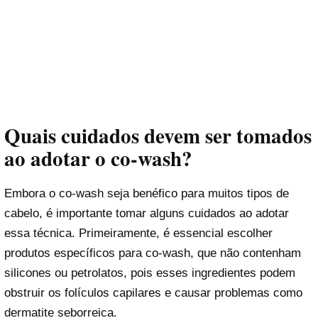
Quais cuidados devem ser tomados
ao adotar o co-wash?
Embora o co-wash seja benéfico para muitos tipos de
cabelo, é importante tomar alguns cuidados ao adotar
essa técnica. Primeiramente, é essencial escolher
produtos específicos para co-wash, que não contenham
silicones ou petrolatos, pois esses ingredientes podem
obstruir os folículos capilares e causar problemas como
dermatite seborreica.