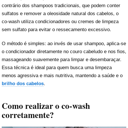
contrário dos shampoos tradicionais, que podem conter
sulfatos e remover a oleosidade natural dos cabelos, o
co-wash utiliza condicionadores ou cremes de limpeza
sem sulfato para evitar o ressecamento excessivo.
O método é simples: ao invés de usar shampoo, aplica-se
o condicionador diretamente no couro cabeludo e nos fios,
massageando suavemente para limpar e desembaraçar.
Essa técnica é ideal para quem busca uma limpeza
menos agressiva e mais nutritiva, mantendo a saúde e o
brilho dos cabelos
.
Como realizar o co-wash
corretamente?