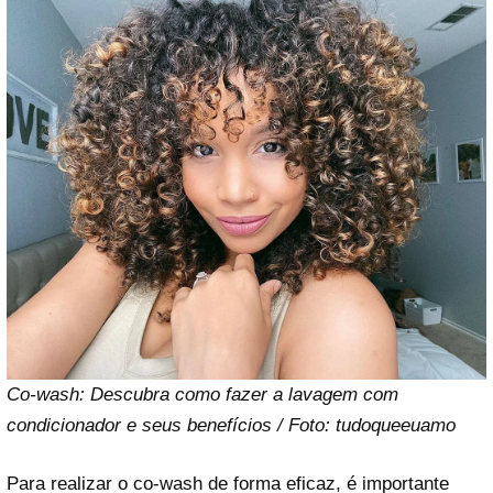
Co-wash: Descubra como fazer a lavagem com
condicionador e seus benefícios
/ Foto: tudoqueeuamo
Para realizar o co-wash de forma eficaz, é importante