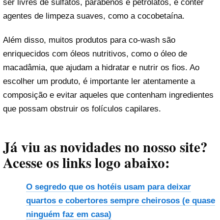
ser livres de sulfatos, parabenos e petrolatos, e conter
agentes de limpeza suaves, como a cocobetaína.
Além disso, muitos produtos para co-wash são
enriquecidos com óleos nutritivos, como o óleo de
macadâmia, que ajudam a hidratar e nutrir os fios. Ao
escolher um produto, é importante ler atentamente a
composição e evitar aqueles que contenham ingredientes
que possam obstruir os folículos capilares.
Já viu as novidades no nosso site?
Acesse os links logo abaixo:
O segredo que os hotéis usam para deixar
quartos e cobertores sempre cheirosos (e quase
ninguém faz em casa)