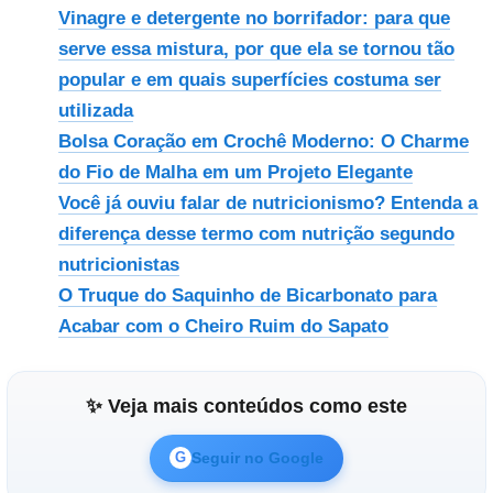
Vinagre e detergente no borrifador: para que
serve essa mistura, por que ela se tornou tão
popular e em quais superfícies costuma ser
utilizada
Bolsa Coração em Crochê Moderno: O Charme
do Fio de Malha em um Projeto Elegante
Você já ouviu falar de nutricionismo? Entenda a
diferença desse termo com nutrição segundo
nutricionistas
O Truque do Saquinho de Bicarbonato para
Acabar com o Cheiro Ruim do Sapato
✨ Veja mais conteúdos como este
Seguir no Google
G