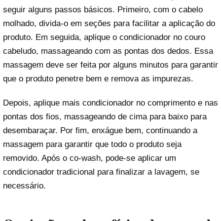
seguir alguns passos básicos. Primeiro, com o cabelo
molhado, divida-o em seções para facilitar a aplicação do
produto. Em seguida, aplique o condicionador no couro
cabeludo, massageando com as pontas dos dedos. Essa
massagem deve ser feita por alguns minutos para garantir
que o produto penetre bem e remova as impurezas.
Depois, aplique mais condicionador no comprimento e nas
pontas dos fios, massageando de cima para baixo para
desembaraçar. Por fim, enxágue bem, continuando a
massagem para garantir que todo o produto seja
removido. Após o co-wash, pode-se aplicar um
condicionador tradicional para finalizar a lavagem, se
necessário.