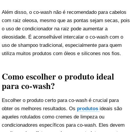
Além disso, o co-wash não é recomendado para cabelos
com raiz oleosa, mesmo que as pontas sejam secas, pois
o uso de condicionador na raiz pode aumentar a
oleosidade. É aconselhável intercalar o co-wash com o
uso de shampoo tradicional, especialmente para quem
utiliza muitos produtos com óleos e silicones nos fios.
Como escolher o produto ideal
para co-wash?
Escolher o produto certo para co-wash é crucial para
obter os melhores resultados. Os
produtos
ideais são
aqueles rotulados como cremes de limpeza ou
condicionadores específicos para co-wash. Eles devem