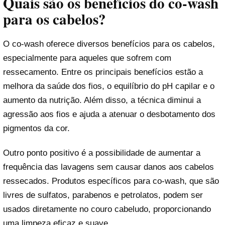
Quais são os benefícios do co-wash
para os cabelos?
O co-wash oferece diversos benefícios para os cabelos,
especialmente para aqueles que sofrem com
ressecamento. Entre os principais benefícios estão a
melhora da saúde dos fios, o equilíbrio do pH capilar e o
aumento da nutrição. Além disso, a técnica diminui a
agressão aos fios e ajuda a atenuar o desbotamento dos
pigmentos da cor.
Outro ponto positivo é a possibilidade de aumentar a
frequência das lavagens sem causar danos aos cabelos
ressecados. Produtos específicos para co-wash, que são
livres de sulfatos, parabenos e petrolatos, podem ser
usados diretamente no couro cabeludo, proporcionando
uma limpeza eficaz e suave.