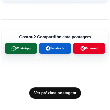
Gostou? Compartilhe esta postagem
WhatsApp
Facebook
Pinterest
Ver próxima postagem