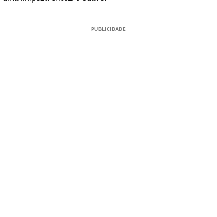
PUBLICIDADE