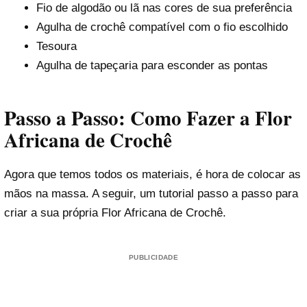
Fio de algodão ou lã nas cores de sua preferência
Agulha de crochê compatível com o fio escolhido
Tesoura
Agulha de tapeçaria para esconder as pontas
Passo a Passo: Como Fazer a Flor
Africana de Crochê
Agora que temos todos os materiais, é hora de colocar as
mãos na massa. A seguir, um tutorial passo a passo para
criar a sua própria Flor Africana de Crochê.
PUBLICIDADE