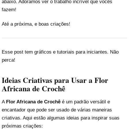
abaixo. Adoramos ver o trabalho incrível que vocês
fazem!
Até a próxima, e boas criações!
Esse post tem gráficos e tutoriais para iniciantes. Não
perca!
Ideias Criativas para Usar a Flor
Africana de Crochê
A
Flor Africana de Crochê
é um padrão versátil e
encantador que pode ser usado de várias maneiras
criativas. Aqui estão algumas ideias para inspirar suas
próximas criações: