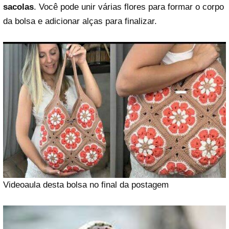
sacolas
. Você pode unir várias flores para formar o corpo
da bolsa e adicionar alças para finalizar.
Videoaula desta bolsa no final da postagem