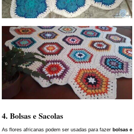
4. Bolsas e Sacolas
As flores africanas podem ser usadas para fazer
bolsas e