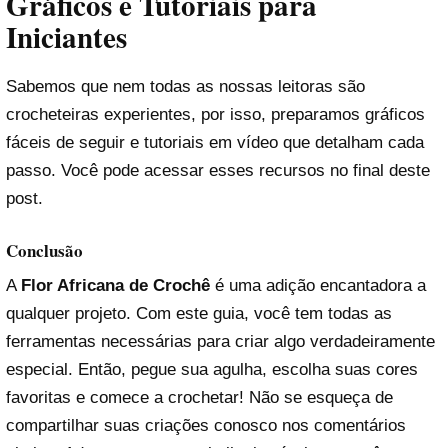
Gráficos e Tutoriais para
Iniciantes
Sabemos que nem todas as nossas leitoras são
crocheteiras experientes, por isso, preparamos gráficos
fáceis de seguir e tutoriais em vídeo que detalham cada
passo. Você pode acessar esses recursos no final deste
post.
Conclusão
A
Flor Africana de Crochê
é uma adição encantadora a
qualquer projeto. Com este guia, você tem todas as
ferramentas necessárias para criar algo verdadeiramente
especial. Então, pegue sua agulha, escolha suas cores
favoritas e comece a crochetar! Não se esqueça de
compartilhar suas criações conosco nos comentários