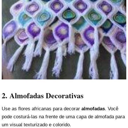
2. Almofadas Decorativas
Use as flores africanas para decorar
almofadas
. Você
pode costurá-las na frente de uma capa de almofada para
um visual texturizado e colorido.