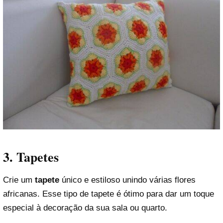
3. Tapetes
Crie um
tapete
único e estiloso unindo várias flores
africanas. Esse tipo de tapete é ótimo para dar um toque
especial à decoração da sua sala ou quarto.