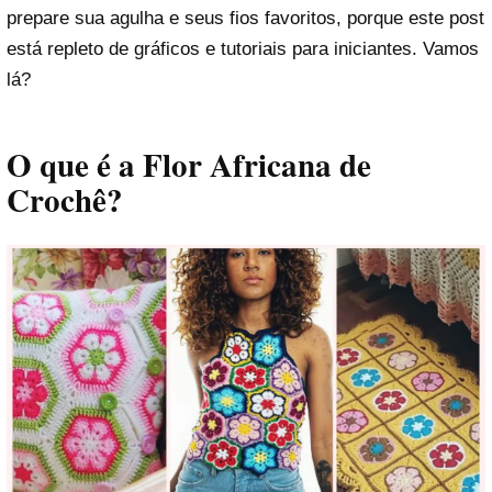
prepare sua agulha e seus fios favoritos, porque este post
está repleto de gráficos e tutoriais para iniciantes. Vamos
lá?
O que é a Flor Africana de
Crochê?