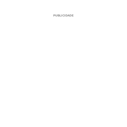
PUBLICIDADE