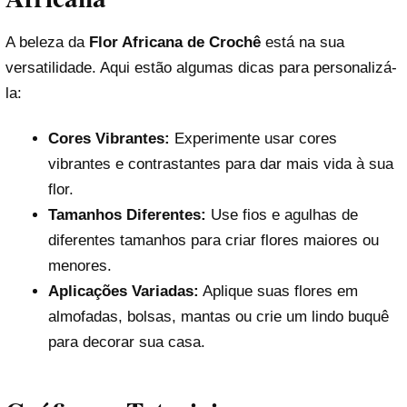
A beleza da
Flor Africana de Crochê
está na sua
versatilidade. Aqui estão algumas dicas para personalizá-
la:
Cores Vibrantes:
Experimente usar cores
vibrantes e contrastantes para dar mais vida à sua
flor.
Tamanhos Diferentes:
Use fios e agulhas de
diferentes tamanhos para criar flores maiores ou
menores.
Aplicações Variadas:
Aplique suas flores em
almofadas, bolsas, mantas ou crie um lindo buquê
para decorar sua casa.