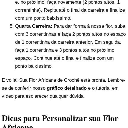
e, no próximo, faça novamente (2 pontos altos, 1
correntinha). Repita até o final da carreira e finalize
com um ponto baixíssimo.
Quarta Carreira:
Para dar forma à nossa flor, suba
com 3 correntinhas e faça 2 pontos altos no espaço
de 1 correntinha da carreira anterior. Em seguida,
faça 1 correntinha e 3 pontos altos no próximo
espaço. Continue até o final e finalize com um
ponto baixíssimo.
E voilà! Sua Flor Africana de Crochê está pronta. Lembre-
se de conferir nosso
gráfico detalhado
e o tutorial em
vídeo para esclarecer qualquer dúvida.
Dicas para Personalizar sua Flor
Africana