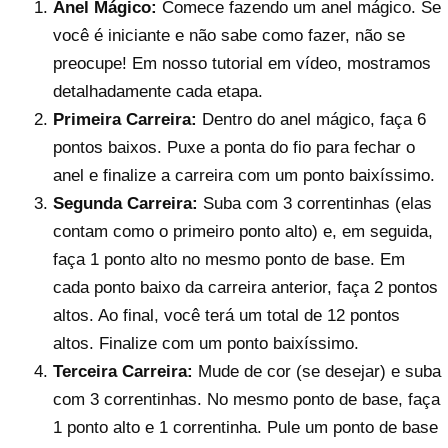
Anel Mágico:
Comece fazendo um anel mágico. Se
você é iniciante e não sabe como fazer, não se
preocupe! Em nosso tutorial em vídeo, mostramos
detalhadamente cada etapa.
Primeira Carreira:
Dentro do anel mágico, faça 6
pontos baixos. Puxe a ponta do fio para fechar o
anel e finalize a carreira com um ponto baixíssimo.
Segunda Carreira:
Suba com 3 correntinhas (elas
contam como o primeiro ponto alto) e, em seguida,
faça 1 ponto alto no mesmo ponto de base. Em
cada ponto baixo da carreira anterior, faça 2 pontos
altos. Ao final, você terá um total de 12 pontos
altos. Finalize com um ponto baixíssimo.
Terceira Carreira:
Mude de cor (se desejar) e suba
com 3 correntinhas. No mesmo ponto de base, faça
1 ponto alto e 1 correntinha. Pule um ponto de base