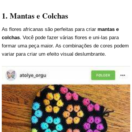
1. Mantas e Colchas
As flores africanas são perfeitas para criar
mantas e
colchas
. Você pode fazer várias flores e uni-las para
formar uma peça maior. As combinações de cores podem
variar para criar um efeito visual deslumbrante.