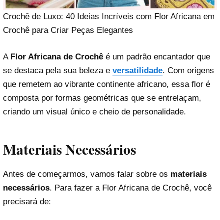
Crochê de Luxo: 40 Ideias Incríveis com Flor Africana em
Crochê para Criar Peças Elegantes
A
Flor Africana de Crochê
é um padrão encantador que
se destaca pela sua beleza e
versatilidade
. Com origens
que remetem ao vibrante continente africano, essa flor é
composta por formas geométricas que se entrelaçam,
criando um visual único e cheio de personalidade.
Materiais Necessários
Antes de começarmos, vamos falar sobre os
materiais
necessários
. Para fazer a Flor Africana de Crochê, você
precisará de: