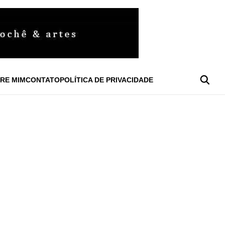
RE MIM
CONTATO
POLÍTICA DE PRIVACIDADE