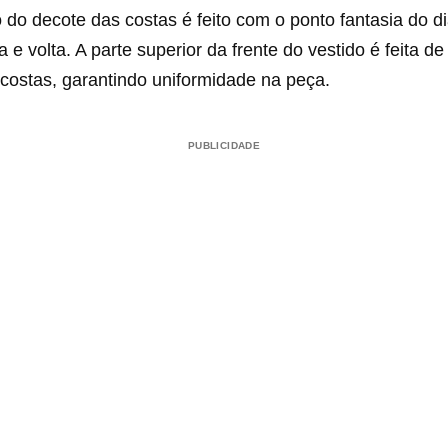
do decote das costas é feito com o ponto fantasia do 
a e volta. A parte superior da frente do vestido é feita d
 costas, garantindo uniformidade na peça.
PUBLICIDADE