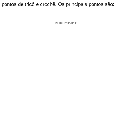
pontos de tricô e crochê. Os principais pontos são:
PUBLICIDADE