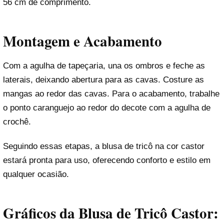
56 cm de comprimento.
Montagem e Acabamento
Com a agulha de tapeçaria, una os ombros e feche as
laterais, deixando abertura para as cavas. Costure as
mangas ao redor das cavas. Para o acabamento, trabalhe
o ponto caranguejo ao redor do decote com a agulha de
crochê.
Seguindo essas etapas, a blusa de tricô na cor castor
estará pronta para uso, oferecendo conforto e estilo em
qualquer ocasião.
Gráficos da Blusa de Tricô Castor: