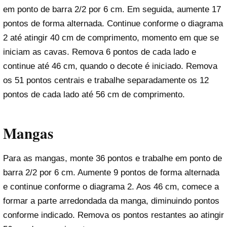
em ponto de barra 2/2 por 6 cm. Em seguida, aumente 17
pontos de forma alternada. Continue conforme o diagrama
2 até atingir 40 cm de comprimento, momento em que se
iniciam as cavas. Remova 6 pontos de cada lado e
continue até 46 cm, quando o decote é iniciado. Remova
os 51 pontos centrais e trabalhe separadamente os 12
pontos de cada lado até 56 cm de comprimento.
Mangas
Para as mangas, monte 36 pontos e trabalhe em ponto de
barra 2/2 por 6 cm. Aumente 9 pontos de forma alternada
e continue conforme o diagrama 2. Aos 46 cm, comece a
formar a parte arredondada da manga, diminuindo pontos
conforme indicado. Remova os pontos restantes ao atingir