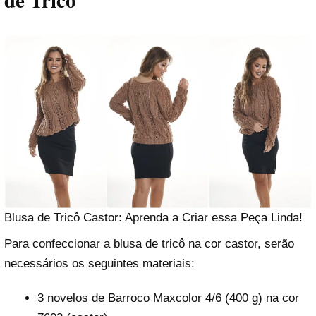
de Tricô
Blusa de Tricô Castor: Aprenda a Criar essa Peça Linda!
Para confeccionar a blusa de tricô na cor castor, serão
necessários os seguintes materiais:
3 novelos de Barroco Maxcolor 4/6 (400 g) na cor