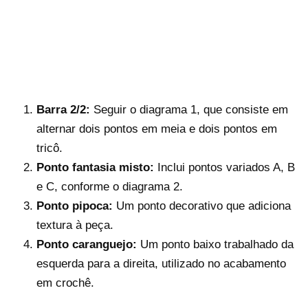
Barra 2/2:
Seguir o diagrama 1, que consiste em
alternar dois pontos em meia e dois pontos em
tricô.
Ponto fantasia misto:
Inclui pontos variados A, B
e C, conforme o diagrama 2.
Ponto pipoca:
Um ponto decorativo que adiciona
textura à peça.
Ponto caranguejo:
Um ponto baixo trabalhado da
esquerda para a direita, utilizado no acabamento
em crochê.