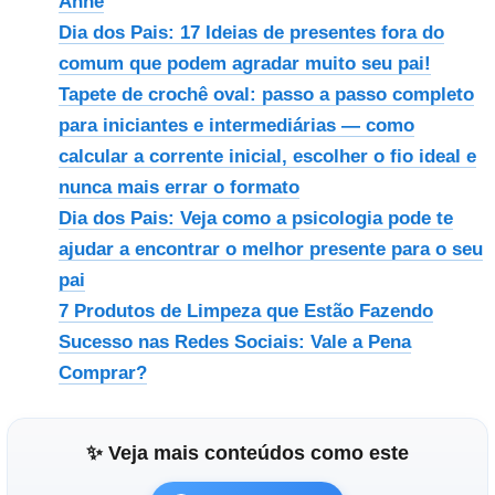
Anne
Dia dos Pais: 17 Ideias de presentes fora do
comum que podem agradar muito seu pai!
Tapete de crochê oval: passo a passo completo
para iniciantes e intermediárias — como
calcular a corrente inicial, escolher o fio ideal e
nunca mais errar o formato
Dia dos Pais: Veja como a psicologia pode te
ajudar a encontrar o melhor presente para o seu
pai
7 Produtos de Limpeza que Estão Fazendo
Sucesso nas Redes Sociais: Vale a Pena
Comprar?
✨ Veja mais conteúdos como este