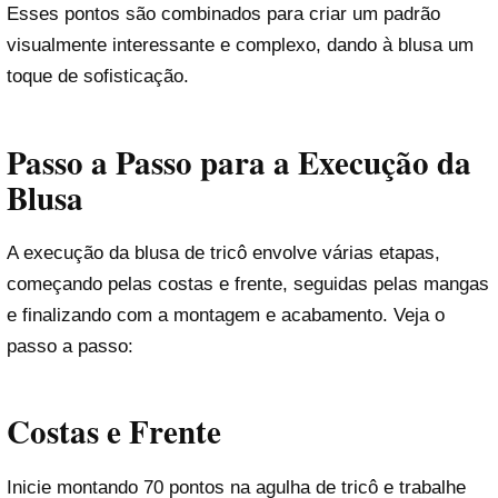
Esses pontos são combinados para criar um padrão
visualmente interessante e complexo, dando à blusa um
toque de sofisticação.
Passo a Passo para a Execução da
Blusa
A execução da blusa de tricô envolve várias etapas,
começando pelas costas e frente, seguidas pelas mangas
e finalizando com a montagem e acabamento. Veja o
passo a passo:
Costas e Frente
Inicie montando 70 pontos na agulha de tricô e trabalhe