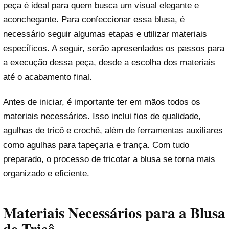
peça é ideal para quem busca um visual elegante e
aconchegante. Para confeccionar essa blusa, é
necessário seguir algumas etapas e utilizar materiais
específicos. A seguir, serão apresentados os passos para
a execução dessa peça, desde a escolha dos materiais
até o acabamento final.
Antes de iniciar, é importante ter em mãos todos os
materiais necessários. Isso inclui fios de qualidade,
agulhas de tricô e crochê, além de ferramentas auxiliares
como agulhas para tapeçaria e trança. Com tudo
preparado, o processo de tricotar a blusa se torna mais
organizado e eficiente.
Materiais Necessários para a Blusa