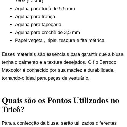
7603 (castor)
Agulha para tricô de 5,5 mm
Agulha para trança
Agulha para tapeçaria
Agulha para crochê de 3,5 mm
Papel vegetal, lápis, tesoura e fita métrica
Esses materiais são essenciais para garantir que a blusa
tenha o caimento e a textura desejados. O fio Barroco
Maxcolor é conhecido por sua maciez e durabilidade,
tornando-o ideal para peças de vestuário.
Quais são os Pontos Utilizados no
Tricô?
Para a confecção da blusa, serão utilizados diferentes