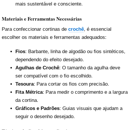
mais sustentável e consciente.
Materiais e Ferramentas Necessárias
Para confeccionar cortinas de
crochê
, é essencial
escolher os materiais e ferramentas adequados:
Fios
: Barbante, linha de algodão ou fios sintéticos,
dependendo do efeito desejado.
Agulhas de Crochê
: O tamanho da agulha deve
ser compatível com o fio escolhido.
Tesoura
: Para cortar os fios com precisão.
Fita Métrica
: Para medir o comprimento e a largura
da cortina.
Gráficos e Padrões
: Guias visuais que ajudam a
seguir o desenho desejado.