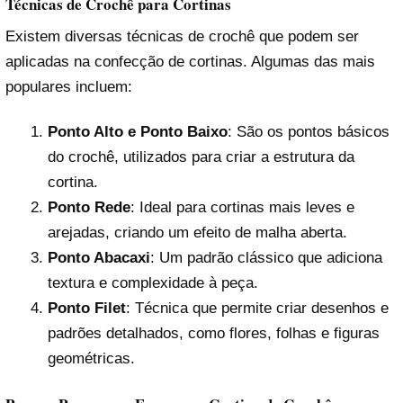
Técnicas de Crochê para Cortinas
Existem diversas técnicas de crochê que podem ser
aplicadas na confecção de cortinas. Algumas das mais
populares incluem:
Ponto Alto e Ponto Baixo
: São os pontos básicos
do crochê, utilizados para criar a estrutura da
cortina.
Ponto Rede
: Ideal para cortinas mais leves e
arejadas, criando um efeito de malha aberta.
Ponto Abacaxi
: Um padrão clássico que adiciona
textura e complexidade à peça.
Ponto Filet
: Técnica que permite criar desenhos e
padrões detalhados, como flores, folhas e figuras
geométricas.