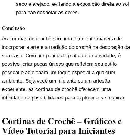
seco e arejado, evitando a exposição direta ao sol
para não desbotar as cores.
Conclusão
As cortinas de crochê são uma excelente maneira de
incorporar a arte e a tradição do crochê na decoração da
sua casa. Com um pouco de prática e criatividade, é
possível criar peças únicas que refletem seu estilo
pessoal e adicionam um toque especial a qualquer
ambiente. Seja você um iniciante ou um artesão
experiente, as cortinas de crochê oferecem uma
infinidade de possibilidades para explorar e se inspirar.
Cortinas de Crochê – Gráficos e
Vídeo Tutorial para Iniciantes