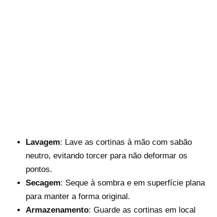
Lavagem
: Lave as cortinas à mão com sabão
neutro, evitando torcer para não deformar os
pontos.
Secagem
: Seque à sombra e em superfície plana
para manter a forma original.
Armazenamento
: Guarde as cortinas em local