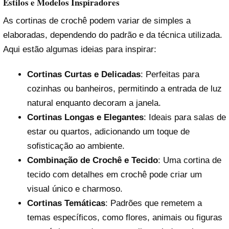
Estilos e Modelos Inspiradores
As cortinas de crochê podem variar de simples a
elaboradas, dependendo do padrão e da técnica utilizada.
Aqui estão algumas ideias para inspirar:
Cortinas Curtas e Delicadas
: Perfeitas para
cozinhas ou banheiros, permitindo a entrada de luz
natural enquanto decoram a janela.
Cortinas Longas e Elegantes
: Ideais para salas de
estar ou quartos, adicionando um toque de
sofisticação ao ambiente.
Combinação de Crochê e Tecido
: Uma cortina de
tecido com detalhes em crochê pode criar um
visual único e charmoso.
Cortinas Temáticas
: Padrões que remetem a
temas específicos, como flores, animais ou figuras