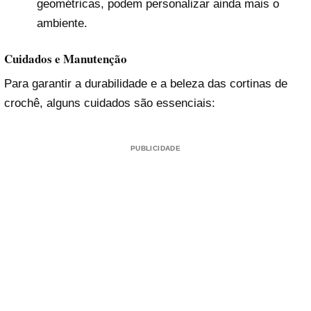
geométricas, podem personalizar ainda mais o
ambiente.
Cuidados e Manutenção
Para garantir a durabilidade e a beleza das cortinas de
crochê, alguns cuidados são essenciais:
PUBLICIDADE