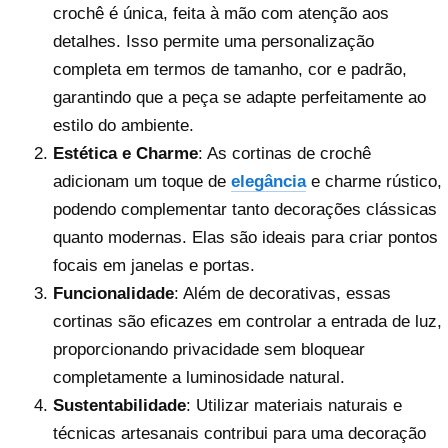
crochê é única, feita à mão com atenção aos
detalhes. Isso permite uma personalização
completa em termos de tamanho, cor e padrão,
garantindo que a peça se adapte perfeitamente ao
estilo do ambiente.
Estética e Charme
: As cortinas de crochê
adicionam um toque de
elegância
e charme rústico,
podendo complementar tanto decorações clássicas
quanto modernas. Elas são ideais para criar pontos
focais em janelas e portas.
Funcionalidade
: Além de decorativas, essas
cortinas são eficazes em controlar a entrada de luz,
proporcionando privacidade sem bloquear
completamente a luminosidade natural.
Sustentabilidade
: Utilizar materiais naturais e
técnicas artesanais contribui para uma decoração