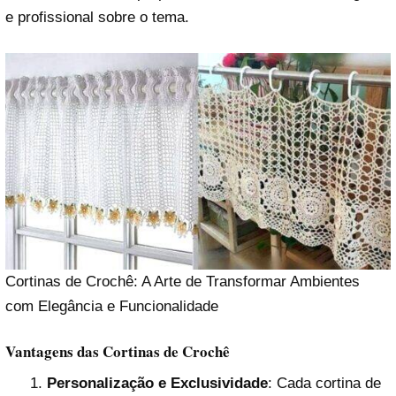
e profissional sobre o tema.
Cortinas de Crochê: A Arte de Transformar Ambientes
com Elegância e Funcionalidade
Vantagens das Cortinas de Crochê
Personalização e Exclusividade
: Cada cortina de