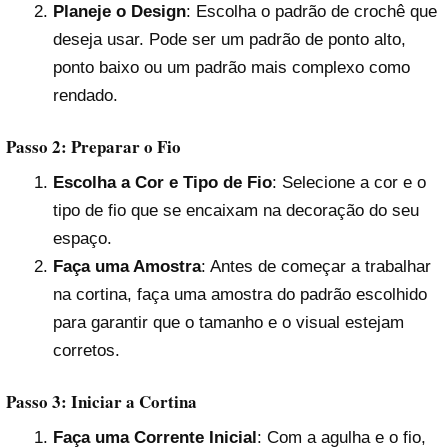
Planeje o Design
: Escolha o padrão de crochê que
deseja usar. Pode ser um padrão de ponto alto,
ponto baixo ou um padrão mais complexo como
rendado.
Passo 2: Preparar o Fio
Escolha a Cor e Tipo de Fio
: Selecione a cor e o
tipo de fio que se encaixam na decoração do seu
espaço.
Faça uma Amostra
: Antes de começar a trabalhar
na cortina, faça uma amostra do padrão escolhido
para garantir que o tamanho e o visual estejam
corretos.
Passo 3: Iniciar a Cortina
Faça uma Corrente Inicial
: Com a agulha e o fio,