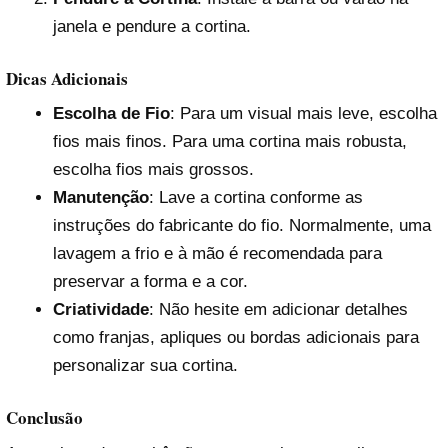
janela e pendure a cortina.
Dicas Adicionais
Escolha de Fio
: Para um visual mais leve, escolha
fios mais finos. Para uma cortina mais robusta,
escolha fios mais grossos.
Manutenção
: Lave a cortina conforme as
instruções do fabricante do fio. Normalmente, uma
lavagem a frio e à mão é recomendada para
preservar a forma e a cor.
Criatividade
: Não hesite em adicionar detalhes
como franjas, apliques ou bordas adicionais para
personalizar sua cortina.
Conclusão