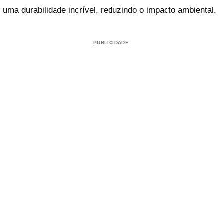
uma durabilidade incrível, reduzindo o impacto ambiental.
PUBLICIDADE