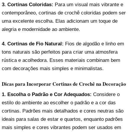
3. Cortinas Coloridas:
Para um visual mais vibrante e
contemporâneo, cortinas de crochê coloridas podem ser
uma excelente escolha. Elas adicionam um toque de
alegria e modernidade ao ambiente.
4. Cortinas de Fio Natural:
Fios de algodão e linho em
tons naturais são perfeitos para criar uma atmosfera
rústica e acolhedora. Esses materiais combinam bem
com decorações mais simples e minimalistas.
Dicas para Incorporar Cortinas de Crochê na Decoração
1. Escolha o Padrão e Cor Adequados:
Considere o
estilo do ambiente ao escolher o padrão e a cor das
cortinas. Padrões mais detalhados e cores neutras são
ideais para salas de estar e quartos, enquanto padrões
mais simples e cores vibrantes podem ser usados em