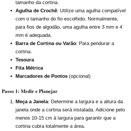
tamanho da cortina.
Agulha de Crochê
: Utilize uma agulha compatível
com o tamanho do fio escolhido. Normalmente,
para fios de algodão, uma agulha entre 3 mm e 4
mm é adequada.
Barra de Cortina ou Varão
: Para pendurar a
cortina.
Tesoura
Fita Métrica
Marcadores de Pontos
(opcional)
Passo 1: Medir e Planejar
Meça a Janela
: Determine a largura e a altura da
janela onde a cortina será instalada. Adicione pelo
menos 10-15 cm à largura para garantir que a
cortina cubra totalmente a área.