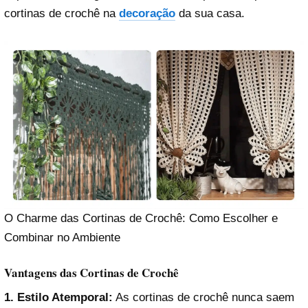
cortinas de crochê na
decoração
da sua casa.
O Charme das Cortinas de Crochê: Como Escolher e
Combinar no Ambiente
Vantagens das Cortinas de Crochê
1. Estilo Atemporal:
As cortinas de crochê nunca saem