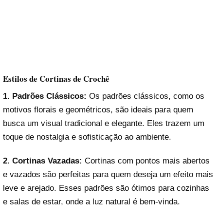
Estilos de Cortinas de Crochê
1. Padrões Clássicos:
Os padrões clássicos, como os
motivos florais e geométricos, são ideais para quem
busca um visual tradicional e elegante. Eles trazem um
toque de nostalgia e sofisticação ao ambiente.
2. Cortinas Vazadas:
Cortinas com pontos mais abertos
e vazados são perfeitas para quem deseja um efeito mais
leve e arejado. Esses padrões são ótimos para cozinhas
e salas de estar, onde a luz natural é bem-vinda.