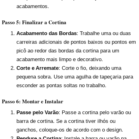
acabamentos.
Passo 5: Finalizar a Cortina
Acabamento das Bordas
: Trabalhe uma ou duas
carreiras adicionais de pontos baixos ou pontos em
picô ao redor das bordas da cortina para um
acabamento mais limpo e decorativo.
Corte e Arremate
: Corte o fio, deixando uma
pequena sobra. Use uma agulha de tapeçaria para
esconder as pontas soltas no trabalho.
Passo 6: Montar e Instalar
Passe pelo Varão
: Passe a cortina pelo varão ou
barra de cortina. Se a cortina tiver ilhós ou
ganchos, coloque-os de acordo com o design.
Pendure a Cortina
: Instale a barra ou varão na