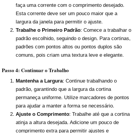
faça uma corrente com o comprimento desejado.
Esta corrente deve ser um pouco maior que a
largura da janela para permitir o ajuste.
Trabalhe o Primeiro Padrão
: Comece a trabalhar o
padrão escolhido, seguindo o design. Para cortinas,
padrões com pontos altos ou pontos duplos são
comuns, pois criam uma textura leve e elegante.
Passo 4: Continuar o Trabalho
Mantenha a Largura
: Continue trabalhando o
padrão, garantindo que a largura da cortina
permaneça uniforme. Utilize marcadores de pontos
para ajudar a manter a forma se necessário.
Ajuste o Comprimento
: Trabalhe até que a cortina
atinja a altura desejada. Adicione um pouco de
comprimento extra para permitir ajustes e