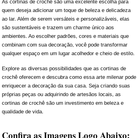
As cortinas de crochê são uma excelente escolha para
quem deseja adicionar um toque de beleza e delicadeza
ao lar. Além de serem versáteis e personalizáveis, elas
são sustentáveis e trazem um charme único aos
ambientes. Ao escolher padrões, cores e materiais que
combinam com sua decoração, você pode transformar
qualquer espaço em um lugar acolhedor e cheio de estilo.
Explore as diversas possibilidades que as cortinas de
crochê oferecem e descubra como essa arte milenar pode
enriquecer a decoração da sua casa. Seja criando suas
próprias peças ou adquirindo de artesãos locais, as
cortinas de crochê são um investimento em beleza e
qualidade de vida.
Confira as Imagens Logo Abaixo: