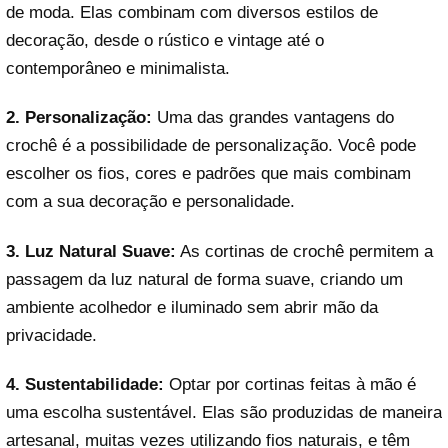
de moda. Elas combinam com diversos estilos de
decoração, desde o rústico e vintage até o
contemporâneo e minimalista.
2. Personalização:
Uma das grandes vantagens do
crochê é a possibilidade de personalização. Você pode
escolher os fios, cores e padrões que mais combinam
com a sua decoração e personalidade.
3. Luz Natural Suave:
As cortinas de crochê permitem a
passagem da luz natural de forma suave, criando um
ambiente acolhedor e iluminado sem abrir mão da
privacidade.
4. Sustentabilidade:
Optar por cortinas feitas à mão é
uma escolha sustentável. Elas são produzidas de maneira
artesanal, muitas vezes utilizando fios naturais, e têm