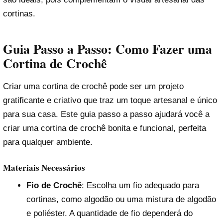
cortinas.
Guia Passo a Passo: Como Fazer uma
Cortina de Crochê
Criar uma cortina de crochê pode ser um projeto
gratificante e criativo que traz um toque artesanal e único
para sua casa. Este guia passo a passo ajudará você a
criar uma cortina de crochê bonita e funcional, perfeita
para qualquer ambiente.
Materiais Necessários
Fio de Crochê
: Escolha um fio adequado para
cortinas, como algodão ou uma mistura de algodão
e poliéster. A quantidade de fio dependerá do