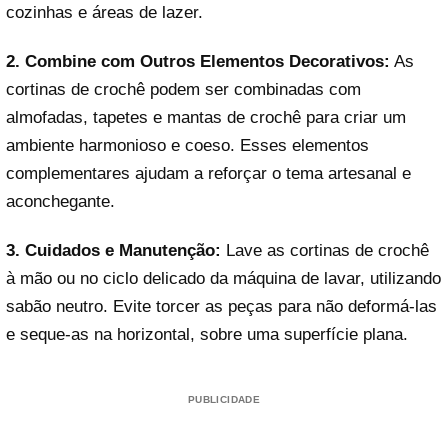
cozinhas e áreas de lazer.
2. Combine com Outros Elementos Decorativos:
As
cortinas de crochê podem ser combinadas com
almofadas, tapetes e mantas de crochê para criar um
ambiente harmonioso e coeso. Esses elementos
complementares ajudam a reforçar o tema artesanal e
aconchegante.
3. Cuidados e Manutenção:
Lave as cortinas de crochê
à mão ou no ciclo delicado da máquina de lavar, utilizando
sabão neutro. Evite torcer as peças para não deformá-las
e seque-as na horizontal, sobre uma superfície plana.
PUBLICIDADE