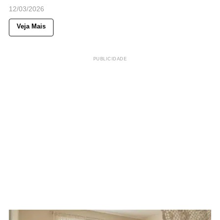
12/03/2026
Veja Mais
PUBLICIDADE