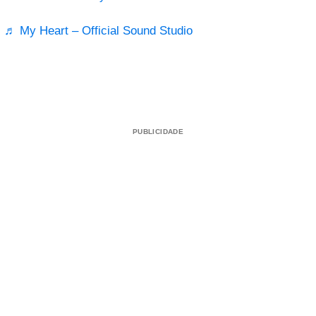
♬ My Heart – Official Sound Studio
PUBLICIDADE