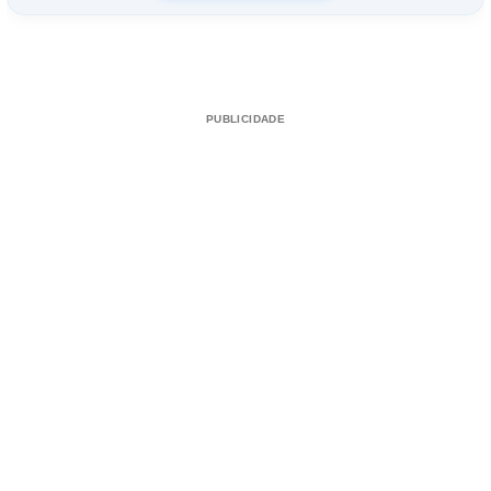
PUBLICIDADE