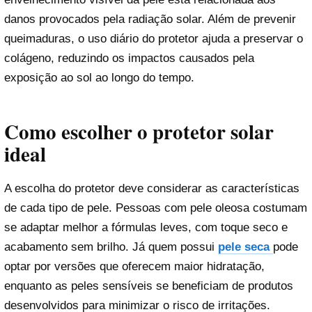
danos provocados pela radiação solar. Além de prevenir
queimaduras, o uso diário do protetor ajuda a preservar o
colágeno, reduzindo os impactos causados pela
exposição ao sol ao longo do tempo.
Como escolher o protetor solar
ideal
A escolha do protetor deve considerar as características
de cada tipo de pele. Pessoas com pele oleosa costumam
se adaptar melhor a fórmulas leves, com toque seco e
acabamento sem brilho. Já quem possui
pele seca
pode
optar por versões que oferecem maior hidratação,
enquanto as peles sensíveis se beneficiam de produtos
desenvolvidos para minimizar o risco de irritações.