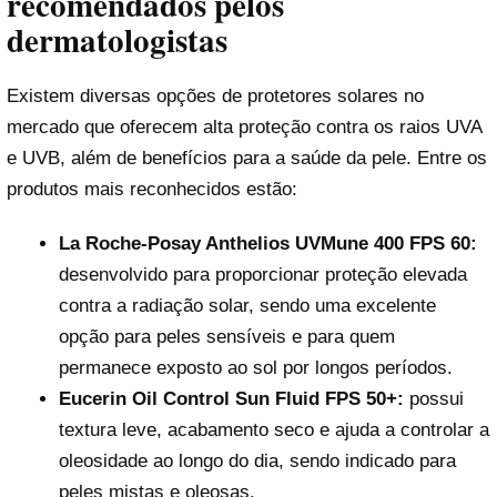
recomendados pelos
dermatologistas
Existem diversas opções de protetores solares no
mercado que oferecem alta proteção contra os raios UVA
e UVB, além de benefícios para a saúde da pele. Entre os
produtos mais reconhecidos estão:
La Roche-Posay Anthelios UVMune 400 FPS 60:
desenvolvido para proporcionar proteção elevada
contra a radiação solar, sendo uma excelente
opção para peles sensíveis e para quem
permanece exposto ao sol por longos períodos.
Eucerin Oil Control Sun Fluid FPS 50+:
possui
textura leve, acabamento seco e ajuda a controlar a
oleosidade ao longo do dia, sendo indicado para
peles mistas e oleosas.