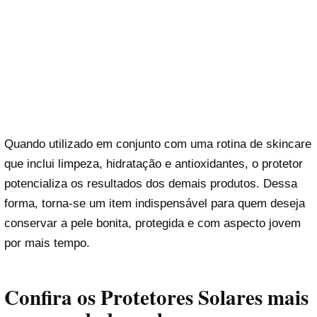
Quando utilizado em conjunto com uma rotina de skincare
que inclui limpeza, hidratação e antioxidantes, o protetor
potencializa os resultados dos demais produtos. Dessa
forma, torna-se um item indispensável para quem deseja
conservar a pele bonita, protegida e com aspecto jovem
por mais tempo.
Confira os Protetores Solares mais