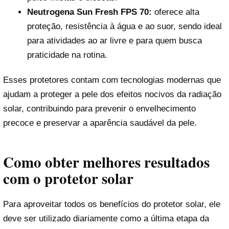
Neutrogena Sun Fresh FPS 70:
oferece alta
proteção, resistência à água e ao suor, sendo ideal
para atividades ao ar livre e para quem busca
praticidade na rotina.
Esses protetores contam com tecnologias modernas que
ajudam a proteger a pele dos efeitos nocivos da radiação
solar, contribuindo para prevenir o envelhecimento
precoce e preservar a aparência saudável da pele.
Como obter melhores resultados
com o protetor solar
Para aproveitar todos os benefícios do protetor solar, ele
deve ser utilizado diariamente como a última etapa da