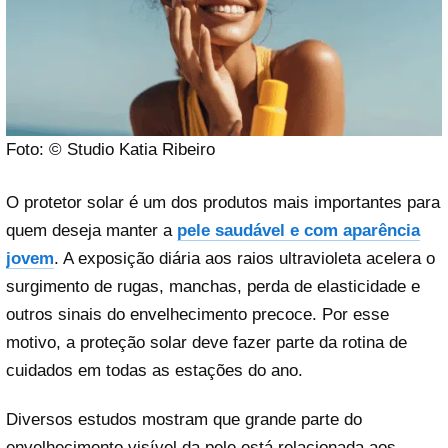
Foto: © Studio Katia Ribeiro
O protetor solar é um dos produtos mais importantes para
quem deseja manter a
pele saudável e com aparência
jovem
. A exposição diária aos raios ultravioleta acelera o
surgimento de rugas, manchas, perda de elasticidade e
outros sinais do envelhecimento precoce. Por esse
motivo, a proteção solar deve fazer parte da rotina de
cuidados em todas as estações do ano.
Diversos estudos mostram que grande parte do
envelhecimento visível da pele está relacionada aos