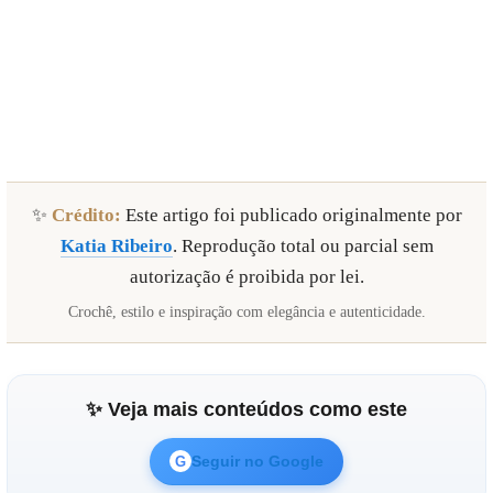
✨
Crédito:
Este artigo foi publicado originalmente por
Katia Ribeiro
. Reprodução total ou parcial sem
autorização é proibida por lei.
Crochê, estilo e inspiração com elegância e autenticidade.
✨ Veja mais conteúdos como este
Seguir no Google
G