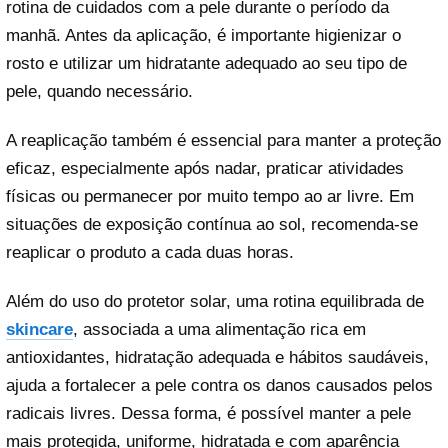
rotina de cuidados com a pele durante o período da
manhã. Antes da aplicação, é importante higienizar o
rosto e utilizar um hidratante adequado ao seu tipo de
pele, quando necessário.
A reaplicação também é essencial para manter a proteção
eficaz, especialmente após nadar, praticar atividades
físicas ou permanecer por muito tempo ao ar livre. Em
situações de exposição contínua ao sol, recomenda-se
reaplicar o produto a cada duas horas.
Além do uso do protetor solar, uma rotina equilibrada de
skincare
, associada a uma alimentação rica em
antioxidantes, hidratação adequada e hábitos saudáveis,
ajuda a fortalecer a pele contra os danos causados pelos
radicais livres. Dessa forma, é possível manter a pele
mais protegida, uniforme, hidratada e com aparência