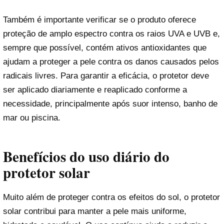
Também é importante verificar se o produto oferece
proteção de amplo espectro contra os raios UVA e UVB e,
sempre que possível, contém ativos antioxidantes que
ajudam a proteger a pele contra os danos causados pelos
radicais livres. Para garantir a eficácia, o protetor deve
ser aplicado diariamente e reaplicado conforme a
necessidade, principalmente após suor intenso, banho de
mar ou piscina.
Benefícios do uso diário do
protetor solar
Muito além de proteger contra os efeitos do sol, o protetor
solar contribui para manter a pele mais uniforme,