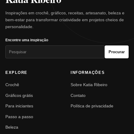
Inspirações em crochê, gráficos, receitas, artesanato, beleza e
bem-estar para transformar criatividade em projetos cheios de
personalidade.
Encontre uma inspiração
Pesquisar
Procurar
por:
EXPLORE
INFORMAÇÕES
Crochê
Sobre Katia Ribeiro
Gráficos grátis
Contato
Para iniciantes
Política de privacidade
Passo a passo
Beleza