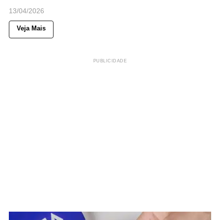
13/04/2026
Veja Mais
PUBLICIDADE