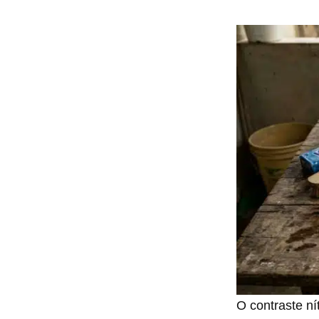
O contraste ní