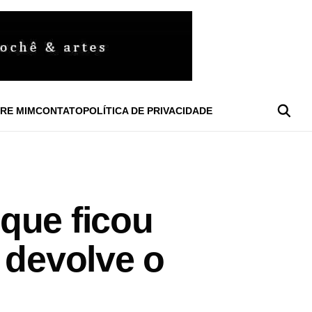
RE MIM
CONTATO
POLÍTICA DE PRIVACIDADE
que ficou
 devolve o