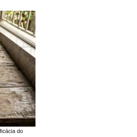
ficácia do