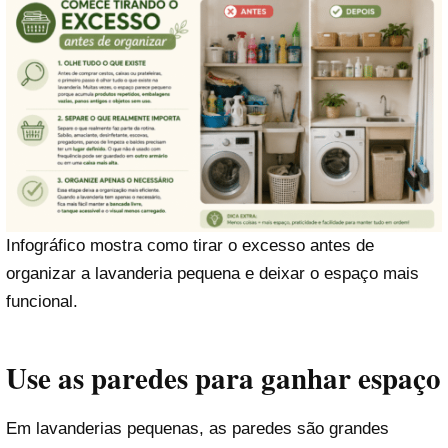
Infográfico mostra como tirar o excesso antes de
organizar a lavanderia pequena e deixar o espaço mais
funcional.
Use as paredes para ganhar espaço
Em lavanderias pequenas, as paredes são grandes