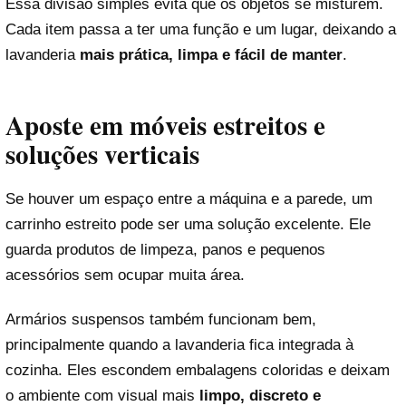
Essa divisão simples evita que os objetos se misturem.
Cada item passa a ter uma função e um lugar, deixando a
lavanderia
mais prática, limpa e fácil de manter
.
Aposte em móveis estreitos e
soluções verticais
Se houver um espaço entre a máquina e a parede, um
carrinho estreito pode ser uma solução excelente. Ele
guarda produtos de limpeza, panos e pequenos
acessórios sem ocupar muita área.
Armários suspensos também funcionam bem,
principalmente quando a lavanderia fica integrada à
cozinha. Eles escondem embalagens coloridas e deixam
o ambiente com visual mais
limpo, discreto e