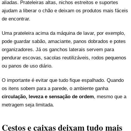
aliadas. Prateleiras altas, nichos estreitos e suportes
ajudam a liberar o chão e deixam os produtos mais fáceis
de encontrar.
Uma prateleira acima da máquina de lavar, por exemplo,
pode guardar sabão, amaciante, panos dobrados e potes
organizadores. Já os ganchos laterais servem para
pendurar escovas, sacolas reutilizáveis, rodos pequenos
ou panos de uso diário.
O importante é evitar que tudo fique espalhado. Quando
os itens sobem para a parede, o ambiente ganha
circulação, leveza e sensação de ordem
, mesmo que a
metragem seja limitada.
Cestos e caixas deixam tudo mais