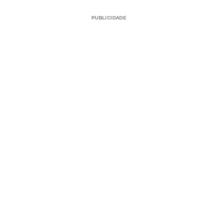
PUBLICIDADE