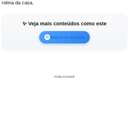
rotina da casa.
✨ Veja mais conteúdos como este
Seguir no Google
G
PUBLICIDADE