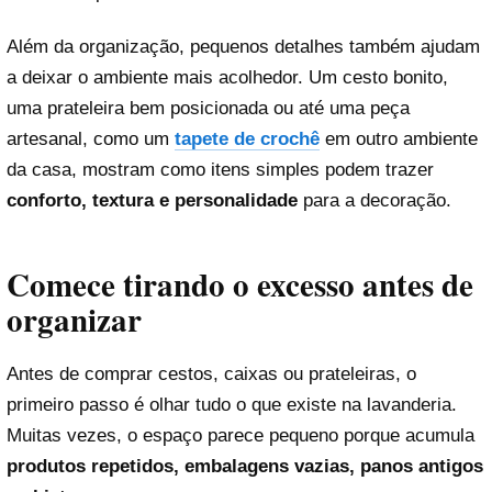
Além da organização, pequenos detalhes também ajudam
a deixar o ambiente mais acolhedor. Um cesto bonito,
uma prateleira bem posicionada ou até uma peça
artesanal, como um
tapete de crochê
em outro ambiente
da casa, mostram como itens simples podem trazer
conforto, textura e personalidade
para a decoração.
Comece tirando o excesso antes de
organizar
Antes de comprar cestos, caixas ou prateleiras, o
primeiro passo é olhar tudo o que existe na lavanderia.
Muitas vezes, o espaço parece pequeno porque acumula
produtos repetidos, embalagens vazias, panos antigos