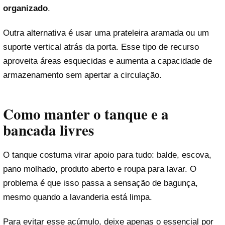
organizado
.
Outra alternativa é usar uma prateleira aramada ou um
suporte vertical atrás da porta. Esse tipo de recurso
aproveita áreas esquecidas e aumenta a capacidade de
armazenamento sem apertar a circulação.
Como manter o tanque e a
bancada livres
O tanque costuma virar apoio para tudo: balde, escova,
pano molhado, produto aberto e roupa para lavar. O
problema é que isso passa a sensação de bagunça,
mesmo quando a lavanderia está limpa.
Para evitar esse acúmulo, deixe apenas o essencial por