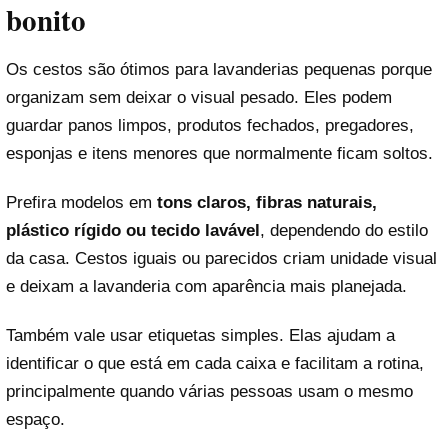
bonito
Os cestos são ótimos para lavanderias pequenas porque
organizam sem deixar o visual pesado. Eles podem
guardar panos limpos, produtos fechados, pregadores,
esponjas e itens menores que normalmente ficam soltos.
Prefira modelos em
tons claros, fibras naturais,
plástico rígido ou tecido lavável
, dependendo do estilo
da casa. Cestos iguais ou parecidos criam unidade visual
e deixam a lavanderia com aparência mais planejada.
Também vale usar etiquetas simples. Elas ajudam a
identificar o que está em cada caixa e facilitam a rotina,
principalmente quando várias pessoas usam o mesmo
espaço.