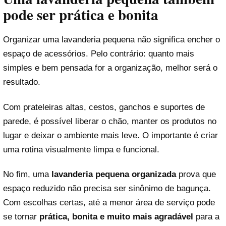
pode ser prática e bonita
Organizar uma lavanderia pequena não significa encher o
espaço de acessórios. Pelo contrário: quanto mais
simples e bem pensada for a organização, melhor será o
resultado.
Com prateleiras altas, cestos, ganchos e suportes de
parede, é possível liberar o chão, manter os produtos no
lugar e deixar o ambiente mais leve. O importante é criar
uma rotina visualmente limpa e funcional.
No fim, uma
lavanderia pequena organizada
prova que
espaço reduzido não precisa ser sinônimo de bagunça.
Com escolhas certas, até a menor área de serviço pode
se tornar
prática, bonita e muito mais agradável
para a