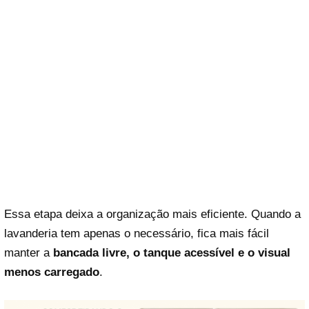
Essa etapa deixa a organização mais eficiente. Quando a
lavanderia tem apenas o necessário, fica mais fácil
manter a
bancada livre, o tanque acessível e o visual
menos carregado
.