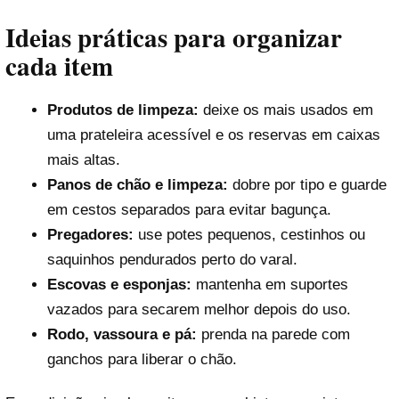
Ideias práticas para organizar
cada item
Produtos de limpeza:
deixe os mais usados em
uma prateleira acessível e os reservas em caixas
mais altas.
Panos de chão e limpeza:
dobre por tipo e guarde
em cestos separados para evitar bagunça.
Pregadores:
use potes pequenos, cestinhos ou
saquinhos pendurados perto do varal.
Escovas e esponjas:
mantenha em suportes
vazados para secarem melhor depois do uso.
Rodo, vassoura e pá:
prenda na parede com
ganchos para liberar o chão.