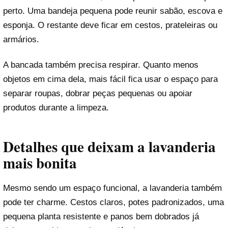
perto. Uma bandeja pequena pode reunir sabão, escova e
esponja. O restante deve ficar em cestos, prateleiras ou
armários.
A bancada também precisa respirar. Quanto menos
objetos em cima dela, mais fácil fica usar o espaço para
separar roupas, dobrar peças pequenas ou apoiar
produtos durante a limpeza.
Detalhes que deixam a lavanderia
mais bonita
Mesmo sendo um espaço funcional, a lavanderia também
pode ter charme. Cestos claros, potes padronizados, uma
pequena planta resistente e panos bem dobrados já