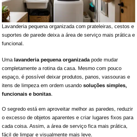
Lavanderia pequena organizada com prateleiras, cestos e
suportes de parede deixa a área de serviço mais prática e
funcional.
Uma
lavanderia pequena organizada
pode mudar
completamente a rotina da casa. Mesmo com pouco
espaço, é possível deixar produtos, panos, vassouras e
itens de limpeza em ordem usando
soluções simples,
funcionais e bonitas
.
O segredo está em aproveitar melhor as paredes, reduzir
o excesso de objetos aparentes e criar lugares fixos para
cada coisa. Assim, a área de serviço fica mais prática,
fácil de limpar e visualmente mais leve.