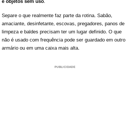
e objetos sem uso
.
Separe o que realmente faz parte da rotina. Sabão,
amaciante, desinfetante, escovas, pregadores, panos de
limpeza e baldes precisam ter um lugar definido. O que
não é usado com frequência pode ser guardado em outro
armário ou em uma caixa mais alta.
PUBLICIDADE