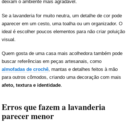
deixam o ambiente mais agradável.
Se a lavanderia for muito neutra, um detalhe de cor pode
aparecer em um cesto, uma toalha ou um organizador. O
ideal é escolher poucos elementos para não criar poluição
visual.
Quem gosta de uma casa mais acolhedora também pode
buscar referências em peças artesanais, como
almo
f
adas de crochê
, mantas e detalhes feitos à mão
para outros cômodos, criando uma decoração com mais
afeto, textura e identidade
.
Erros que fazem a lavanderia
parecer menor