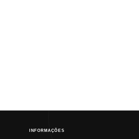
INFORMAÇÕES