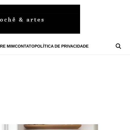
RE MIM
CONTATO
POLÍTICA DE PRIVACIDADE