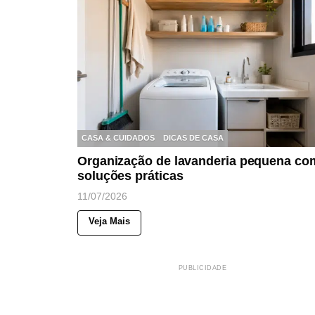
CASA & CUIDADOS
DICAS DE CASA
Organização de lavanderia pequena co
soluções práticas
11/07/2026
Veja Mais
PUBLICIDADE