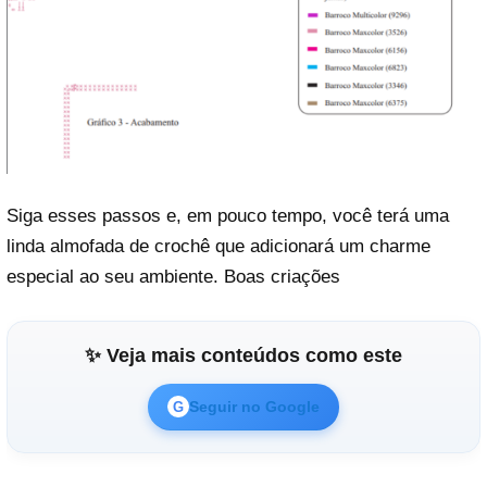
Siga esses passos e, em pouco tempo, você terá uma
linda almofada de crochê que adicionará um charme
especial ao seu ambiente. Boas criações
✨ Veja mais conteúdos como este
Seguir no Google
G