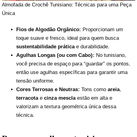
Almofada de Crochê Tunisiano: Técnicas para uma Peça
Única
Fios de Algodão Orgânico:
Proporcionam um
toque suave e fresco, ideal para quem busca
sustentabilidade prática
e durabilidade.
Agulhas Longas (ou com Cabo):
No tunisiano,
você precisa de espaço para “guardar” os pontos,
então use agulhas específicas para garantir uma
tensão uniforme.
Cores Terrosas e Neutras:
Tons como
areia
,
terracota
e
cinza mescla
estão em alta e
valorizam a textura geométrica única dessa
técnica.