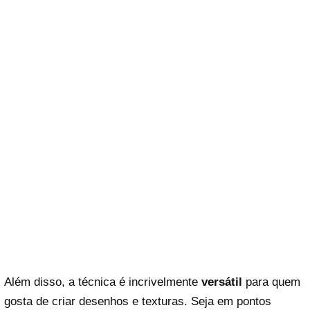
Além disso, a técnica é incrivelmente
versátil
para quem
gosta de criar desenhos e texturas. Seja em pontos