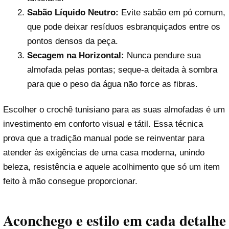
Sabão Líquido Neutro:
Evite sabão em pó comum,
que pode deixar resíduos esbranquiçados entre os
pontos densos da peça.
Secagem na Horizontal:
Nunca pendure sua
almofada pelas pontas; seque-a deitada à sombra
para que o peso da água não force as fibras.
Escolher o crochê tunisiano para as suas almofadas é um
investimento em conforto visual e tátil. Essa técnica
prova que a tradição manual pode se reinventar para
atender às exigências de uma casa moderna, unindo
beleza, resistência e aquele acolhimento que só um item
feito à mão consegue proporcionar.
Aconchego e estilo em cada detalhe