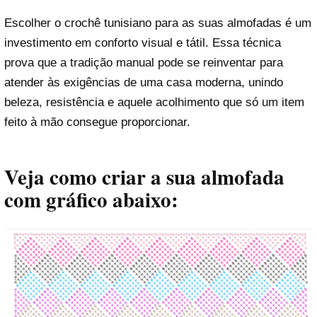
Escolher o crochê tunisiano para as suas almofadas é um
investimento em conforto visual e tátil. Essa técnica
prova que a tradição manual pode se reinventar para
atender às exigências de uma casa moderna, unindo
beleza, resistência e aquele acolhimento que só um item
feito à mão consegue proporcionar.
Veja como criar a sua almofada
com gráfico abaixo: