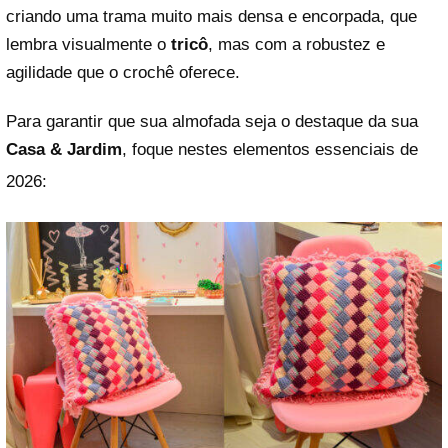
criando uma trama muito mais densa e encorpada, que
lembra visualmente o
tricô
, mas com a robustez e
agilidade que o crochê oferece.
Para garantir que sua almofada seja o destaque da sua
Casa & Jardim
, foque nestes elementos essenciais de
2026: