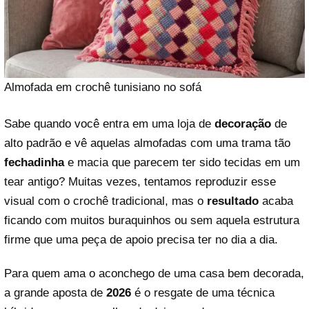
Almofada em crochê tunisiano no sofá
Sabe quando você entra em uma loja de
decoração
de
alto padrão e vê aquelas almofadas com uma trama tão
fechadinha
e macia que parecem ter sido tecidas em um
tear antigo? Muitas vezes, tentamos reproduzir esse
visual com o crochê tradicional, mas o
resultado
acaba
ficando com muitos buraquinhos ou sem aquela estrutura
firme que uma peça de apoio precisa ter no dia a dia.
Para quem ama o aconchego de uma casa bem decorada,
a grande aposta de
2026
é o resgate de uma técnica