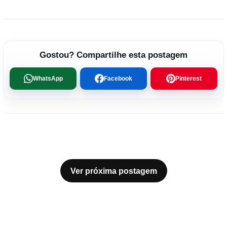
Gostou? Compartilhe esta postagem
WhatsApp
Facebook
Pinterest
Ver próxima postagem