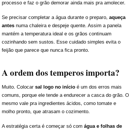
processo e faz o grão demorar ainda mais pra amolecer.
Se precisar completar a água durante o preparo,
aqueça
antes
numa chaleira e despeje quente. Assim a panela
mantém a temperatura ideal e os grãos continuam
cozinhando sem sustos. Esse cuidado simples evita o
feijão que parece que nunca fica pronto.
A ordem dos temperos importa?
Muito. Colocar
sal logo no início
é um dos erros mais
comuns, porque ele tende a endurecer a casca do grão. O
mesmo vale pra ingredientes ácidos, como tomate e
molho pronto, que atrasam o cozimento.
A estratégia certa é começar só com
água e folhas de