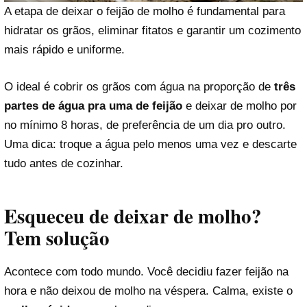
A etapa de deixar o feijão de molho é fundamental para
hidratar os grãos, eliminar fitatos e garantir um cozimento
mais rápido e uniforme.
O ideal é cobrir os grãos com água na proporção de
três
partes de água pra uma de feijão
e deixar de molho por
no mínimo 8 horas, de preferência de um dia pro outro.
Uma dica: troque a água pelo menos uma vez e descarte
tudo antes de cozinhar.
Esqueceu de deixar de molho?
Tem solução
Acontece com todo mundo. Você decidiu fazer feijão na
hora e não deixou de molho na véspera. Calma, existe o