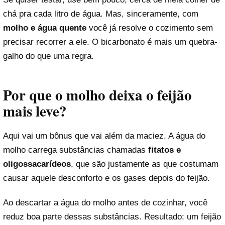
chá pra cada litro de água. Mas, sinceramente, com
molho e água quente
você já resolve o cozimento sem
precisar recorrer a ele. O bicarbonato é mais um quebra-
galho do que uma regra.
Por que o molho deixa o feijão
mais leve?
Aqui vai um bônus que vai além da maciez. A água do
molho carrega substâncias chamadas
fitatos e
oligossacarídeos
, que são justamente as que costumam
causar aquele desconforto e os gases depois do feijão.
Ao descartar a água do molho antes de cozinhar, você
reduz boa parte dessas substâncias. Resultado: um feijão