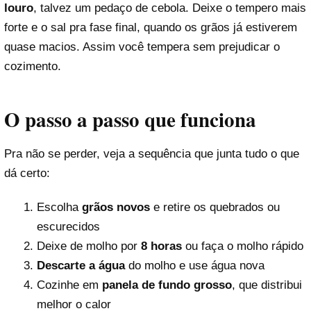
louro
, talvez um pedaço de cebola. Deixe o tempero mais
forte e o sal pra fase final, quando os grãos já estiverem
quase macios. Assim você tempera sem prejudicar o
cozimento.
O passo a passo que funciona
Pra não se perder, veja a sequência que junta tudo o que
dá certo:
Escolha
grãos novos
e retire os quebrados ou
escurecidos
Deixe de molho por
8 horas
ou faça o molho rápido
Descarte a água
do molho e use água nova
Cozinhe em
panela de fundo grosso
, que distribui
melhor o calor