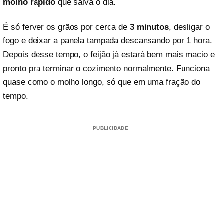
molho rápido
que salva o dia.
É só ferver os grãos por cerca de
3 minutos
, desligar o
fogo e deixar a panela tampada descansando por 1 hora.
Depois desse tempo, o feijão já estará bem mais macio e
pronto pra terminar o cozimento normalmente. Funciona
quase como o molho longo, só que em uma fração do
tempo.
PUBLICIDADE