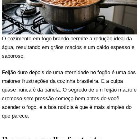
O cozimento em fogo brando permite a redução ideal da
água, resultando em grãos macios e um caldo espesso e
saboroso.
Feijão duro depois de uma eternidade no fogão é uma das
maiores frustrações da cozinha brasileira. E a culpa
quase nunca é da panela. O segredo de um feijão macio e
cremoso sem pressão começa bem antes de você
acender o fogo, e a boa notícia é que é mais simples do
que parece.