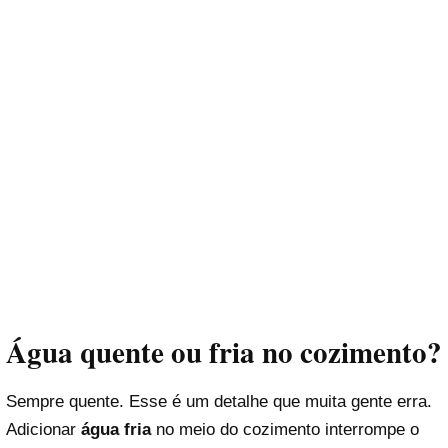
Água quente ou fria no cozimento?
Sempre quente. Esse é um detalhe que muita gente erra.
Adicionar
água fria
no meio do cozimento interrompe o