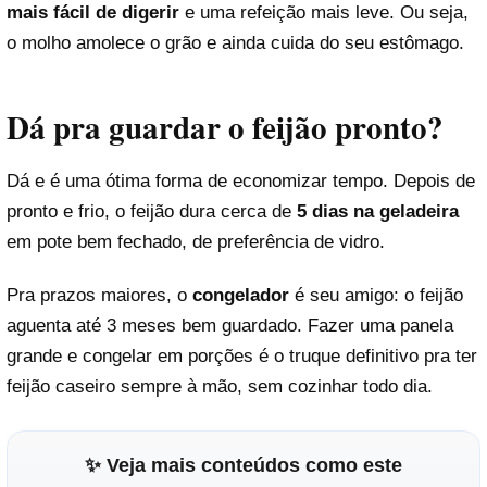
mais fácil de digerir
e uma refeição mais leve. Ou seja,
o molho amolece o grão e ainda cuida do seu estômago.
Dá pra guardar o feijão pronto?
Dá e é uma ótima forma de economizar tempo. Depois de
pronto e frio, o feijão dura cerca de
5 dias na geladeira
em pote bem fechado, de preferência de vidro.
Pra prazos maiores, o
congelador
é seu amigo: o feijão
aguenta até 3 meses bem guardado. Fazer uma panela
grande e congelar em porções é o truque definitivo pra ter
feijão caseiro sempre à mão, sem cozinhar todo dia.
✨ Veja mais conteúdos como este