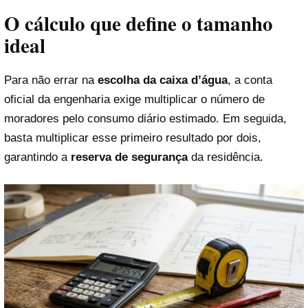
O cálculo que define o tamanho
ideal
Para não errar na
escolha da caixa d’água
, a conta
oficial da engenharia exige multiplicar o número de
moradores pelo consumo diário estimado. Em seguida,
basta multiplicar esse primeiro resultado por dois,
garantindo a
reserva de segurança
da residência.