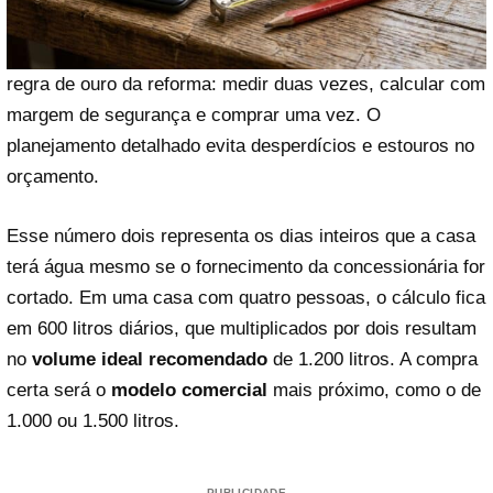
regra de ouro da reforma: medir duas vezes, calcular com
margem de segurança e comprar uma vez. O
planejamento detalhado evita desperdícios e estouros no
orçamento.
Esse número dois representa os dias inteiros que a casa
terá água mesmo se o fornecimento da concessionária for
cortado. Em uma casa com quatro pessoas, o cálculo fica
em 600 litros diários, que multiplicados por dois resultam
no
volume ideal recomendado
de 1.200 litros. A compra
certa será o
modelo comercial
mais próximo, como o de
1.000 ou 1.500 litros.
PUBLICIDADE