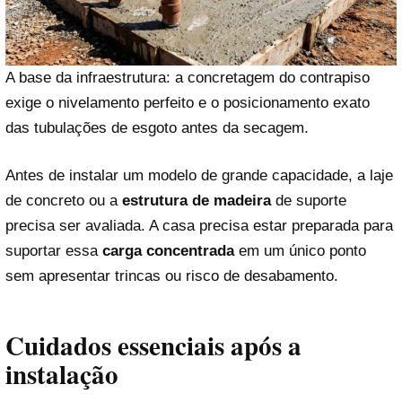
A base da infraestrutura: a concretagem do contrapiso
exige o nivelamento perfeito e o posicionamento exato
das tubulações de esgoto antes da secagem.
Antes de instalar um modelo de grande capacidade, a laje
de concreto ou a
estrutura de madeira
de suporte
precisa ser avaliada. A casa precisa estar preparada para
suportar essa
carga concentrada
em um único ponto
sem apresentar trincas ou risco de desabamento.
Cuidados essenciais após a
instalação