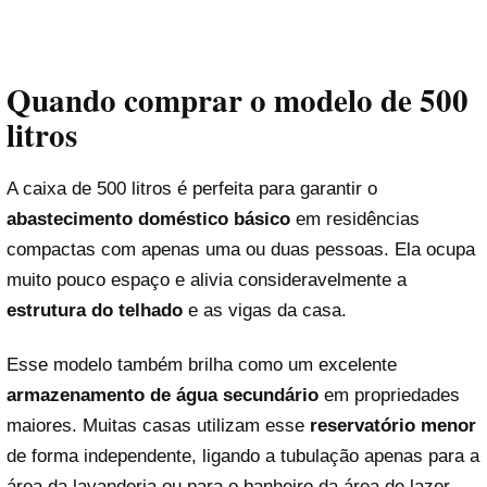
Quando comprar o modelo de 500
litros
A caixa de 500 litros é perfeita para garantir o
abastecimento doméstico básico
em residências
compactas com apenas uma ou duas pessoas. Ela ocupa
muito pouco espaço e alivia consideravelmente a
estrutura do telhado
e as vigas da casa.
Esse modelo também brilha como um excelente
armazenamento de água secundário
em propriedades
maiores. Muitas casas utilizam esse
reservatório menor
de forma independente, ligando a tubulação apenas para a
área da lavanderia ou para o banheiro da área de lazer.