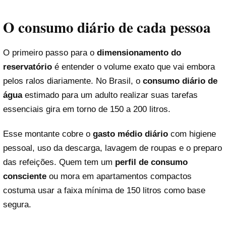
O consumo diário de cada pessoa
O primeiro passo para o
dimensionamento do
reservatório
é entender o volume exato que vai embora
pelos ralos diariamente. No Brasil, o
consumo diário de
água
estimado para um adulto realizar suas tarefas
essenciais gira em torno de 150 a 200 litros.
Esse montante cobre o
gasto médio diário
com higiene
pessoal, uso da descarga, lavagem de roupas e o preparo
das refeições. Quem tem um
perfil de consumo
consciente
ou mora em apartamentos compactos
costuma usar a faixa mínima de 150 litros como base
segura.