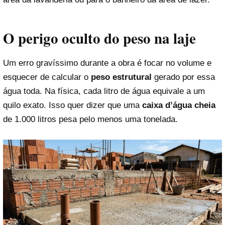
O perigo oculto do peso na laje
Um erro gravíssimo durante a obra é focar no volume e
esquecer de calcular o
peso estrutural
gerado por essa
água toda. Na física, cada litro de água equivale a um
quilo exato. Isso quer dizer que uma
caixa d’água cheia
de 1.000 litros pesa pelo menos uma tonelada.