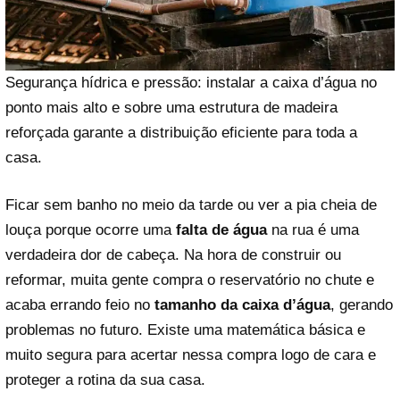
Segurança hídrica e pressão: instalar a caixa d’água no
ponto mais alto e sobre uma estrutura de madeira
reforçada garante a distribuição eficiente para toda a
casa.
Ficar sem banho no meio da tarde ou ver a pia cheia de
louça porque ocorre uma
falta de água
na rua é uma
verdadeira dor de cabeça. Na hora de construir ou
reformar, muita gente compra o reservatório no chute e
acaba errando feio no
tamanho da caixa d’água
, gerando
problemas no futuro. Existe uma matemática básica e
muito segura para acertar nessa compra logo de cara e
proteger a rotina da sua casa.