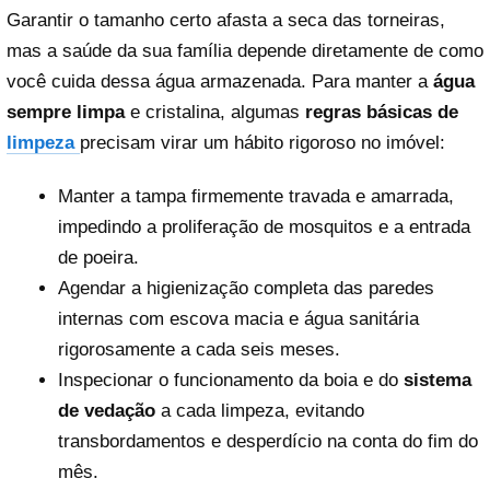
Garantir o tamanho certo afasta a seca das torneiras,
mas a saúde da sua família depende diretamente de como
você cuida dessa água armazenada. Para manter a
água
sempre limpa
e cristalina, algumas
regras básicas de
limpeza
precisam virar um hábito rigoroso no imóvel:
Manter a tampa firmemente travada e amarrada,
impedindo a proliferação de mosquitos e a entrada
de poeira.
Agendar a higienização completa das paredes
internas com escova macia e água sanitária
rigorosamente a cada seis meses.
Inspecionar o funcionamento da boia e do
sistema
de vedação
a cada limpeza, evitando
transbordamentos e desperdício na conta do fim do
mês.