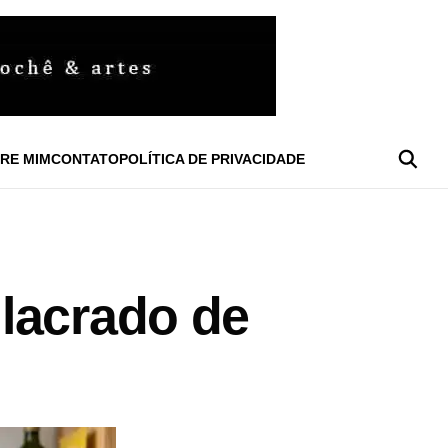
RE MIM
CONTATO
POLÍTICA DE PRIVACIDADE
lacrado de