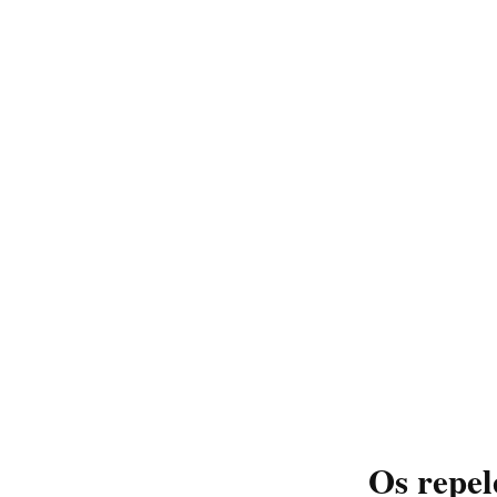
Os repel