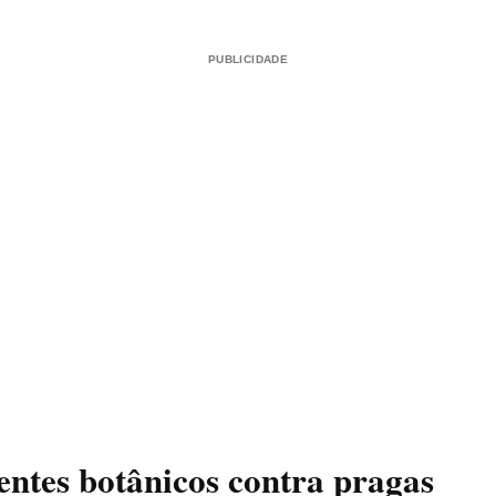
PUBLICIDADE
entes botânicos contra pragas