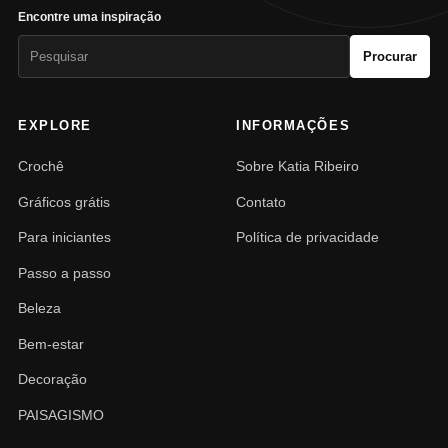
Encontre uma inspiração
Pesquisar
Procurar
por:
EXPLORE
INFORMAÇÕES
Crochê
Sobre Katia Ribeiro
Gráficos grátis
Contato
Para iniciantes
Política de privacidade
Passo a passo
Beleza
Bem-estar
Decoração
PAISAGISMO