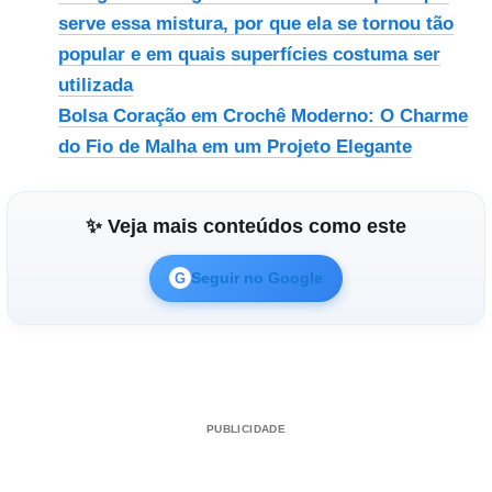
serve essa mistura, por que ela se tornou tão
popular e em quais superfícies costuma ser
utilizada
Bolsa Coração em Crochê Moderno: O Charme
do Fio de Malha em um Projeto Elegante
✨ Veja mais conteúdos como este
Seguir no Google
G
PUBLICIDADE