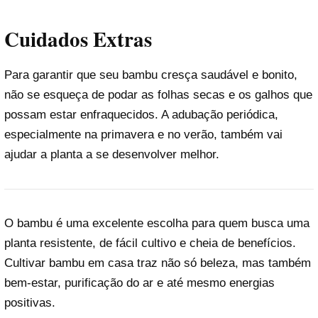
Cuidados Extras
Para garantir que seu bambu cresça saudável e bonito,
não se esqueça de podar as folhas secas e os galhos que
possam estar enfraquecidos. A adubação periódica,
especialmente na primavera e no verão, também vai
ajudar a planta a se desenvolver melhor.
O bambu é uma excelente escolha para quem busca uma
planta resistente, de fácil cultivo e cheia de benefícios.
Cultivar bambu em casa traz não só beleza, mas também
bem-estar, purificação do ar e até mesmo energias
positivas.