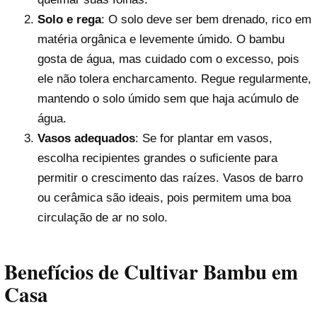
Solo e rega
: O solo deve ser bem drenado, rico em
matéria orgânica e levemente úmido. O bambu
gosta de água, mas cuidado com o excesso, pois
ele não tolera encharcamento. Regue regularmente,
mantendo o solo úmido sem que haja acúmulo de
água.
Vasos adequados
: Se for plantar em vasos,
escolha recipientes grandes o suficiente para
permitir o crescimento das raízes. Vasos de barro
ou cerâmica são ideais, pois permitem uma boa
circulação de ar no solo.
Benefícios de Cultivar Bambu em
Casa