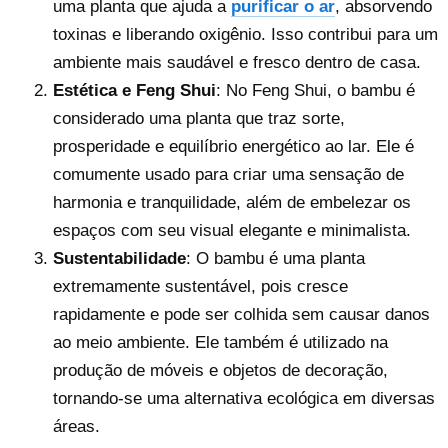
uma planta que ajuda a
purificar o ar
, absorvendo
toxinas e liberando oxigênio. Isso contribui para um
ambiente mais saudável e fresco dentro de casa.
Estética e Feng Shui
: No Feng Shui, o bambu é
considerado uma planta que traz sorte,
prosperidade e equilíbrio energético ao lar. Ele é
comumente usado para criar uma sensação de
harmonia e tranquilidade, além de embelezar os
espaços com seu visual elegante e minimalista.
Sustentabilidade
: O bambu é uma planta
extremamente sustentável, pois cresce
rapidamente e pode ser colhida sem causar danos
ao meio ambiente. Ele também é utilizado na
produção de móveis e objetos de decoração,
tornando-se uma alternativa ecológica em diversas
áreas.