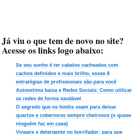
Já viu o que tem de novo no site?
Acesse os links logo abaixo:
Se seu sonho é ter cabelos cacheados com
cachos definidos e mais brilho, essas 8
estratégias de profissionais são para você
Autoestima baixa e Redes Sociais: Como utilizar
as redes de forma saudável
O segredo que os hotéis usam para deixar
quartos e cobertores sempre cheirosos (e quase
ninguém faz em casa)
Vinagre e detergente no borrifador: para que