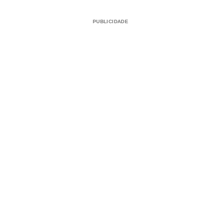
PUBLICIDADE