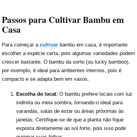
Passos para Cultivar Bambu em
Casa
Para começar a
cultivar
bambu em casa, é importante
escolher a espécie certa, pois algumas variedades podem
crescer bastante. O bambu da sorte (ou lucky bamboo),
por exemplo, é ideal para ambientes internos, pois é
compacto e se adapta bem em vasos.
Escolha do local
: O bambu prefere locais com luz
indireta ou meia sombra, tornando-o ideal para
varandas, salas de estar ou áreas próximas às
janelas. Certifique-se de que a planta não fique
exposta diretamente ao sol forte, pois isso pode
queimar suas folhas.