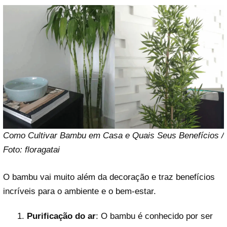
Como Cultivar Bambu em Casa e Quais Seus Benefícios /
Foto: floragatai
O bambu vai muito além da decoração e traz benefícios
incríveis para o ambiente e o bem-estar.
Purificação do ar
: O bambu é conhecido por ser