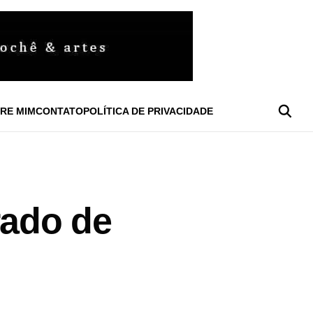
RE MIM
CONTATO
POLÍTICA DE PRIVACIDADE
rado de