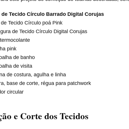
 de Tecido Círculo Barrado Digital Corujas
de Tecido Círculo poá Pink
gura de Tecido Círculo Digital Corujas
 termocolante
ha pink
oalha de banho
alha de visita
a de costura, agulha e linha
a, base de corte, régua para patchwork
or circular
ão e Corte dos Tecidos