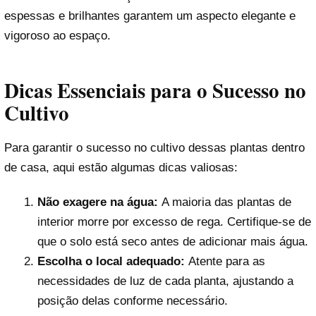
espessas e brilhantes garantem um aspecto elegante e
vigoroso ao espaço.
Dicas Essenciais para o Sucesso no
Cultivo
Para garantir o sucesso no cultivo dessas plantas dentro
de casa, aqui estão algumas dicas valiosas:
Não exagere na água:
A maioria das plantas de
interior morre por excesso de rega. Certifique-se de
que o solo está seco antes de adicionar mais água.
Escolha o local adequado:
Atente para as
necessidades de luz de cada planta, ajustando a
posição delas conforme necessário.