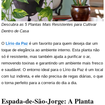
Descubra as 5 Plantas Mais Resistentes para Cultivar
Dentro de Casa
O
Lírio da Paz
é um favorito para quem deseja dar um
toque de elegância ao ambiente interno. Esta planta não
só é resistente, mas também ajuda a purificar o ar,
removendo toxinas e garantindo um ambiente mais fresco
e saudável. O entorno ideal para o Lírio da Paz é um local
com luz indireta, e ele não precisa de regas diárias, o que
o torna perfeito para a correria do dia a dia.
Espada-de-São-Jorge: A Planta