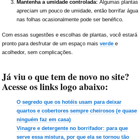
Mantenha a umidade controlada:
Algumas plantas
apreciam um pouco de umidade, então borrifar água
nas folhas ocasionalmente pode ser benéfico.
Com essas sugestões e escolhas de plantas, você estará
pronto para desfrutar de um espaço mais
verde
e
acolhedor, sem complicações.
Já viu o que tem de novo no site?
Acesse os links logo abaixo:
O segredo que os hotéis usam para deixar
quartos e cobertores sempre cheirosos (e quase
ninguém faz em casa)
Vinagre e detergente no borrifador: para que
serve essa mistura, por que ela se tornou tão