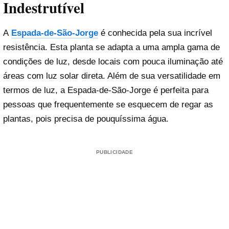
Indestrutível
A
Espada-de-São-Jorge
é conhecida pela sua incrível
resistência. Esta planta se adapta a uma ampla gama de
condições de luz, desde locais com pouca iluminação até
áreas com luz solar direta. Além de sua versatilidade em
termos de luz, a Espada-de-São-Jorge é perfeita para
pessoas que frequentemente se esquecem de regar as
plantas, pois precisa de pouquíssima água.
PUBLICIDADE