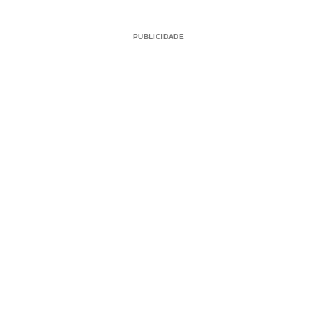
PUBLICIDADE