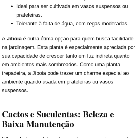
Ideal para ser cultivada em vasos suspensos ou
prateleiras.
Tolerante à falta de água, com regas moderadas.
A
Jiboia
é outra ótima opção para quem busca facilidade
na jardinagem. Esta planta é especialmente apreciada por
sua capacidade de crescer tanto em luz indireta quanto
em ambientes mais sombreados. Como uma planta
trepadeira, a Jiboia pode trazer um charme especial ao
ambiente quando usada em prateleiras ou vasos
suspensos.
Cactos e Suculentas: Beleza e
Baixa Manutenção