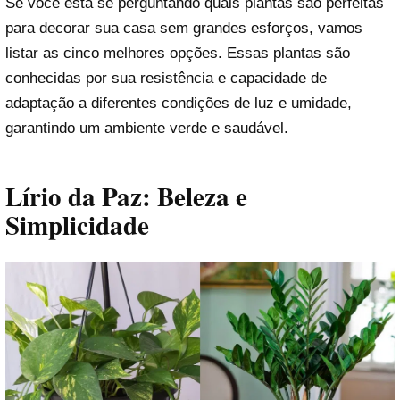
Se você está se perguntando quais plantas são perfeitas
para decorar sua casa sem grandes esforços, vamos
listar as cinco melhores opções. Essas plantas são
conhecidas por sua resistência e capacidade de
adaptação a diferentes condições de luz e umidade,
garantindo um ambiente verde e saudável.
Lírio da Paz: Beleza e
Simplicidade