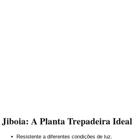
Jiboia: A Planta Trepadeira Ideal
Resistente a diferentes condições de luz.