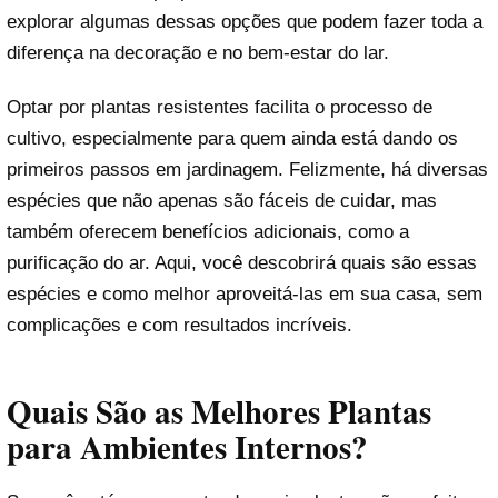
explorar algumas dessas opções que podem fazer toda a
diferença na decoração e no bem-estar do lar.
Optar por plantas resistentes facilita o processo de
cultivo, especialmente para quem ainda está dando os
primeiros passos em jardinagem. Felizmente, há diversas
espécies que não apenas são fáceis de cuidar, mas
também oferecem benefícios adicionais, como a
purificação do ar. Aqui, você descobrirá quais são essas
espécies e como melhor aproveitá-las em sua casa, sem
complicações e com resultados incríveis.
Quais São as Melhores Plantas
para Ambientes Internos?