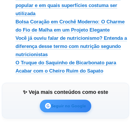
popular e em quais superfícies costuma ser
utilizada
Bolsa Coração em Crochê Moderno: O Charme
do Fio de Malha em um Projeto Elegante
Você já ouviu falar de nutricionismo? Entenda a
diferença desse termo com nutrição segundo
nutricionistas
O Truque do Saquinho de Bicarbonato para
Acabar com o Cheiro Ruim do Sapato
✨ Veja mais conteúdos como este
Seguir no Google
G