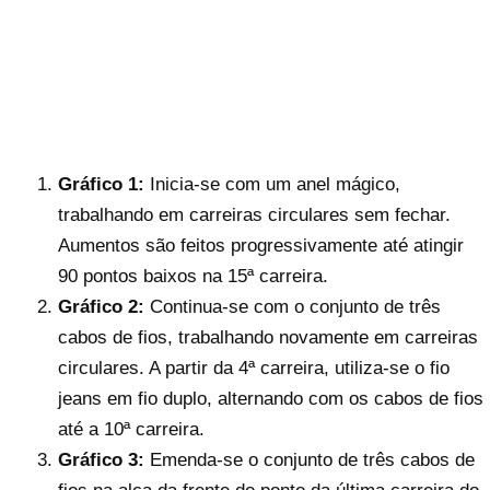
Gráfico 1:
Inicia-se com um anel mágico,
trabalhando em carreiras circulares sem fechar.
Aumentos são feitos progressivamente até atingir
90 pontos baixos na 15ª carreira.
Gráfico 2:
Continua-se com o conjunto de três
cabos de fios, trabalhando novamente em carreiras
circulares. A partir da 4ª carreira, utiliza-se o fio
jeans em fio duplo, alternando com os cabos de fios
até a 10ª carreira.
Gráfico 3:
Emenda-se o conjunto de três cabos de