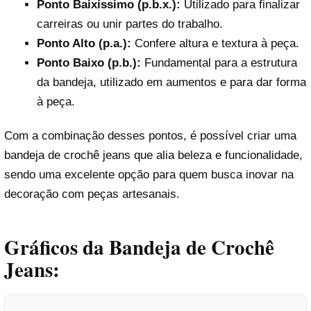
Ponto Baixíssimo (p.b.x.):
Utilizado para finalizar
carreiras ou unir partes do trabalho.
Ponto Alto (p.a.):
Confere altura e textura à peça.
Ponto Baixo (p.b.):
Fundamental para a estrutura
da bandeja, utilizado em aumentos e para dar forma
à peça.
Com a combinação desses pontos, é possível criar uma
bandeja de crochê jeans que alia beleza e funcionalidade,
sendo uma excelente opção para quem busca inovar na
decoração com peças artesanais.
Gráficos da Bandeja de Crochê
Jeans: