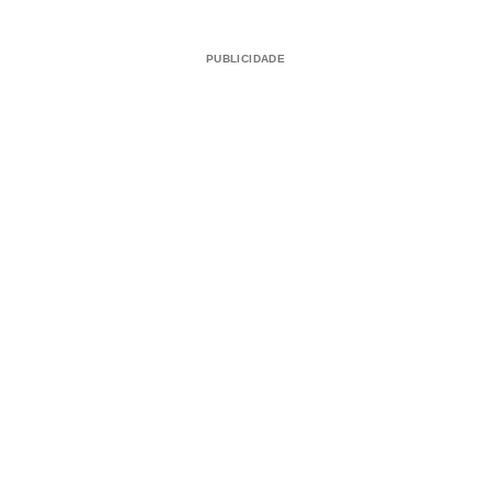
PUBLICIDADE