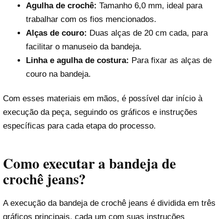
Agulha de crochê:
Tamanho 6,0 mm, ideal para
trabalhar com os fios mencionados.
Alças de couro:
Duas alças de 20 cm cada, para
facilitar o manuseio da bandeja.
Linha e agulha de costura:
Para fixar as alças de
couro na bandeja.
Com esses materiais em mãos, é possível dar início à
execução da peça, seguindo os gráficos e instruções
específicas para cada etapa do processo.
Como executar a bandeja de
crochê jeans?
A execução da bandeja de crochê jeans é dividida em três
gráficos principais, cada um com suas instruções