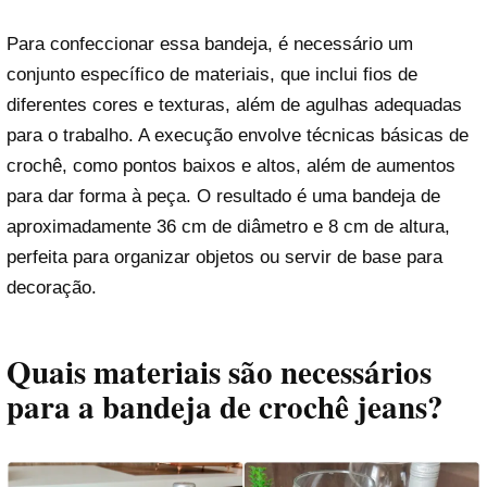
Para confeccionar essa bandeja, é necessário um
conjunto específico de materiais, que inclui fios de
diferentes cores e texturas, além de agulhas adequadas
para o trabalho. A execução envolve técnicas básicas de
crochê, como pontos baixos e altos, além de aumentos
para dar forma à peça. O resultado é uma bandeja de
aproximadamente 36 cm de diâmetro e 8 cm de altura,
perfeita para organizar objetos ou servir de base para
decoração.
Quais materiais são necessários
para a bandeja de crochê jeans?