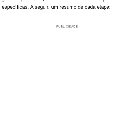
específicas. A seguir, um resumo de cada etapa:
PUBLICIDADE