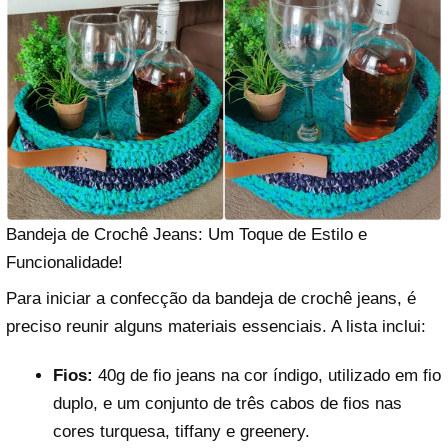
Bandeja de Crochê Jeans: Um Toque de Estilo e
Funcionalidade!
Para iniciar a confecção da bandeja de crochê jeans, é
preciso reunir alguns materiais essenciais. A lista inclui:
Fios:
40g de fio jeans na cor índigo, utilizado em fio
duplo, e um conjunto de três cabos de fios nas
cores turquesa, tiffany e greenery.