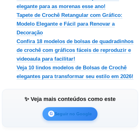
elegante para as morenas esse ano!
Tapete de Crochê Retangular com Gráfico:
Modelo Elegante e Fácil para Renovar a
Decoração
Confira 18 modelos de bolsas de quadradinhos
de crochê com gráficos fáceis de reproduzir e
videoaula para facilitar!
Veja 10 lindos modelos de Bolsas de Crochê
elegantes para transformar seu estilo em 2026!
✨ Veja mais conteúdos como este
Seguir no Google
G