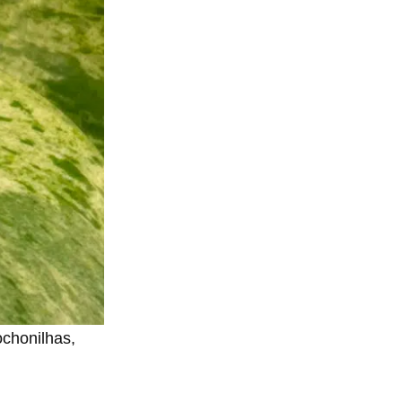
chonilhas,