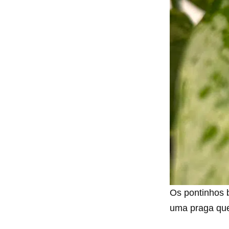
Os pontinhos 
uma praga que