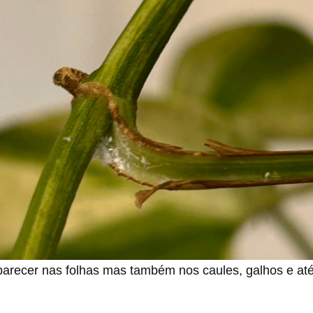
arecer nas folhas mas também nos caules, galhos e até