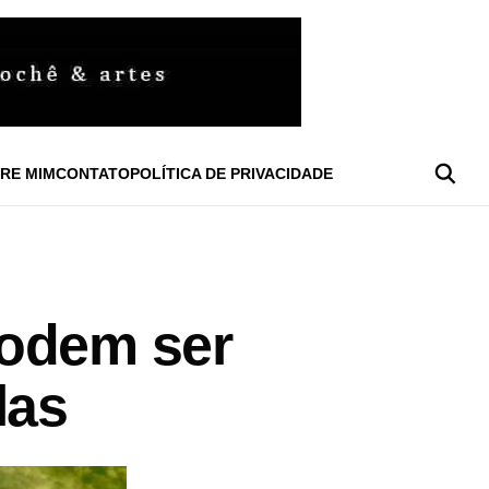
RE MIM
CONTATO
POLÍTICA DE PRIVACIDADE
Podem ser
las