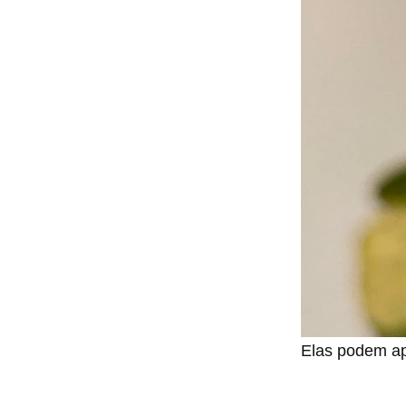
Elas podem ap