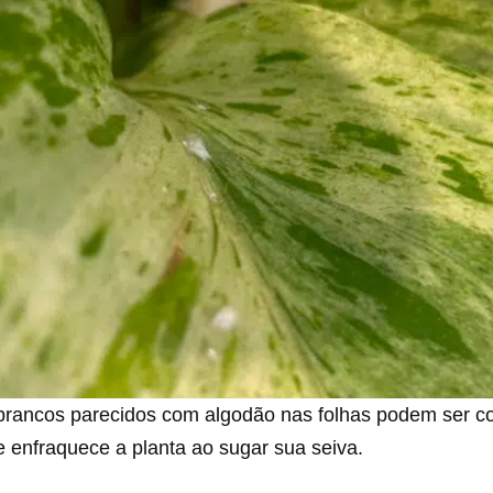
brancos parecidos com algodão nas folhas podem ser co
 enfraquece a planta ao sugar sua seiva.