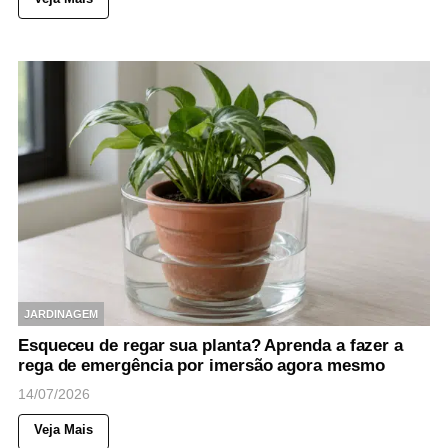
JARDINAGEM
Esqueceu de regar sua planta? Aprenda a fazer a
rega de emergência por imersão agora mesmo
14/07/2026
Veja Mais