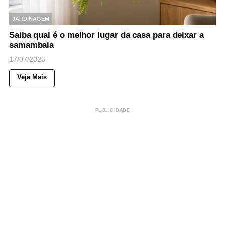
JARDINAGEM
Saiba qual é o melhor lugar da casa para deixar a
samambaia
17/07/2026
Veja Mais
PUBLICIDADE