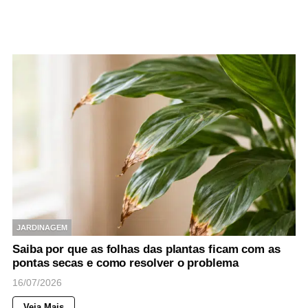
JARDINAGEM
Saiba por que as folhas das plantas ficam com as
pontas secas e como resolver o problema
16/07/2026
Veja Mais