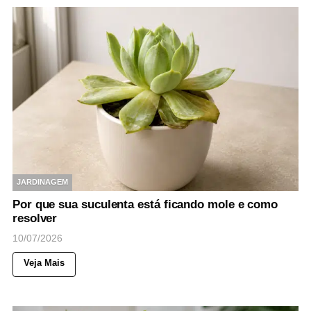
JARDINAGEM
Por que sua suculenta está ficando mole e como
resolver
10/07/2026
Veja Mais