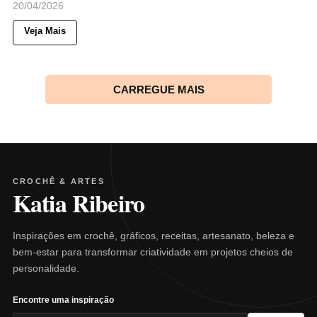
20/04/2026
Veja Mais
CARREGUE MAIS
CROCHÊ & ARTES
Katia Ribeiro
Inspirações em crochê, gráficos, receitas, artesanato, beleza e
bem-estar para transformar criatividade em projetos cheios de
personalidade.
Encontre uma inspiração