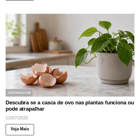
JARDINAGEM
Descubra se a casca de ovo nas plantas funciona ou
pode atrapalhar
13/07/2026
Veja Mais