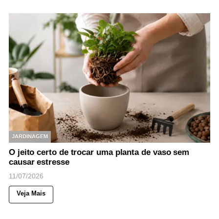
JARDINAGEM
O jeito certo de trocar uma planta de vaso sem
causar estresse
11/07/2026
Veja Mais