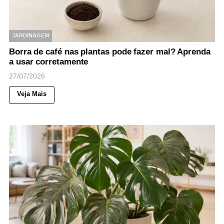
JARDINAGEM
Borra de café nas plantas pode fazer mal? Aprenda
a usar corretamente
27/07/2026
Veja Mais