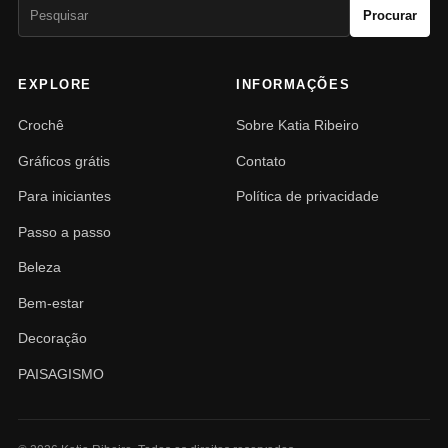
Pesquisar
Procurar
por:
EXPLORE
INFORMAÇÕES
Crochê
Sobre Katia Ribeiro
Gráficos grátis
Contato
Para iniciantes
Política de privacidade
Passo a passo
Beleza
Bem-estar
Decoração
PAISAGISMO