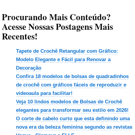
Procurando Mais Conteúdo?
Acesse Nossas Postagens Mais
Recentes!
Tapete de Crochê Retangular com Gráfico:
Modelo Elegante e Fácil para Renovar a
Decoração
Confira 18 modelos de bolsas de quadradinhos
de crochê com gráficos fáceis de reproduzir e
videoaula para facilitar!
Veja 10 lindos modelos de Bolsas de Crochê
elegantes para transformar seu estilo em 2026!
O corte de cabelo curto que esta definindo uma
nova era da beleza feminina segundo as revistas