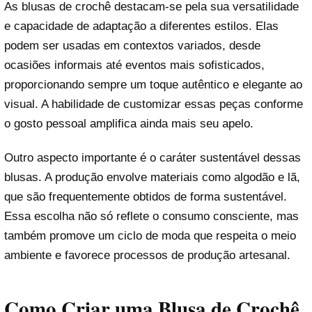
As blusas de crochê destacam-se pela sua versatilidade
e capacidade de adaptação a diferentes estilos. Elas
podem ser usadas em contextos variados, desde
ocasiões informais até eventos mais sofisticados,
proporcionando sempre um toque autêntico e elegante ao
visual. A habilidade de customizar essas peças conforme
o gosto pessoal amplifica ainda mais seu apelo.
Outro aspecto importante é o caráter sustentável dessas
blusas. A produção envolve materiais como algodão e lã,
que são frequentemente obtidos de forma sustentável.
Essa escolha não só reflete o consumo consciente, mas
também promove um ciclo de moda que respeita o meio
ambiente e favorece processos de produção artesanal.
Como Criar uma Blusa de Crochê