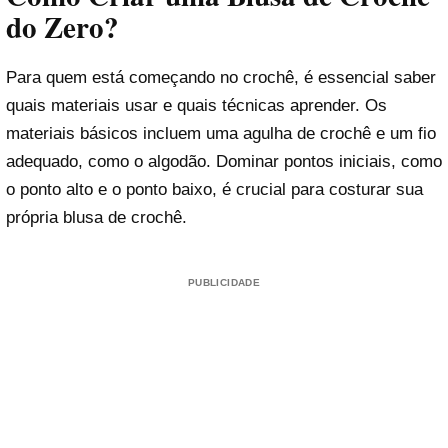
do Zero?
Para quem está começando no crochê, é essencial saber
quais materiais usar e quais técnicas aprender. Os
materiais básicos incluem uma agulha de crochê e um fio
adequado, como o algodão. Dominar pontos iniciais, como
o ponto alto e o ponto baixo, é crucial para costurar sua
própria blusa de crochê.
PUBLICIDADE