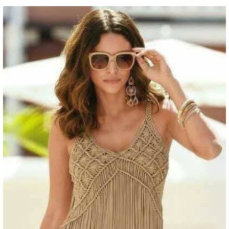
Reproduzir vídeo