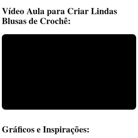
Vídeo Aula para Criar Lindas
Blusas de Crochê:
Gráficos e Inspirações: