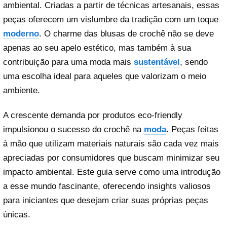
ambiental. Criadas a partir de técnicas artesanais, essas
peças oferecem um vislumbre da tradição com um toque
moderno
. O charme das blusas de crochê não se deve
apenas ao seu apelo estético, mas também à sua
contribuição para uma moda mais
sustentável
, sendo
uma escolha ideal para aqueles que valorizam o meio
ambiente.
A crescente demanda por produtos eco-friendly
impulsionou o sucesso do crochê na
moda
. Peças feitas
à mão que utilizam materiais naturais são cada vez mais
apreciadas por consumidores que buscam minimizar seu
impacto ambiental. Este guia serve como uma introdução
a esse mundo fascinante, oferecendo insights valiosos
para iniciantes que desejam criar suas próprias peças
únicas.