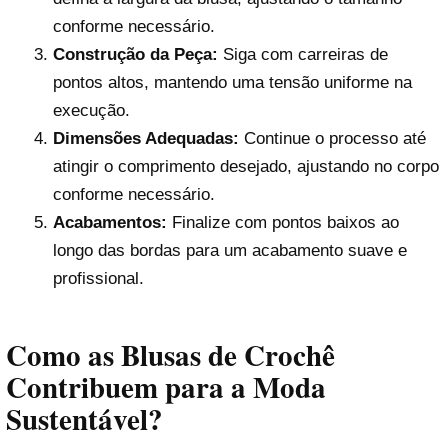
conforme necessário.
Construção da Peça:
Siga com carreiras de
pontos altos, mantendo uma tensão uniforme na
execução.
Dimensões Adequadas:
Continue o processo até
atingir o comprimento desejado, ajustando no corpo
conforme necessário.
Acabamentos:
Finalize com pontos baixos ao
longo das bordas para um acabamento suave e
profissional.
Como as Blusas de Crochê
Contribuem para a Moda
Sustentável?