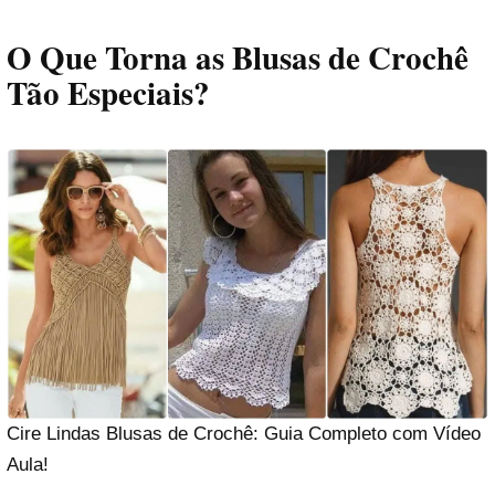
O Que Torna as Blusas de Crochê
Tão Especiais?
Cire Lindas Blusas de Crochê: Guia Completo com Vídeo
Aula!