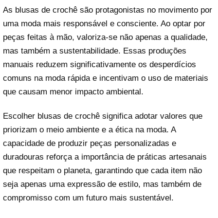
As blusas de crochê são protagonistas no movimento por
uma moda mais responsável e consciente. Ao optar por
peças feitas à mão, valoriza-se não apenas a qualidade,
mas também a sustentabilidade. Essas produções
manuais reduzem significativamente os desperdícios
comuns na moda rápida e incentivam o uso de materiais
que causam menor impacto ambiental.
Escolher blusas de crochê significa adotar valores que
priorizam o meio ambiente e a ética na moda. A
capacidade de produzir peças personalizadas e
duradouras reforça a importância de práticas artesanais
que respeitam o planeta, garantindo que cada item não
seja apenas uma expressão de estilo, mas também de
compromisso com um futuro mais sustentável.