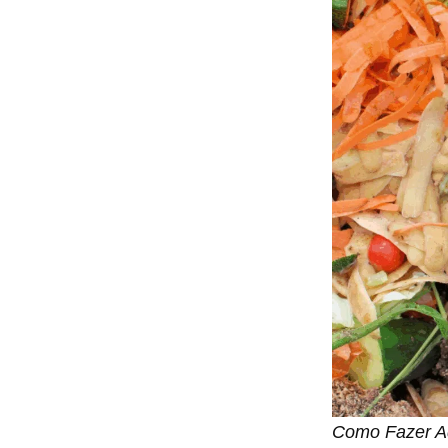
Como Fazer Ad