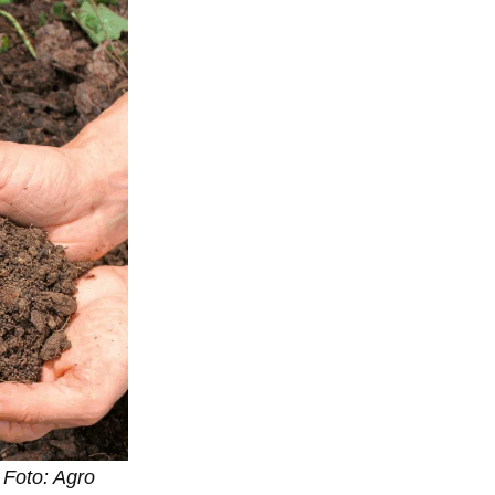
/ Foto: Agro