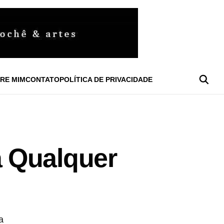
RE MIM
CONTATO
POLÍTICA DE PRIVACIDADE
 Qualquer
a