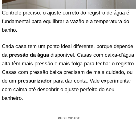
Controle preciso: o ajuste correto do registro de água é
fundamental para equilibrar a vazão e a temperatura do
banho.
Cada casa tem um ponto ideal diferente, porque depende
da
pressão da água
disponível. Casas com caixa-d’água
alta têm mais pressão e mais folga para fechar o registro.
Casas com pressão baixa precisam de mais cuidado, ou
de um
pressurizador
para dar conta. Vale experimentar
com calma até descobrir o ajuste perfeito do seu
banheiro.
PUBLICIDADE