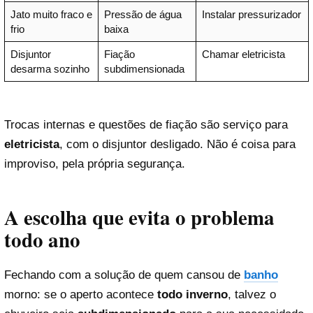
Jato muito fraco e
Pressão de água
Instalar pressurizador
frio
baixa
Disjuntor
Fiação
Chamar eletricista
desarma sozinho
subdimensionada
Trocas internas e questões de fiação são serviço para
eletricista
, com o disjuntor desligado. Não é coisa para
improviso, pela própria segurança.
A escolha que evita o problema
todo ano
Fechando com a solução de quem cansou de
banho
morno: se o aperto acontece
todo inverno
, talvez o