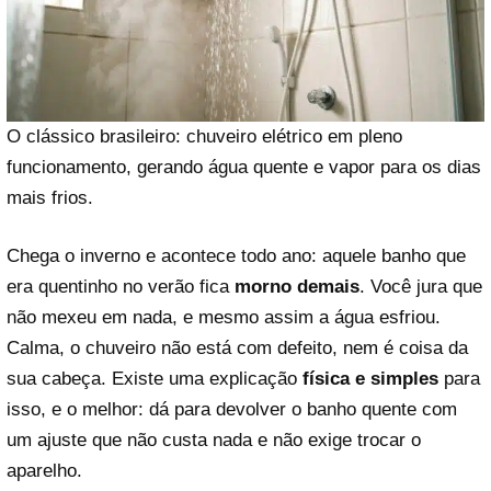
O clássico brasileiro: chuveiro elétrico em pleno
funcionamento, gerando água quente e vapor para os dias
mais frios.
Chega o inverno e acontece todo ano: aquele banho que
era quentinho no verão fica
morno demais
. Você jura que
não mexeu em nada, e mesmo assim a água esfriou.
Calma, o chuveiro não está com defeito, nem é coisa da
sua cabeça. Existe uma explicação
física e simples
para
isso, e o melhor: dá para devolver o banho quente com
um ajuste que não custa nada e não exige trocar o
aparelho.