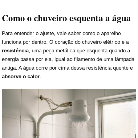
Como o chuveiro esquenta a água
Para entender o ajuste, vale saber como o aparelho
funciona por dentro. O coração do chuveiro elétrico é a
resistência
, uma peça metálica que esquenta quando a
energia passa por ela, igual ao filamento de uma lâmpada
antiga. A água corre por cima dessa resistência quente e
absorve o calor
.