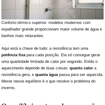
Conforto térmico superior: modelos modernos com
espalhador grande proporcionam maior volume de água e
banhos mais relaxantes.
Aqui está a chave de tudo: a resistência tem uma
potência fixa
para cada posição. Ela só consegue gerar
uma quantidade limitada de calor por segundo. Então o
aquecimento depende de duas coisas:
quanto calor
a
resistência gera, e
quanta água
passa para ser aquecida.
Mexer nesse equilíbrio é o que resolve o problema do
inverno.