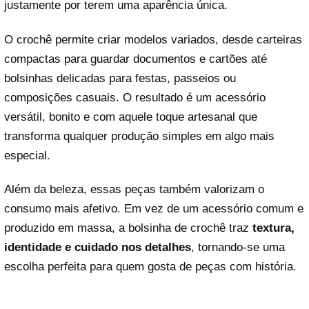
justamente por terem uma aparência única.
O crochê permite criar modelos variados, desde carteiras
compactas para guardar documentos e cartões até
bolsinhas delicadas para festas, passeios ou
composições casuais. O resultado é um acessório
versátil, bonito e com aquele toque artesanal que
transforma qualquer produção simples em algo mais
especial.
Além da beleza, essas peças também valorizam o
consumo mais afetivo. Em vez de um acessório comum e
produzido em massa, a bolsinha de crochê traz
textura,
identidade e cuidado nos detalhes
, tornando-se uma
escolha perfeita para quem gosta de peças com história.