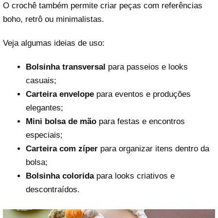
O crochê também permite criar peças com referências
boho, retrô ou minimalistas.
Veja algumas ideias de uso:
Bolsinha transversal
para passeios e looks
casuais;
Carteira envelope
para eventos e produções
elegantes;
Mini bolsa de mão
para festas e encontros
especiais;
Carteira com zíper
para organizar itens dentro da
bolsa;
Bolsinha colorida
para looks criativos e
descontraídos.