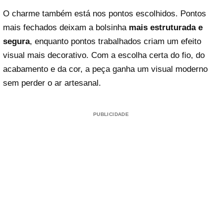
O charme também está nos pontos escolhidos. Pontos
mais fechados deixam a bolsinha
mais estruturada e
segura
, enquanto pontos trabalhados criam um efeito
visual mais decorativo. Com a escolha certa do fio, do
acabamento e da cor, a peça ganha um visual moderno
sem perder o ar artesanal.
PUBLICIDADE