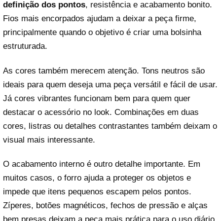
definição dos pontos
, resistência e acabamento bonito.
Fios mais encorpados ajudam a deixar a peça firme,
principalmente quando o objetivo é criar uma bolsinha
estruturada.
As cores também merecem atenção. Tons neutros são
ideais para quem deseja uma peça versátil e fácil de usar.
Já cores vibrantes funcionam bem para quem quer
destacar o acessório no look. Combinações em duas
cores, listras ou detalhes contrastantes também deixam o
visual mais interessante.
O acabamento interno é outro detalhe importante. Em
muitos casos, o forro ajuda a proteger os objetos e
impede que itens pequenos escapem pelos pontos.
Zíperes, botões magnéticos, fechos de pressão e alças
bem presas deixam a peça mais prática para o uso diário.