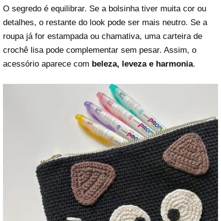
O segredo é equilibrar. Se a bolsinha tiver muita cor ou
detalhes, o restante do look pode ser mais neutro. Se a
roupa já for estampada ou chamativa, uma carteira de
crochê lisa pode complementar sem pesar. Assim, o
acessório aparece com
beleza, leveza e harmonia
.