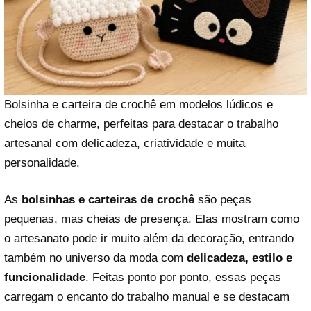
Bolsinha e carteira de crochê em modelos lúdicos e
cheios de charme, perfeitas para destacar o trabalho
artesanal com delicadeza, criatividade e muita
personalidade.
As
bolsinhas e carteiras de crochê
são peças
pequenas, mas cheias de presença. Elas mostram como
o artesanato pode ir muito além da decoração, entrando
também no universo da moda com
delicadeza, estilo e
funcionalidade
. Feitas ponto por ponto, essas peças
carregam o encanto do trabalho manual e se destacam