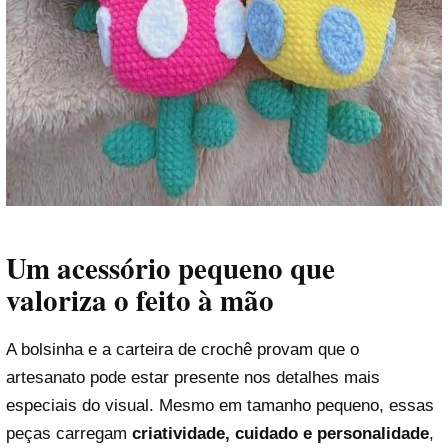
Um acessório pequeno que
valoriza o feito à mão
A bolsinha e a carteira de crochê provam que o
artesanato pode estar presente nos detalhes mais
especiais do visual. Mesmo em tamanho pequeno, essas
peças carregam
criatividade, cuidado e personalidade
,