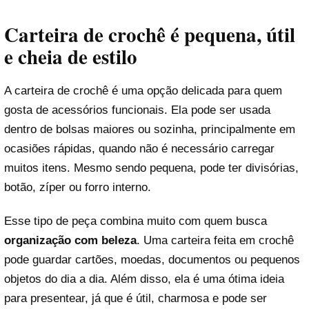
Carteira de crochê é pequena, útil
e cheia de estilo
A carteira de crochê é uma opção delicada para quem
gosta de acessórios funcionais. Ela pode ser usada
dentro de bolsas maiores ou sozinha, principalmente em
ocasiões rápidas, quando não é necessário carregar
muitos itens. Mesmo sendo pequena, pode ter divisórias,
botão, zíper ou forro interno.
Esse tipo de peça combina muito com quem busca
organização com beleza
. Uma carteira feita em crochê
pode guardar cartões, moedas, documentos ou pequenos
objetos do dia a dia. Além disso, ela é uma ótima ideia
para presentear, já que é útil, charmosa e pode ser