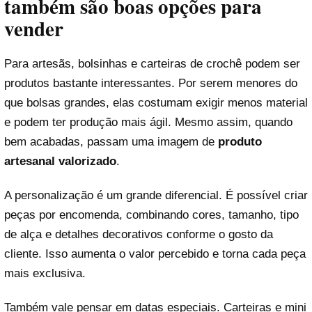
também são boas opções para
vender
Para artesãs, bolsinhas e carteiras de crochê podem ser
produtos bastante interessantes. Por serem menores do
que bolsas grandes, elas costumam exigir menos material
e podem ter produção mais ágil. Mesmo assim, quando
bem acabadas, passam uma imagem de
produto
artesanal valorizado
.
A personalização é um grande diferencial. É possível criar
peças por encomenda, combinando cores, tamanho, tipo
de alça e detalhes decorativos conforme o gosto da
cliente. Isso aumenta o valor percebido e torna cada peça
mais exclusiva.
Também vale pensar em datas especiais. Carteiras e mini