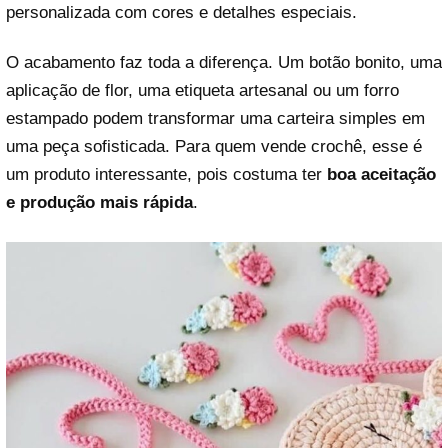
personalizada com cores e detalhes especiais.
O acabamento faz toda a diferença. Um botão bonito, uma
aplicação de flor, uma etiqueta artesanal ou um forro
estampado podem transformar uma carteira simples em
uma peça sofisticada. Para quem vende crochê, esse é
um produto interessante, pois costuma ter
boa aceitação
e produção mais rápida
.