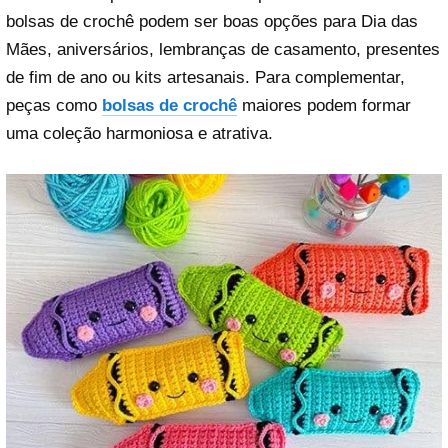
bolsas de crochê podem ser boas opções para Dia das
Mães, aniversários, lembranças de casamento, presentes
de fim de ano ou kits artesanais. Para complementar,
peças como
bolsas de crochê
maiores podem formar
uma coleção harmoniosa e atrativa.