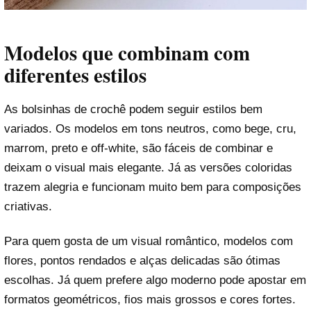
Modelos que combinam com
diferentes estilos
As bolsinhas de crochê podem seguir estilos bem
variados. Os modelos em tons neutros, como bege, cru,
marrom, preto e off-white, são fáceis de combinar e
deixam o visual mais elegante. Já as versões coloridas
trazem alegria e funcionam muito bem para composições
criativas.
Para quem gosta de um visual romântico, modelos com
flores, pontos rendados e alças delicadas são ótimas
escolhas. Já quem prefere algo moderno pode apostar em
formatos geométricos, fios mais grossos e cores fortes.