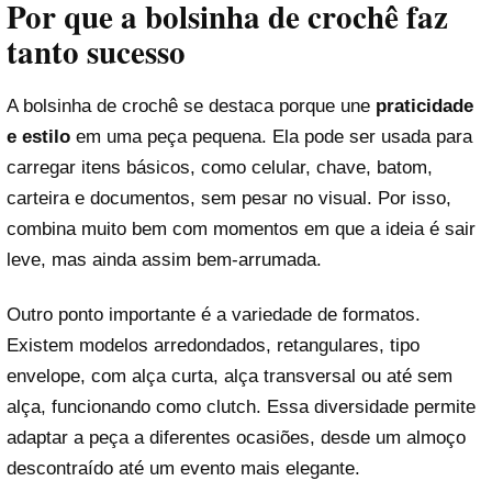
Por que a bolsinha de crochê faz
tanto sucesso
A bolsinha de crochê se destaca porque une
praticidade
e estilo
em uma peça pequena. Ela pode ser usada para
carregar itens básicos, como celular, chave, batom,
carteira e documentos, sem pesar no visual. Por isso,
combina muito bem com momentos em que a ideia é sair
leve, mas ainda assim bem-arrumada.
Outro ponto importante é a variedade de formatos.
Existem modelos arredondados, retangulares, tipo
envelope, com alça curta, alça transversal ou até sem
alça, funcionando como clutch. Essa diversidade permite
adaptar a peça a diferentes ocasiões, desde um almoço
descontraído até um evento mais elegante.