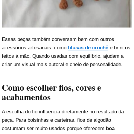
Essas peças também conversam bem com outros
acessórios artesanais, como
blusas de crochê
e brincos
feitos à mão. Quando usadas com equilíbrio, ajudam a
criar um visual mais autoral e cheio de personalidade.
Como escolher fios, cores e
acabamentos
A escolha do fio influencia diretamente no resultado da
peça. Para bolsinhas e carteiras, fios de algodão
costumam ser muito usados porque oferecem
boa