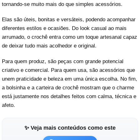
tornando-se muito mais do que simples acessórios.
Elas são úteis, bonitas e versáteis, podendo acompanhar
diferentes estilos e ocasiões. Do look casual ao mais
arrumado, o crochê entra como um toque artesanal capaz
de deixar tudo mais acolhedor e original.
Para quem produz, são peças com grande potencial
criativo e comercial. Para quem usa, são acessórios que
unem praticidade e beleza em uma única escolha. No fim,
a bolsinha e a carteira de crochê mostram que o charme
está justamente nos detalhes feitos com calma, técnica e
afeto.
✨ Veja mais conteúdos como este