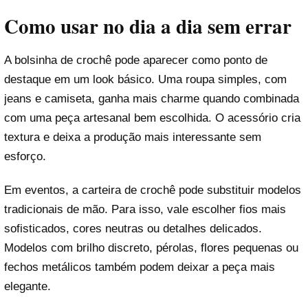
Como usar no dia a dia sem errar
A bolsinha de crochê pode aparecer como ponto de
destaque em um look básico. Uma roupa simples, com
jeans e camiseta, ganha mais charme quando combinada
com uma peça artesanal bem escolhida. O acessório cria
textura e deixa a produção mais interessante sem
esforço.
Em eventos, a carteira de crochê pode substituir modelos
tradicionais de mão. Para isso, vale escolher fios mais
sofisticados, cores neutras ou detalhes delicados.
Modelos com brilho discreto, pérolas, flores pequenas ou
fechos metálicos também podem deixar a peça mais
elegante.