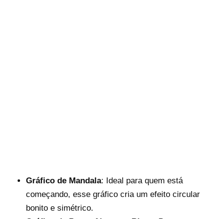
Gráfico de Mandala
: Ideal para quem está
começando, esse gráfico cria um efeito circular
bonito e simétrico.