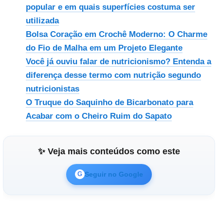
popular e em quais superfícies costuma ser
utilizada
Bolsa Coração em Crochê Moderno: O Charme
do Fio de Malha em um Projeto Elegante
Você já ouviu falar de nutricionismo? Entenda a
diferença desse termo com nutrição segundo
nutricionistas
O Truque do Saquinho de Bicarbonato para
Acabar com o Cheiro Ruim do Sapato
✨ Veja mais conteúdos como este
Seguir no Google
G