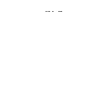
PUBLICIDADE