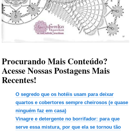
Procurando Mais Conteúdo?
Acesse Nossas Postagens Mais
Recentes!
O segredo que os hotéis usam para deixar
quartos e cobertores sempre cheirosos (e quase
ninguém faz em casa)
Vinagre e detergente no borrifador: para que
serve essa mistura, por que ela se tornou tão