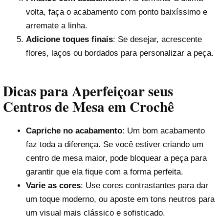
volta, faça o acabamento com ponto baixíssimo e
arremate a linha.
Adicione toques finais
: Se desejar, acrescente
flores, laços ou bordados para personalizar a peça.
Dicas para Aperfeiçoar seus
Centros de Mesa em Crochê
Capriche no acabamento
: Um bom acabamento
faz toda a diferença. Se você estiver criando um
centro de mesa maior, pode bloquear a peça para
garantir que ela fique com a forma perfeita.
Varie as cores
: Use cores contrastantes para dar
um toque moderno, ou aposte em tons neutros para
um visual mais clássico e sofisticado.