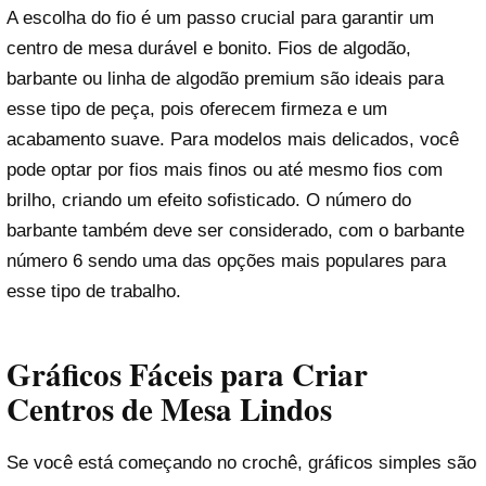
A escolha do fio é um passo crucial para garantir um
centro de mesa durável e bonito. Fios de algodão,
barbante ou linha de algodão premium são ideais para
esse tipo de peça, pois oferecem firmeza e um
acabamento suave. Para modelos mais delicados, você
pode optar por fios mais finos ou até mesmo fios com
brilho, criando um efeito sofisticado. O número do
barbante também deve ser considerado, com o barbante
número 6 sendo uma das opções mais populares para
esse tipo de trabalho.
Gráficos Fáceis para Criar
Centros de Mesa Lindos
Se você está começando no crochê, gráficos simples são