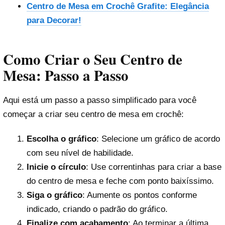
Centro de Mesa em Crochê Grafite: Elegância
para Decorar!
Como Criar o Seu Centro de
Mesa: Passo a Passo
Aqui está um passo a passo simplificado para você
começar a criar seu centro de mesa em crochê:
Escolha o gráfico
: Selecione um gráfico de acordo
com seu nível de habilidade.
Inicie o círculo
: Use correntinhas para criar a base
do centro de mesa e feche com ponto baixíssimo.
Siga o gráfico
: Aumente os pontos conforme
indicado, criando o padrão do gráfico.
Finalize com acabamento
: Ao terminar a última