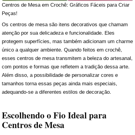
Centros de Mesa em Crochê: Gráficos Fáceis para Criar
Peças!
Os centros de mesa são itens decorativos que chamam
atenção por sua delicadeza e funcionalidade. Eles
protegem superfícies, mas também adicionam um charme
único a qualquer ambiente. Quando feitos em crochê,
esses centros de mesa transmitem a beleza do artesanal,
com pontos e formas que refletem a tradição dessa arte.
Além disso, a possibilidade de personalizar cores e
tamanhos torna essas peças ainda mais especiais,
adequando-se a diferentes estilos de decoração.
Escolhendo o Fio Ideal para
Centros de Mesa