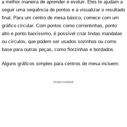
a melhor maneira de aprender e evoluir. Eles te ajudam a
seguir uma sequência de pontos e a visualizar o resultado
final. Para um centro de mesa básico, comece com um
gráfico circular. Com pontos como correntinhas, ponto
alto e ponto baixíssimo, é possível criar lindas mandalas
ou círculos, que podem ser usados sozinhos ou como
base para outras peças, como florzinhas e bordados.
Alguns gráficos simples para centros de mesa incluem:
PUBLICIDADE