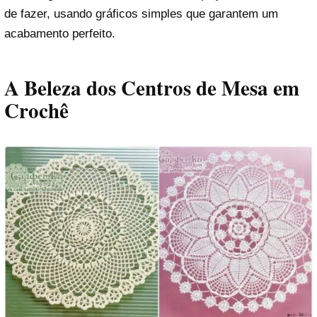
de fazer, usando gráficos simples que garantem um
acabamento perfeito.
A Beleza dos Centros de Mesa em
Crochê