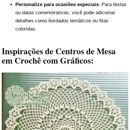
Personalize para ocasiões especiais
: Para festas
ou datas comemorativas, você pode adicionar
detalhes como bordados temáticos ou fitas
coloridas.
Inspirações de Centros de Mesa
em Crochê com Gráficos: