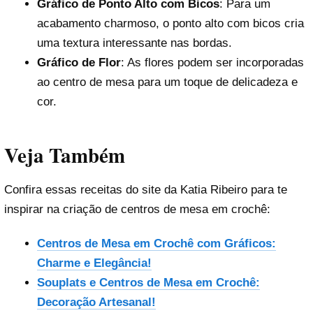
Gráfico de Ponto Alto com Bicos
: Para um
acabamento charmoso, o ponto alto com bicos cria
uma textura interessante nas bordas.
Gráfico de Flor
: As flores podem ser incorporadas
ao centro de mesa para um toque de delicadeza e
cor.
Veja Também
Confira essas receitas do site da Katia Ribeiro para te
inspirar na criação de centros de mesa em crochê:
Centros de Mesa em Crochê com Gráficos:
Charme e Elegância!
Souplats e Centros de Mesa em Crochê:
Decoração Artesanal!