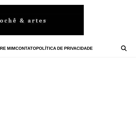
RE MIM
CONTATO
POLÍTICA DE PRIVACIDADE