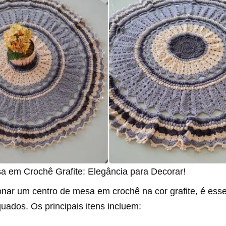
a em Crochê Grafite: Elegância para Decorar!
nar um centro de mesa em crochê na cor grafite, é essen
uados. Os principais itens incluem: