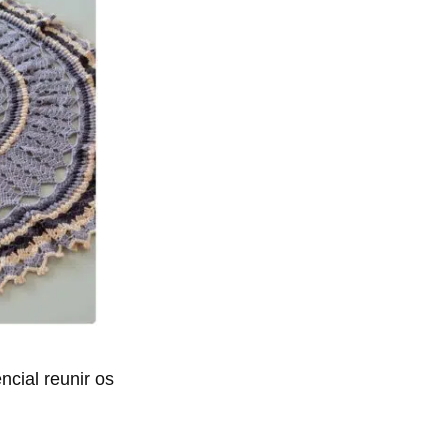
cial reunir os