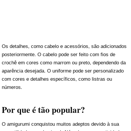
Os detalhes, como cabelo e acessórios, são adicionados
posteriormente. O cabelo pode ser feito com fios de
crochê em cores como marrom ou preto, dependendo da
aparência desejada. O uniforme pode ser personalizado
com cores e detalhes específicos, como listras ou
números.
Por que é tão popular?
O amigurumi conquistou muitos adeptos devido à sua