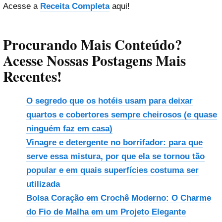
Acesse a
Receita Completa
aqui!
Procurando Mais Conteúdo?
Acesse Nossas Postagens Mais
Recentes!
O segredo que os hotéis usam para deixar
quartos e cobertores sempre cheirosos (e quase
ninguém faz em casa)
Vinagre e detergente no borrifador: para que
serve essa mistura, por que ela se tornou tão
popular e em quais superfícies costuma ser
utilizada
Bolsa Coração em Crochê Moderno: O Charme
do Fio de Malha em um Projeto Elegante