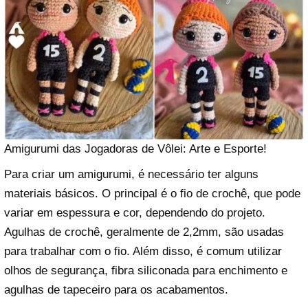
Amigurumi das Jogadoras de Vôlei: Arte e Esporte!
Para criar um amigurumi, é necessário ter alguns
materiais básicos. O principal é o fio de crochê, que pode
variar em espessura e cor, dependendo do projeto.
Agulhas de crochê, geralmente de 2,2mm, são usadas
para trabalhar com o fio. Além disso, é comum utilizar
olhos de segurança, fibra siliconada para enchimento e
agulhas de tapeceiro para os acabamentos.