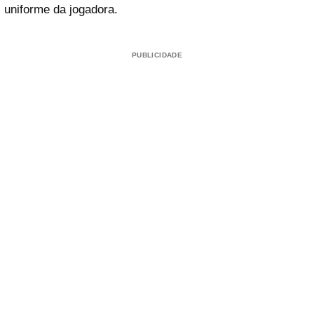
uniforme da jogadora.
PUBLICIDADE