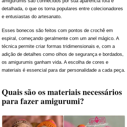
amigurumis são conhecidos por sua aparência fofa e
detalhada, o que os torna populares entre colecionadores
e entusiastas do artesanato.
Esses bonecos são feitos com pontos de crochê em
espiral, começando geralmente com um anel mágico. A
técnica permite criar formas tridimensionais e, com a
adição de detalhes como olhos de segurança e bordados,
os amigurumis ganham vida. A escolha de cores e
materiais é essencial para dar personalidade a cada peça.
Quais são os materiais necessários
para fazer amigurumi?