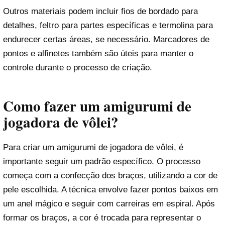
Outros materiais podem incluir fios de bordado para
detalhes, feltro para partes específicas e termolina para
endurecer certas áreas, se necessário. Marcadores de
pontos e alfinetes também são úteis para manter o
controle durante o processo de criação.
Como fazer um amigurumi de
jogadora de vôlei?
Para criar um amigurumi de jogadora de vôlei, é
importante seguir um padrão específico. O processo
começa com a confecção dos braços, utilizando a cor de
pele escolhida. A técnica envolve fazer pontos baixos em
um anel mágico e seguir com carreiras em espiral. Após
formar os braços, a cor é trocada para representar o