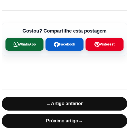
Gostou? Compartilhe esta postagem
WhatsApp
Facebook
Pinterest
←
Artigo anterior
Próximo artigo
→