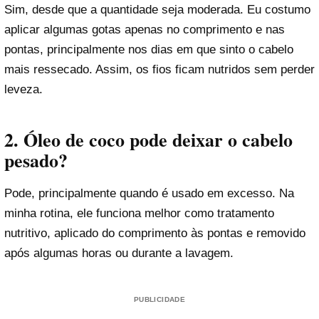
Sim, desde que a quantidade seja moderada. Eu costumo
aplicar algumas gotas apenas no comprimento e nas
pontas, principalmente nos dias em que sinto o cabelo
mais ressecado. Assim, os fios ficam nutridos sem perder
leveza.
2. Óleo de coco pode deixar o cabelo
pesado?
Pode, principalmente quando é usado em excesso. Na
minha rotina, ele funciona melhor como tratamento
nutritivo, aplicado do comprimento às pontas e removido
após algumas horas ou durante a lavagem.
PUBLICIDADE