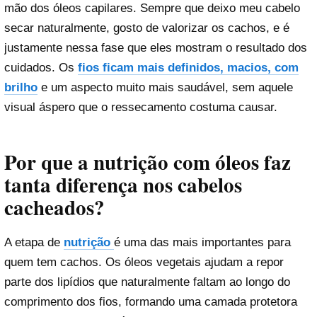
mão dos óleos capilares. Sempre que deixo meu cabelo
secar naturalmente, gosto de valorizar os cachos, e é
justamente nessa fase que eles mostram o resultado dos
cuidados. Os
fios ficam mais definidos, macios, com
brilho
e um aspecto muito mais saudável, sem aquele
visual áspero que o ressecamento costuma causar.
Por que a nutrição com óleos faz
tanta diferença nos cabelos
cacheados?
A etapa de
nutrição
é uma das mais importantes para
quem tem cachos. Os óleos vegetais ajudam a repor
parte dos lipídios que naturalmente faltam ao longo do
comprimento dos fios, formando uma camada protetora