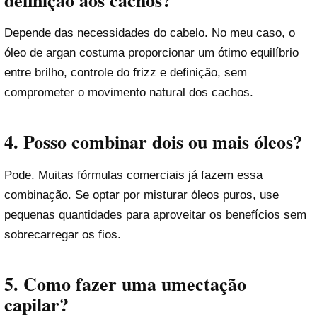
Depende das necessidades do cabelo. No meu caso, o
óleo de argan costuma proporcionar um ótimo equilíbrio
entre brilho, controle do frizz e definição, sem
comprometer o movimento natural dos cachos.
4. Posso combinar dois ou mais óleos?
Pode. Muitas fórmulas comerciais já fazem essa
combinação. Se optar por misturar óleos puros, use
pequenas quantidades para aproveitar os benefícios sem
sobrecarregar os fios.
5. Como fazer uma umectação
capilar?