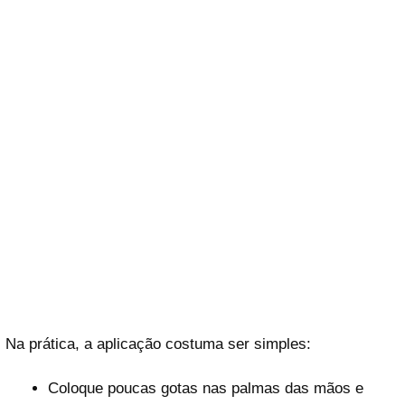
Na prática, a aplicação costuma ser simples:
Coloque poucas gotas nas palmas das mãos e