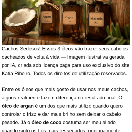
Cachos Sedosos! Esses 3 óleos vão trazer seus cabelos
cacheados de volta à vida — Imagem ilustrativa gerada
por IA, criada sob licença paga para uso exclusivo do site
Katia Ribeiro. Todos os direitos de utilização reservados.
Entre os óleos que mais gosto de usar nos meus cachos,
alguns realmente fazem diferença no resultado final. O
óleo de argan
é um dos que mais utilizo quando quero
controlar o frizz e dar mais brilho sem deixar o cabelo
pesado. Já o
óleo de coco
costuma ser meu aliado
quando sinto os fios mais ressecados, principalmente