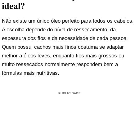
ideal?
Não existe um único óleo perfeito para todos os cabelos.
A escolha depende do nível de ressecamento, da
espessura dos fios e da necessidade de cada pessoa.
Quem possui cachos mais finos costuma se adaptar
melhor a óleos leves, enquanto fios mais grossos ou
muito ressecados normalmente respondem bem a
fórmulas mais nutritivas.
PUBLICIDADE