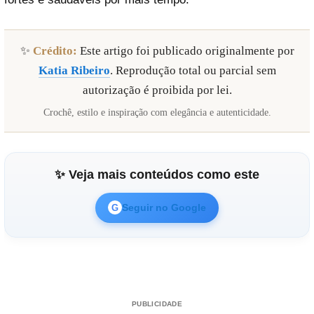
✨
Crédito:
Este artigo foi publicado originalmente por
Katia Ribeiro
. Reprodução total ou parcial sem
autorização é proibida por lei.
Crochê, estilo e inspiração com elegância e autenticidade.
✨ Veja mais conteúdos como este
Seguir no Google
G
PUBLICIDADE