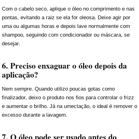
Com o cabelo seco, aplique o óleo no comprimento e nas
pontas, evitando a raiz se ela for oleosa. Deixe agir por
uma ou algumas horas e depois lave normalmente com
shampoo, seguindo com condicionador ou máscara, se
desejar.
6. Preciso enxaguar o óleo depois da
aplicação?
Nem sempre. Quando utilizo poucas gotas como
finalizador, deixo o produto nos fios para controlar o frizz
e aumentar o brilho. Já na umectação, o ideal é remover o
excesso durante a lavagem.
7. O óleo pode ser usado antes do