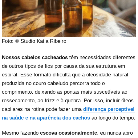
Foto: © Studio Katia Ribeiro
Nossos cabelos cacheados
têm necessidades diferentes
de outros tipos de fios por causa da sua estrutura em
espiral. Esse formato dificulta que a oleosidade natural
produzida no couro cabeludo percorra todo o
comprimento, deixando as pontas mais suscetíveis ao
ressecamento, ao frizz e à quebra. Por isso, incluir óleos
capilares na rotina pode fazer uma
diferença perceptível
na saúde e na aparência dos cachos
ao longo do tempo.
Mesmo fazendo
escova
ocasionalmente
, eu nunca abro