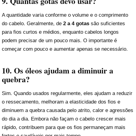
9. Quantas gotas devo usar?
A quantidade varia conforme o volume e o comprimento
do cabelo. Geralmente, de
2 a 4 gotas
são suficientes
para fios curtos e médios, enquanto cabelos longos
podem precisar de um pouco mais. O importante é
começar com pouco e aumentar apenas se necessário.
10. Os óleos ajudam a diminuir a
quebra?
Sim. Quando usados regularmente, eles ajudam a reduzir
o ressecamento, melhoram a elasticidade dos fios e
diminuem a quebra causada pelo atrito, calor e agressões
do dia a dia. Embora não façam o cabelo crescer mais
rápido, contribuem para que os fios permaneçam mais
fortes e saudáveis por mais tempo.