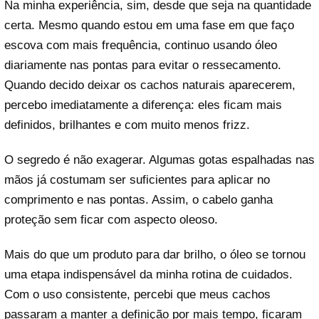
Na minha experiência, sim, desde que seja na quantidade
certa. Mesmo quando estou em uma fase em que faço
escova com mais frequência, continuo usando óleo
diariamente nas pontas para evitar o ressecamento.
Quando decido deixar os cachos naturais aparecerem,
percebo imediatamente a diferença: eles ficam mais
definidos, brilhantes e com muito menos frizz.
O segredo é não exagerar. Algumas gotas espalhadas nas
mãos já costumam ser suficientes para aplicar no
comprimento e nas pontas. Assim, o cabelo ganha
proteção sem ficar com aspecto oleoso.
Mais do que um produto para dar brilho, o óleo se tornou
uma etapa indispensável da minha rotina de cuidados.
Com o uso consistente, percebi que meus cachos
passaram a manter a definição por mais tempo, ficaram