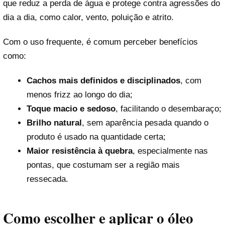
que reduz a perda de água e protege contra agressões do
dia a dia, como calor, vento, poluição e atrito.
Com o uso frequente, é comum perceber benefícios
como:
Cachos mais definidos e disciplinados
, com
menos frizz ao longo do dia;
Toque macio e sedoso
, facilitando o desembaraço;
Brilho natural
, sem aparência pesada quando o
produto é usado na quantidade certa;
Maior resistência à quebra
, especialmente nas
pontas, que costumam ser a região mais
ressecada.
Como escolher e aplicar o óleo