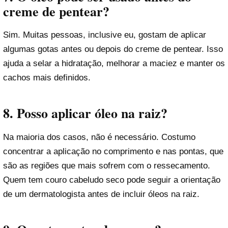
creme de pentear?
Sim. Muitas pessoas, inclusive eu, gostam de aplicar
algumas gotas antes ou depois do creme de pentear. Isso
ajuda a selar a hidratação, melhorar a maciez e manter os
cachos mais definidos.
8. Posso aplicar óleo na raiz?
Na maioria dos casos, não é necessário. Costumo
concentrar a aplicação no comprimento e nas pontas, que
são as regiões que mais sofrem com o ressecamento.
Quem tem couro cabeludo seco pode seguir a orientação
de um dermatologista antes de incluir óleos na raiz.