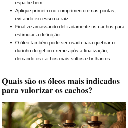
espalhe bem.
Aplique primeiro no comprimento e nas pontas,
evitando excesso na raiz.
Finalize amassando delicadamente os cachos para
estimular a definição.
O óleo também pode ser usado para quebrar o
durinho do gel ou creme após a finalização,
deixando os cachos mais soltos e brilhantes.
Quais são os óleos mais indicados
para valorizar os cachos?