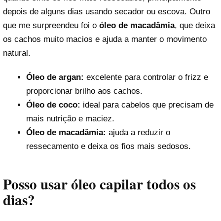
depois de alguns dias usando secador ou escova. Outro
que me surpreendeu foi o
óleo de macadâmia
, que deixa
os cachos muito macios e ajuda a manter o movimento
natural.
Óleo de argan:
excelente para controlar o frizz e
proporcionar brilho aos cachos.
Óleo de coco:
ideal para cabelos que precisam de
mais nutrição e maciez.
Óleo de macadâmia:
ajuda a reduzir o
ressecamento e deixa os fios mais sedosos.
Posso usar óleo capilar todos os
dias?