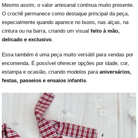
Mesmo assim, o valor artesanal continua muito presente.
O crochê permanece como destaque principal da peça,
especialmente quando aparece no busto, nas alças, na
cintura ou na barra, criando um visual
feito à mão,
delicado e exclusivo
.
Essa também é uma peça muito versátil para vendas por
encomenda. É possível oferecer opções por idade, cor,
estampa e ocasião, criando modelos para
aniversários,
festas, passeios e ensaios infantis
.