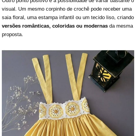
Outro ponto positivo é a possibilidade de variar bastante o
visual. Um mesmo corpinho de crochê pode receber uma
saia floral, uma estampa infantil ou um tecido liso, criando
versões românticas, coloridas ou modernas
da mesma
proposta.