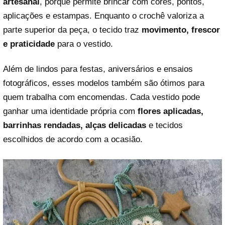
artesanal
, porque permite brincar com cores, pontos,
aplicações e estampas. Enquanto o crochê valoriza a
parte superior da peça, o tecido traz
movimento, frescor
e praticidade
para o vestido.
Além de lindos para festas, aniversários e ensaios
fotográficos, esses modelos também são ótimos para
quem trabalha com encomendas. Cada vestido pode
ganhar uma identidade própria com
flores aplicadas,
barrinhas rendadas, alças delicadas
e tecidos
escolhidos de acordo com a ocasião.