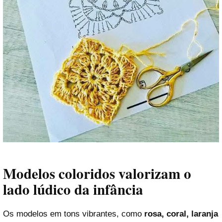
Modelos coloridos valorizam o
lado lúdico da infância
Os modelos em tons vibrantes, como
rosa, coral, laranja