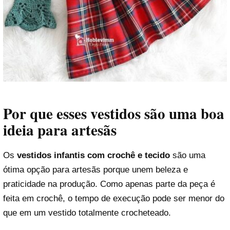
Por que esses vestidos são uma boa
ideia para artesãs
Os
vestidos infantis com crochê e tecido
são uma
ótima opção para artesãs porque unem beleza e
praticidade na produção. Como apenas parte da peça é
feita em crochê, o tempo de execução pode ser menor do
que em um vestido totalmente crocheteado.