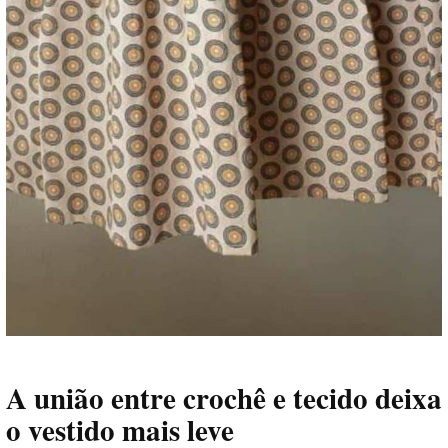
A união entre crochê e tecido deixa
o vestido mais leve