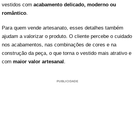
vestidos com
acabamento delicado, moderno ou
romântico
.
Para quem vende artesanato, esses detalhes também
ajudam a valorizar o produto. O cliente percebe o cuidado
nos acabamentos, nas combinações de cores e na
construção da peça, o que torna o vestido mais atrativo e
com
maior valor artesanal
.
PUBLICIDADE