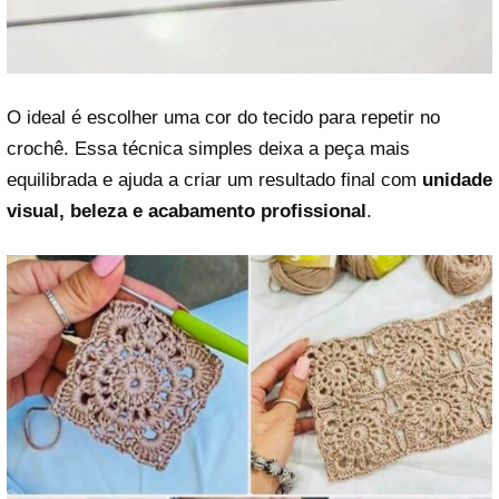
O ideal é escolher uma cor do tecido para repetir no
crochê. Essa técnica simples deixa a peça mais
equilibrada e ajuda a criar um resultado final com
unidade
visual, beleza e acabamento profissional
.