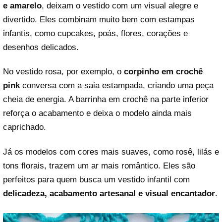
e amarelo
, deixam o vestido com um visual alegre e
divertido. Eles combinam muito bem com estampas
infantis, como cupcakes, poás, flores, corações e
desenhos delicados.
No vestido rosa, por exemplo, o
corpinho em crochê
pink
conversa com a saia estampada, criando uma peça
cheia de energia. A barrinha em crochê na parte inferior
reforça o acabamento e deixa o modelo ainda mais
caprichado.
Já os modelos com cores mais suaves, como rosê, lilás e
tons florais, trazem um ar mais romântico. Eles são
perfeitos para quem busca um vestido infantil com
delicadeza, acabamento artesanal e visual encantador
.