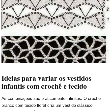
Ideias para variar os vestidos
infantis com crochê e tecido
As combinações são praticamente infinitas. O crochê
branco com tecido floral cria um vestido clássico,