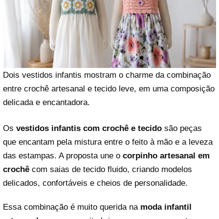
Dois vestidos infantis mostram o charme da combinação
entre crochê artesanal e tecido leve, em uma composição
delicada e encantadora.
Os
vestidos infantis com crochê e tecido
são peças
que encantam pela mistura entre o feito à mão e a leveza
das estampas. A proposta une o
corpinho artesanal em
crochê
com saias de tecido fluido, criando modelos
delicados, confortáveis e cheios de personalidade.
Essa combinação é muito querida na
moda infantil