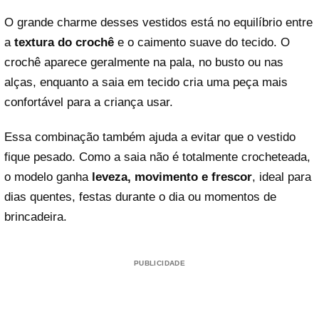
O grande charme desses vestidos está no equilíbrio entre
a
textura do crochê
e o caimento suave do tecido. O
crochê aparece geralmente na pala, no busto ou nas
alças, enquanto a saia em tecido cria uma peça mais
confortável para a criança usar.
Essa combinação também ajuda a evitar que o vestido
fique pesado. Como a saia não é totalmente crocheteada,
o modelo ganha
leveza, movimento e frescor
, ideal para
dias quentes, festas durante o dia ou momentos de
brincadeira.
PUBLICIDADE