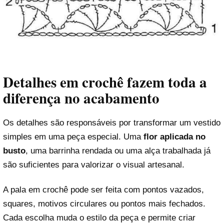
Detalhes em crochê fazem toda a
diferença no acabamento
Os detalhes são responsáveis por transformar um vestido
simples em uma peça especial. Uma
flor aplicada no
busto
, uma barrinha rendada ou uma alça trabalhada já
são suficientes para valorizar o visual artesanal.
A pala em crochê pode ser feita com pontos vazados,
squares, motivos circulares ou pontos mais fechados.
Cada escolha muda o estilo da peça e permite criar