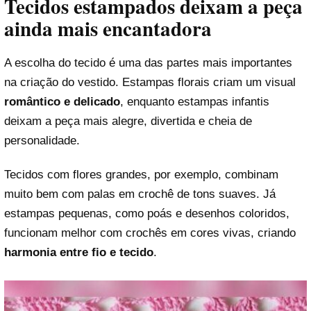
Tecidos estampados deixam a peça
ainda mais encantadora
A escolha do tecido é uma das partes mais importantes
na criação do vestido. Estampas florais criam um visual
romântico e delicado
, enquanto estampas infantis
deixam a peça mais alegre, divertida e cheia de
personalidade.
Tecidos com flores grandes, por exemplo, combinam
muito bem com palas em crochê de tons suaves. Já
estampas pequenas, como poás e desenhos coloridos,
funcionam melhor com crochês em cores vivas, criando
harmonia entre fio e tecido
.