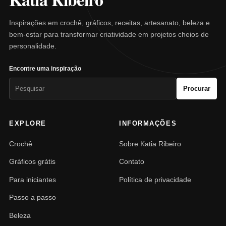
Inspirações em crochê, gráficos, receitas, artesanato, beleza e
bem-estar para transformar criatividade em projetos cheios de
personalidade.
Encontre uma inspiração
Pesquisar
Procurar
por:
EXPLORE
INFORMAÇÕES
Crochê
Sobre Katia Ribeiro
Gráficos grátis
Contato
Para iniciantes
Política de privacidade
Passo a passo
Beleza