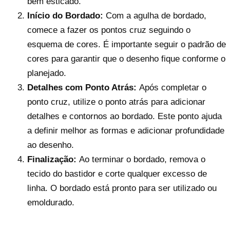
bem esticado.
Início do Bordado:
Com a agulha de bordado,
comece a fazer os pontos cruz seguindo o
esquema de cores. É importante seguir o padrão de
cores para garantir que o desenho fique conforme o
planejado.
Detalhes com Ponto Atrás:
Após completar o
ponto cruz, utilize o ponto atrás para adicionar
detalhes e contornos ao bordado. Este ponto ajuda
a definir melhor as formas e adicionar profundidade
ao desenho.
Finalização:
Ao terminar o bordado, remova o
tecido do bastidor e corte qualquer excesso de
linha. O bordado está pronto para ser utilizado ou
emoldurado.