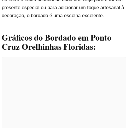
presente especial ou para adicionar um toque artesanal à
decoração, o bordado é uma escolha excelente.
Gráficos do Bordado em Ponto
Cruz Orelhinhas Floridas: