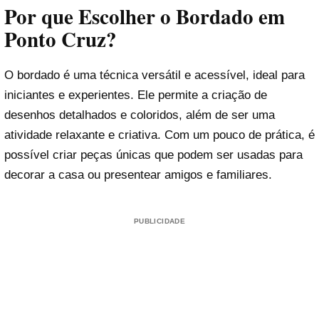
Por que Escolher o Bordado em
Ponto Cruz?
O bordado é uma técnica versátil e acessível, ideal para
iniciantes e experientes. Ele permite a criação de
desenhos detalhados e coloridos, além de ser uma
atividade relaxante e criativa. Com um pouco de prática, é
possível criar peças únicas que podem ser usadas para
decorar a casa ou presentear amigos e familiares.
PUBLICIDADE