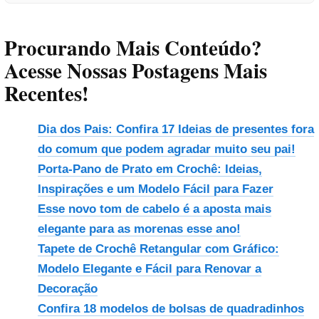
Procurando Mais Conteúdo?
Acesse Nossas Postagens Mais
Recentes!
Dia dos Pais: Confira 17 Ideias de presentes fora
do comum que podem agradar muito seu pai!
Porta-Pano de Prato em Crochê: Ideias,
Inspirações e um Modelo Fácil para Fazer
Esse novo tom de cabelo é a aposta mais
elegante para as morenas esse ano!
Tapete de Crochê Retangular com Gráfico:
Modelo Elegante e Fácil para Renovar a
Decoração
Confira 18 modelos de bolsas de quadradinhos