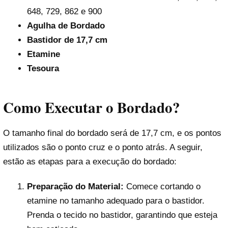
648, 729, 862 e 900
Agulha de Bordado
Bastidor de 17,7 cm
Etamine
Tesoura
Como Executar o Bordado?
O tamanho final do bordado será de 17,7 cm, e os pontos
utilizados são o ponto cruz e o ponto atrás. A seguir,
estão as etapas para a execução do bordado:
Preparação do Material:
Comece cortando o
etamine no tamanho adequado para o bastidor.
Prenda o tecido no bastidor, garantindo que esteja