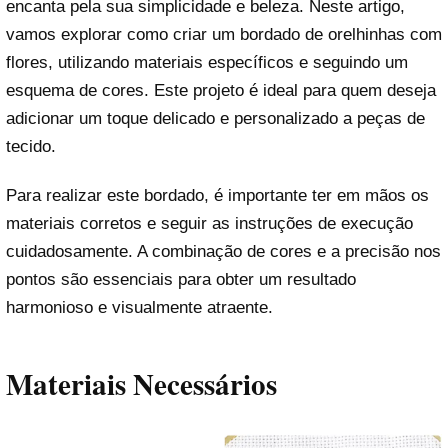
encanta pela sua simplicidade e beleza. Neste artigo,
vamos explorar como criar um bordado de orelhinhas com
flores, utilizando materiais específicos e seguindo um
esquema de cores. Este projeto é ideal para quem deseja
adicionar um toque delicado e personalizado a peças de
tecido.
Para realizar este bordado, é importante ter em mãos os
materiais corretos e seguir as instruções de execução
cuidadosamente. A combinação de cores e a precisão nos
pontos são essenciais para obter um resultado
harmonioso e visualmente atraente.
Materiais Necessários