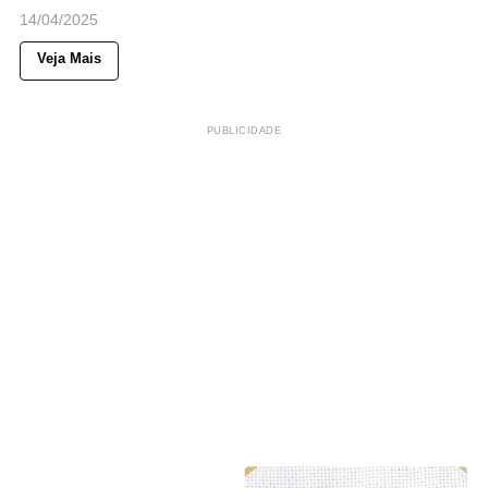
14/04/2025
Veja Mais
PUBLICIDADE