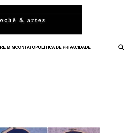
RE MIM
CONTATO
POLÍTICA DE PRIVACIDADE