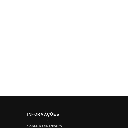
INFORMAÇÕES
Sobre Katia Ribeiro