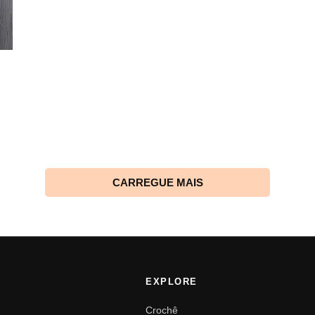
CARREGUE MAIS
EXPLORE
Crochê