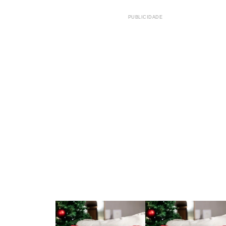
PUBLICIDADE