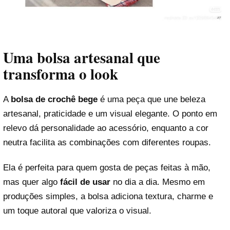
Uma bolsa artesanal que
transforma o look
A
bolsa de crochê bege
é uma peça que une beleza
artesanal, praticidade e um visual elegante. O ponto em
relevo dá personalidade ao acessório, enquanto a cor
neutra facilita as combinações com diferentes roupas.
Ela é perfeita para quem gosta de peças feitas à mão,
mas quer algo
fácil de usar
no dia a dia. Mesmo em
produções simples, a bolsa adiciona textura, charme e
um toque autoral que valoriza o visual.