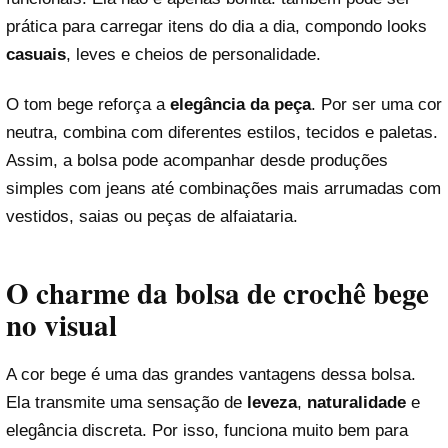
prática para carregar itens do dia a dia, compondo looks
casuais
, leves e cheios de personalidade.
O tom bege reforça a
elegância da peça
. Por ser uma cor
neutra, combina com diferentes estilos, tecidos e paletas.
Assim, a bolsa pode acompanhar desde produções
simples com jeans até combinações mais arrumadas com
vestidos, saias ou peças de alfaiataria.
O charme da bolsa de crochê bege
no visual
A cor bege é uma das grandes vantagens dessa bolsa.
Ela transmite uma sensação de
leveza
,
naturalidade
e
elegância discreta. Por isso, funciona muito bem para