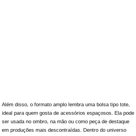
Além disso, o formato amplo lembra uma bolsa tipo tote,
ideal para quem gosta de acessórios espaçosos. Ela pode
ser usada no ombro, na mão ou como peça de destaque
em produções mais descontraídas. Dentro do universo