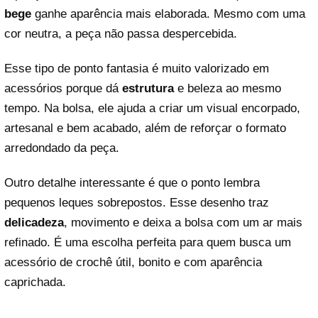
bege
ganhe aparência mais elaborada. Mesmo com uma
cor neutra, a peça não passa despercebida.
Esse tipo de ponto fantasia é muito valorizado em
acessórios porque dá
estrutura
e beleza ao mesmo
tempo. Na bolsa, ele ajuda a criar um visual encorpado,
artesanal e bem acabado, além de reforçar o formato
arredondado da peça.
Outro detalhe interessante é que o ponto lembra
pequenos leques sobrepostos. Esse desenho traz
delicadeza
, movimento e deixa a bolsa com um ar mais
refinado. É uma escolha perfeita para quem busca um
acessório de crochê útil, bonito e com aparência
caprichada.