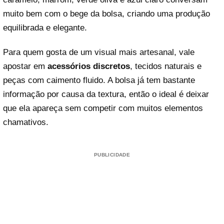
muito bem com o bege da bolsa, criando uma produção
equilibrada e elegante.
Para quem gosta de um visual mais artesanal, vale
apostar em
acessórios discretos
, tecidos naturais e
peças com caimento fluido. A bolsa já tem bastante
informação por causa da textura, então o ideal é deixar
que ela apareça sem competir com muitos elementos
chamativos.
PUBLICIDADE