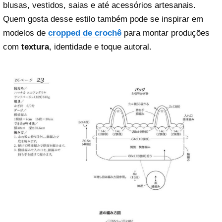
blusas, vestidos, saias e até acessórios artesanais.
Quem gosta desse estilo também pode se inspirar em
modelos de
cropped de crochê
para montar produções
com
textura
, identidade e toque autoral.