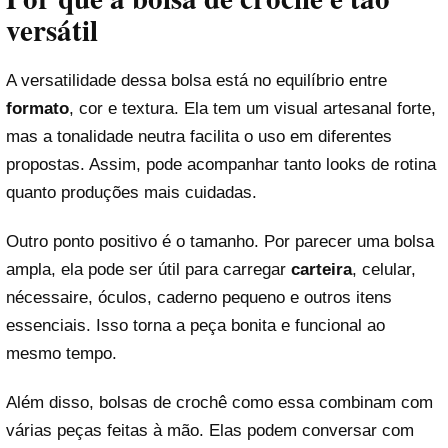
versátil
A versatilidade dessa bolsa está no equilíbrio entre
formato
, cor e textura. Ela tem um visual artesanal forte,
mas a tonalidade neutra facilita o uso em diferentes
propostas. Assim, pode acompanhar tanto looks de rotina
quanto produções mais cuidadas.
Outro ponto positivo é o tamanho. Por parecer uma bolsa
ampla, ela pode ser útil para carregar
carteira
, celular,
nécessaire, óculos, caderno pequeno e outros itens
essenciais. Isso torna a peça bonita e funcional ao
mesmo tempo.
Além disso, bolsas de crochê como essa combinam com
várias peças feitas à mão. Elas podem conversar com