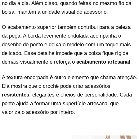
no dia a dia. Além disso, quando feitas no mesmo fio da
bolsa, mantêm a unidade visual do acessório.
O acabamento superior também contribui para a beleza
da peça. A borda levemente ondulada acompanha o
desenho do ponto e deixa o modelo com um toque mais
delicado. Esse detalhe impede que a bolsa fique rígida
demais visualmente e reforça o
acabamento artesanal
.
A textura encorpada é outro elemento que chama atenção.
Ela mostra que o crochê pode criar acessórios
resistentes
, elegantes e cheios de personalidade. Cada
ponto ajuda a formar uma superfície artesanal que
valoriza o acessório por inteiro.