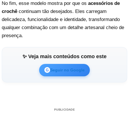
No fim, esse modelo mostra por que os
acessórios de
crochê
continuam tão desejados. Eles carregam
delicadeza, funcionalidade e identidade, transformando
qualquer combinação com um detalhe artesanal cheio de
presença.
✨ Veja mais conteúdos como este
Seguir no Google
G
PUBLICIDADE