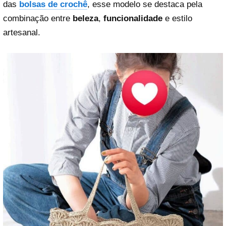
das
bolsas de crochê
, esse modelo se destaca pela
combinação entre
beleza
,
funcionalidade
e estilo
artesanal.