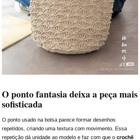
O ponto fantasia deixa a peça mais
sofisticada
O ponto usado na bolsa parece formar desenhos
repetidos, criando uma textura com movimento. Essa
repetição dá unidade ao modelo e faz com que o
crochê