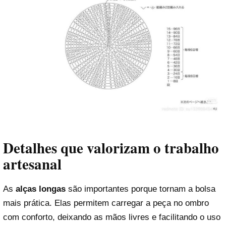
Detalhes que valorizam o trabalho
artesanal
As
alças longas
são importantes porque tornam a bolsa
mais prática. Elas permitem carregar a peça no ombro
com conforto, deixando as mãos livres e facilitando o uso