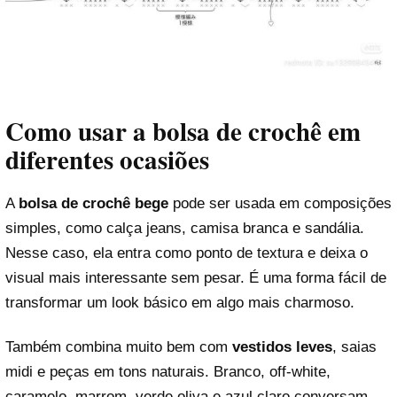
Como usar a bolsa de crochê em
diferentes ocasiões
A
bolsa de crochê bege
pode ser usada em composições
simples, como calça jeans, camisa branca e sandália.
Nesse caso, ela entra como ponto de textura e deixa o
visual mais interessante sem pesar. É uma forma fácil de
transformar um look básico em algo mais charmoso.
Também combina muito bem com
vestidos leves
, saias
midi e peças em tons naturais. Branco, off-white,
caramelo, marrom, verde oliva e azul claro conversam