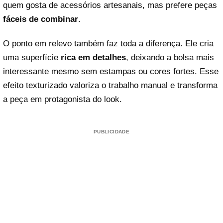
quem gosta de acessórios artesanais, mas prefere peças
fáceis de combinar
.
O ponto em relevo também faz toda a diferença. Ele cria
uma superfície
rica em detalhes
, deixando a bolsa mais
interessante mesmo sem estampas ou cores fortes. Esse
efeito texturizado valoriza o trabalho manual e transforma
a peça em protagonista do look.
PUBLICIDADE