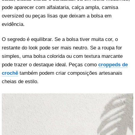
pode aparecer com alfaiataria, calça ampla, camisa
oversized ou peças lisas que deixam a bolsa em
evidência.
O segredo é equilibrar. Se a bolsa tiver muita cor, o
restante do look pode ser mais neutro. Se a roupa for
simples, uma bolsa colorida ou com textura marcante
pode trazer o destaque ideal. Peças como
croppeds de
crochê
também podem criar composições artesanais
cheias de estilo.