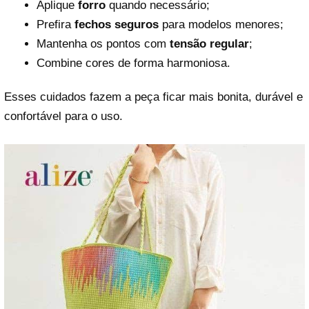
Aplique
forro
quando necessário;
Prefira
fechos seguros
para modelos menores;
Mantenha os pontos com
tensão regular
;
Combine cores de forma harmoniosa.
Esses cuidados fazem a peça ficar mais bonita, durável e
confortável para o uso.