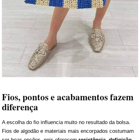
Fios, pontos e acabamentos fazem
diferença
A escolha do fio influencia muito no resultado da bolsa.
Fios de algodão e materiais mais encorpados costumam
ser boas opções, pois oferecem
resistência, definição