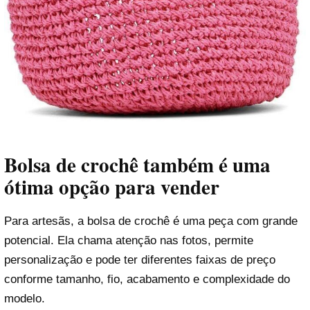
Bolsa de crochê também é uma
ótima opção para vender
Para artesãs, a bolsa de crochê é uma peça com grande
potencial. Ela chama atenção nas fotos, permite
personalização e pode ter diferentes faixas de preço
conforme tamanho, fio, acabamento e complexidade do
modelo.