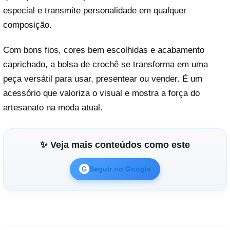
especial e transmite personalidade em qualquer
composição.
Com bons fios, cores bem escolhidas e acabamento
caprichado, a bolsa de crochê se transforma em uma
peça versátil para usar, presentear ou vender. É um
acessório que valoriza o visual e mostra a força do
artesanato na moda atual.
✨ Veja mais conteúdos como este
Seguir no Google
G