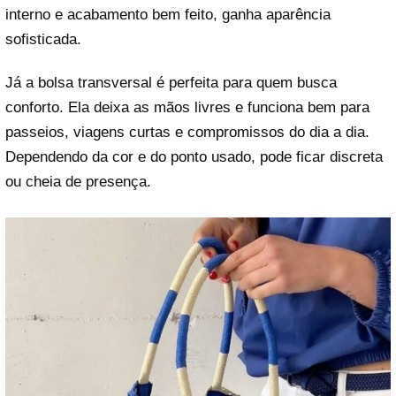
interno e acabamento bem feito, ganha aparência
sofisticada.
Já a bolsa transversal é perfeita para quem busca
conforto. Ela deixa as mãos livres e funciona bem para
passeios, viagens curtas e compromissos do dia a dia.
Dependendo da cor e do ponto usado, pode ficar discreta
ou cheia de presença.