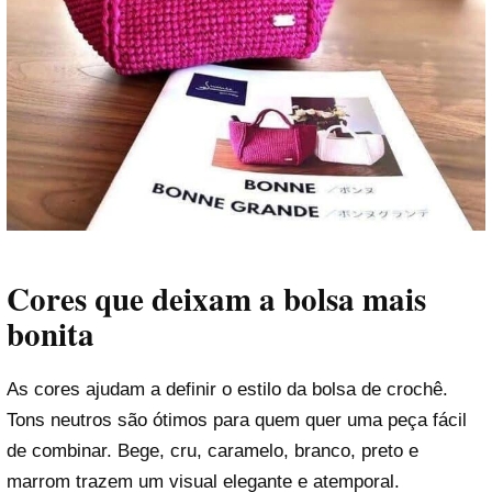
Cores que deixam a bolsa mais
bonita
As cores ajudam a definir o estilo da bolsa de crochê.
Tons neutros são ótimos para quem quer uma peça fácil
de combinar. Bege, cru, caramelo, branco, preto e
marrom trazem um visual elegante e atemporal.