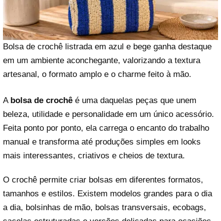
Bolsa de crochê listrada em azul e bege ganha destaque
em um ambiente aconchegante, valorizando a textura
artesanal, o formato amplo e o charme feito à mão.
A
bolsa de crochê
é uma daquelas peças que unem
beleza, utilidade e personalidade em um único acessório.
Feita ponto por ponto, ela carrega o encanto do trabalho
manual e transforma até produções simples em looks
mais interessantes, criativos e cheios de textura.
O crochê permite criar bolsas em diferentes formatos,
tamanhos e estilos. Existem modelos grandes para o dia
a dia, bolsinhas de mão, bolsas transversais, ecobags,