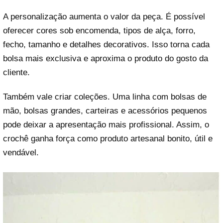
A personalização aumenta o valor da peça. É possível
oferecer cores sob encomenda, tipos de alça, forro,
fecho, tamanho e detalhes decorativos. Isso torna cada
bolsa mais exclusiva e aproxima o produto do gosto da
cliente.
Também vale criar coleções. Uma linha com bolsas de
mão, bolsas grandes, carteiras e acessórios pequenos
pode deixar a apresentação mais profissional. Assim, o
crochê ganha força como produto artesanal bonito, útil e
vendável.