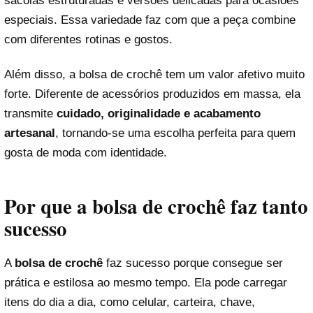
sacolas estruturadas e versões delicadas para ocasiões
especiais. Essa variedade faz com que a peça combine
com diferentes rotinas e gostos.
Além disso, a bolsa de crochê tem um valor afetivo muito
forte. Diferente de acessórios produzidos em massa, ela
transmite
cuidado, originalidade e acabamento
artesanal
, tornando-se uma escolha perfeita para quem
gosta de moda com identidade.
Por que a bolsa de crochê faz tanto
sucesso
A
bolsa de crochê
faz sucesso porque consegue ser
prática e estilosa ao mesmo tempo. Ela pode carregar
itens do dia a dia, como celular, carteira, chave,