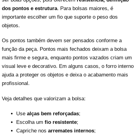
dos pontos e estrutura
. Para bolsas maiores, é
importante escolher um fio que suporte o peso dos
objetos.
Os pontos também devem ser pensados conforme a
função da peça. Pontos mais fechados deixam a bolsa
mais firme e segura, enquanto pontos vazados criam um
visual leve e decorativo. Em alguns casos, o forro interno
ajuda a proteger os objetos e deixa o acabamento mais
profissional.
Veja detalhes que valorizam a bolsa:
Use
alças bem reforçadas
;
Escolha um
fio resistente
;
Capriche nos
arremates internos
;