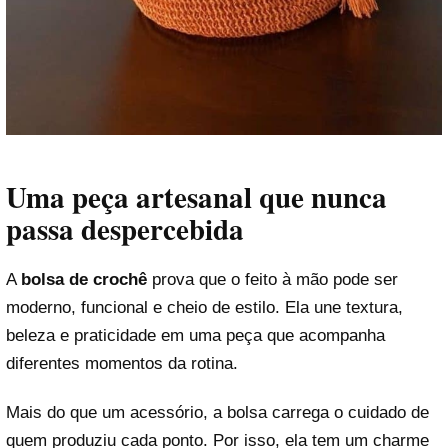
Uma peça artesanal que nunca
passa despercebida
A
bolsa de crochê
prova que o feito à mão pode ser
moderno, funcional e cheio de estilo. Ela une textura,
beleza e praticidade em uma peça que acompanha
diferentes momentos da rotina.
Mais do que um acessório, a bolsa carrega o cuidado de
quem produziu cada ponto. Por isso, ela tem um charme