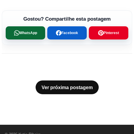
Gostou? Compartilhe esta postagem
WhatsApp
Facebook
Pinterest
Ver próxima postagem