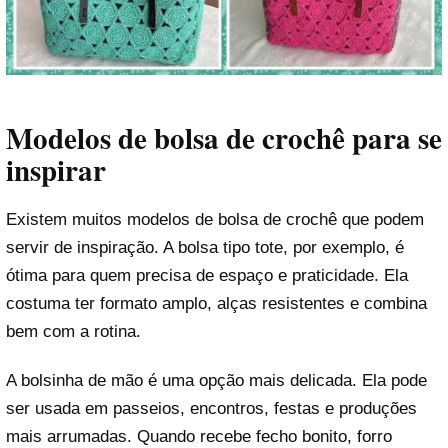
Modelos de bolsa de crochê para se
inspirar
Existem muitos modelos de bolsa de crochê que podem
servir de inspiração. A bolsa tipo tote, por exemplo, é
ótima para quem precisa de espaço e praticidade. Ela
costuma ter formato amplo, alças resistentes e combina
bem com a rotina.
A bolsinha de mão é uma opção mais delicada. Ela pode
ser usada em passeios, encontros, festas e produções
mais arrumadas. Quando recebe fecho bonito, forro