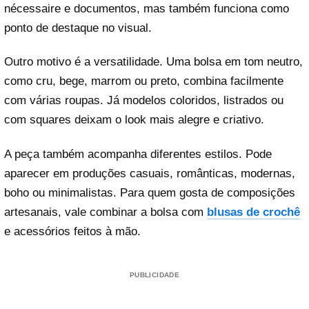
nécessaire e documentos, mas também funciona como
ponto de destaque no visual.
Outro motivo é a versatilidade. Uma bolsa em tom neutro,
como cru, bege, marrom ou preto, combina facilmente
com várias roupas. Já modelos coloridos, listrados ou
com squares deixam o look mais alegre e criativo.
A peça também acompanha diferentes estilos. Pode
aparecer em produções casuais, românticas, modernas,
boho ou minimalistas. Para quem gosta de composições
artesanais, vale combinar a bolsa com
blusas de crochê
e acessórios feitos à mão.
PUBLICIDADE