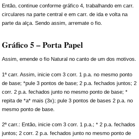
Então, continue conforme gráfico 4, trabalhando em carr.
circulares na parte central e em carr. de ida e volta na
parte da alça. Sendo assim, arremate o fio.
Gráfico 5 – Porta Papel
Assim, emende o fio Natural no canto de um dos motivos.
1ª carr. Assim, inicie com 3 corr. 1 p.a. no mesmo ponto
de base; *pule 3 pontos de base; 2 p.a. fechados juntos; 2
corr. 2 p.a. fechados junto no mesmo ponto de base; *
repita de *a* mais (3x); pule 3 pontos de bases 2 p.a. no
mesmo ponto de base.
2ª carr.: Então, inicie com 3 corr. 1 p.a.; * 2 p.a. fechados
juntos; 2 corr. 2 p.a. fechados junto no mesmo ponto de