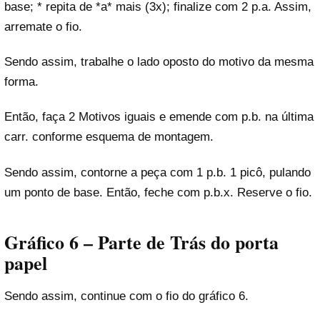
base; * repita de *a* mais (3x); finalize com 2 p.a. Assim,
arremate o fio.
Sendo assim, trabalhe o lado oposto do motivo da mesma
forma.
Então, faça 2 Motivos iguais e emende com p.b. na última
carr. conforme esquema de montagem.
Sendo assim, contorne a peça com 1 p.b. 1 picô, pulando
um ponto de base. Então, feche com p.b.x. Reserve o fio.
Gráfico 6 – Parte de Trás do porta
papel
Sendo assim, continue com o fio do gráfico 6.