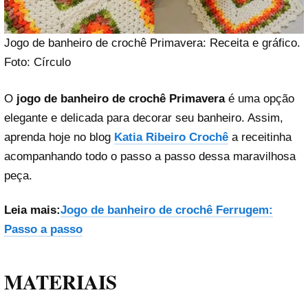
Jogo de banheiro de crochê Primavera: Receita e gráfico.
Foto: Círculo
O
jogo de banheiro de crochê Primavera
é uma opção
elegante e delicada para decorar seu banheiro. Assim,
aprenda hoje no blog
Katia Ribeiro Crochê
a receitinha
acompanhando todo o passo a passo dessa maravilhosa
peça.
Leia mais:
Jogo de banheiro de crochê Ferrugem:
Passo a passo
MATERIAIS