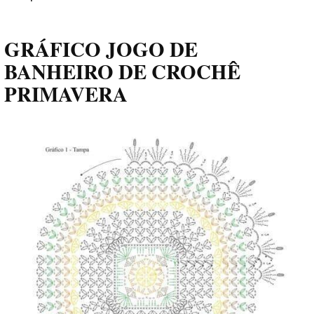
GRÁFICO JOGO DE
BANHEIRO DE CROCHÊ
PRIMAVERA