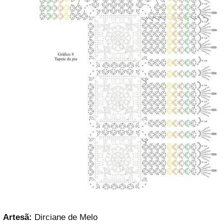
Artesã:
Dirciane de Melo