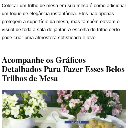
Colocar um trilho de mesa em sua mesa é como adicionar
um toque de elegância instantânea. Eles não apenas
protegem a superfície da mesa, mas também elevam o
visual de toda a sala de jantar. A escolha do trilho certo
pode criar uma atmosfera sofisticada e leve.
Acompanhe os Gráficos
Detalhados Para Fazer Esses Belos
Trilhos de Mesa