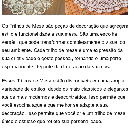
Os Trilhos de Mesa são peças de decoração que agregam
estilo e funcionalidade à sua mesa. São uma escolha
versátil que pode transformar completamente o visual do
seu ambiente. Cada trilho de mesa é uma expressão da
sua criatividade e gosto pessoal, tornando-o uma parte
especialmente elegante da decoração da sua casa.
Esses Trilhos de Mesa estão disponíveis em uma ampla
variedade de estilos, desde os mais clássicos e elegantes
até os mais modernos e descontraídos. Isso permite que
você escolha aquele que melhor se adapte à sua
decoração. Isso permite que você crie um trilho de mesa
único e estiloso que reflete sua personalidade.