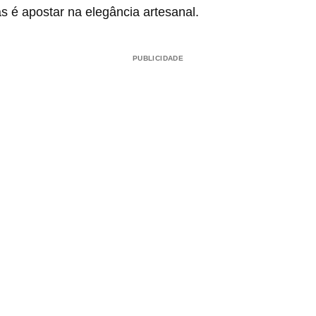
 é apostar na elegância artesanal.
PUBLICIDADE