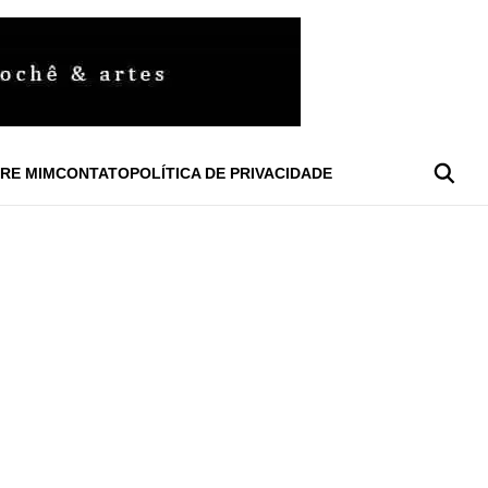
RE MIM
CONTATO
POLÍTICA DE PRIVACIDADE