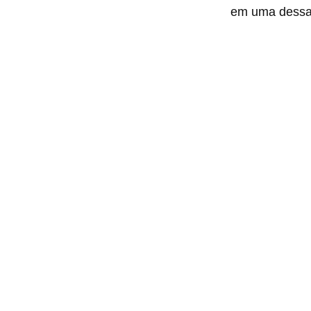
em uma dessas