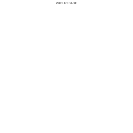
PUBLICIDADE