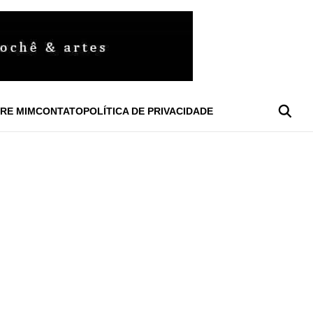
RE MIM
CONTATO
POLÍTICA DE PRIVACIDADE