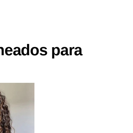
heados para