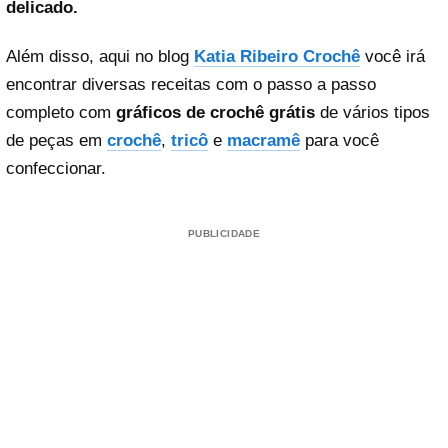
delicado.
Além disso, aqui no blog
Katia Ribeiro Crochê
você irá
encontrar diversas receitas com o passo a passo
completo com
gráficos de crochê grátis
de vários tipos
de peças em
crochê
,
tricô
e
macramê
para você
confeccionar.
PUBLICIDADE