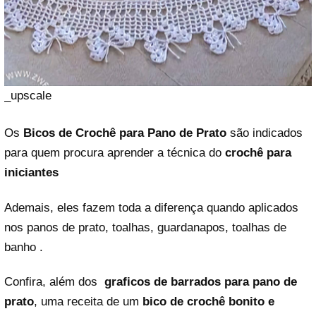
_upscale
Os
Bicos de Crochê para Pano de Prato
são indicados
para quem procura aprender a técnica do
crochê para
iniciantes
Ademais, eles fazem toda a diferença quando aplicados
nos panos de prato, toalhas, guardanapos, toalhas de
banho .
Confira, além dos
graficos de barrados para pano de
prato
, uma receita de um
bico de crochê bonito e