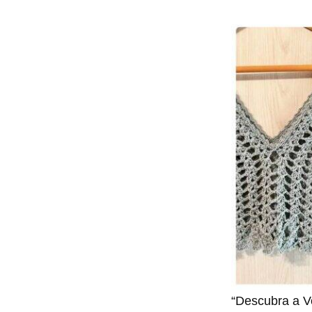
“Descubra a V