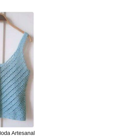
Moda Artesanal