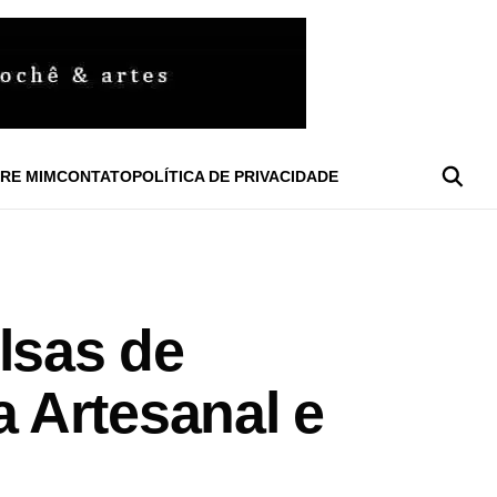
RE MIM
CONTATO
POLÍTICA DE PRIVACIDADE
lsas de
 Artesanal e