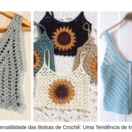
ersatilidade das Bolsas de Crochê: Uma Tendência de 