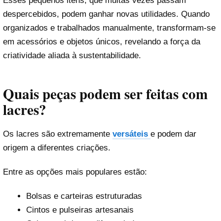
Esses pequenos itens, que muitas vezes passam
despercebidos, podem ganhar novas utilidades. Quando
organizados e trabalhados manualmente, transformam-se
em acessórios e objetos únicos, revelando a força da
criatividade aliada à sustentabilidade.
Quais peças podem ser feitas com
lacres?
Os lacres são extremamente
versáteis
e podem dar
origem a diferentes criações.
Entre as opções mais populares estão:
Bolsas e carteiras estruturadas
Cintos e pulseiras artesanais