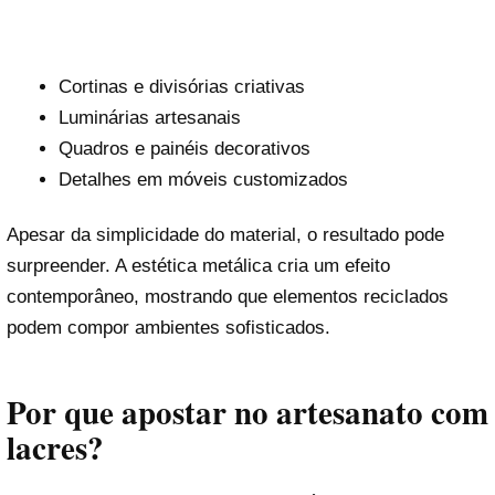
Cortinas e divisórias criativas
Luminárias artesanais
Quadros e painéis decorativos
Detalhes em móveis customizados
Apesar da simplicidade do material, o resultado pode
surpreender. A estética metálica cria um efeito
contemporâneo, mostrando que elementos reciclados
podem compor ambientes sofisticados.
Por que apostar no artesanato com
lacres?