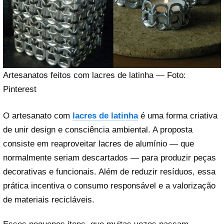
Artesanatos feitos com lacres de latinha — Foto:
Pinterest
O artesanato com
lacres de latinha
é uma forma criativa
de unir design e consciência ambiental. A proposta
consiste em reaproveitar lacres de alumínio — que
normalmente seriam descartados — para produzir peças
decorativas e funcionais. Além de reduzir resíduos, essa
prática incentiva o consumo responsável e a valorização
de materiais recicláveis.