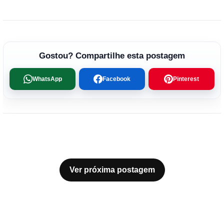
Gostou? Compartilhe esta postagem
WhatsApp
Facebook
Pinterest
Ver próxima postagem