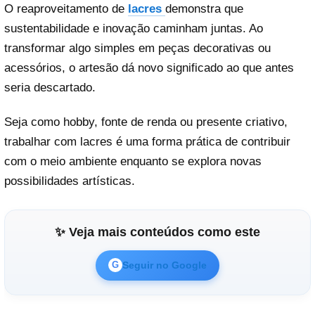
O reaproveitamento de
lacres
demonstra que
sustentabilidade e inovação caminham juntas. Ao
transformar algo simples em peças decorativas ou
acessórios, o artesão dá novo significado ao que antes
seria descartado.
Seja como hobby, fonte de renda ou presente criativo,
trabalhar com lacres é uma forma prática de contribuir
com o meio ambiente enquanto se explora novas
possibilidades artísticas.
✨ Veja mais conteúdos como este
Seguir no Google
G