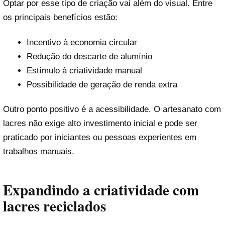
Optar por esse tipo de criação vai além do visual. Entre
os principais benefícios estão:
Incentivo à economia circular
Redução do descarte de alumínio
Estímulo à criatividade manual
Possibilidade de geração de renda extra
Outro ponto positivo é a acessibilidade. O artesanato com
lacres não exige alto investimento inicial e pode ser
praticado por iniciantes ou pessoas experientes em
trabalhos manuais.
Expandindo a criatividade com
lacres reciclados