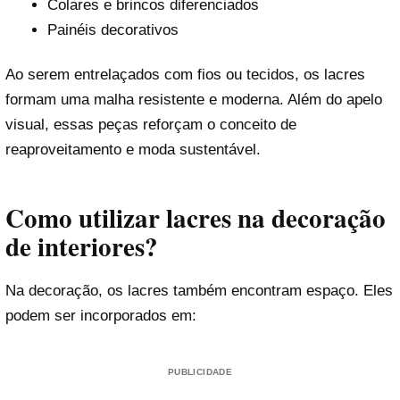
Colares e brincos diferenciados
Painéis decorativos
Ao serem entrelaçados com fios ou tecidos, os lacres
formam uma malha resistente e moderna. Além do apelo
visual, essas peças reforçam o conceito de
reaproveitamento e moda sustentável.
Como utilizar lacres na decoração
de interiores?
Na decoração, os lacres também encontram espaço. Eles
podem ser incorporados em:
PUBLICIDADE